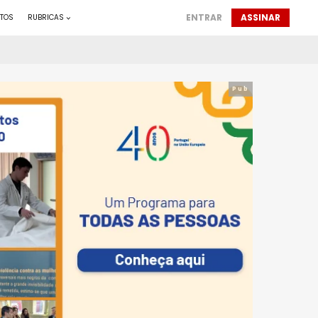
ENTRAR
ASSINAR
TOS
RUBRICAS
Pub