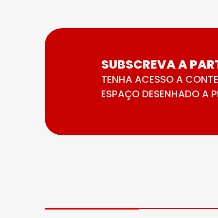
SUBSCREVA A PART
TENHA ACESSO A CONTE
ESPAÇO DESENHADO A PE