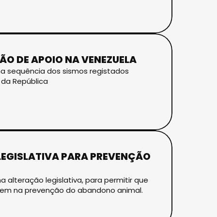
ÃO DE APOIO NA VENEZUELA
 na sequência dos sismos registados
 da República
LEGISLATIVA PARA PREVENÇÃO
alteração legislativa, para permitir que
atuem na prevenção do abandono animal.