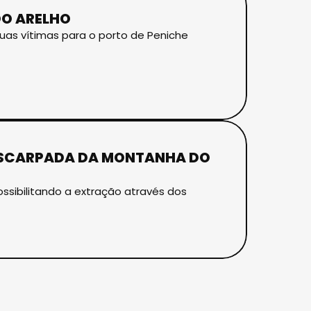
O ARELHO
uas vítimas para o porto de Peniche
 ESCARPADA DA MONTANHA DO
ossibilitando a extração através dos