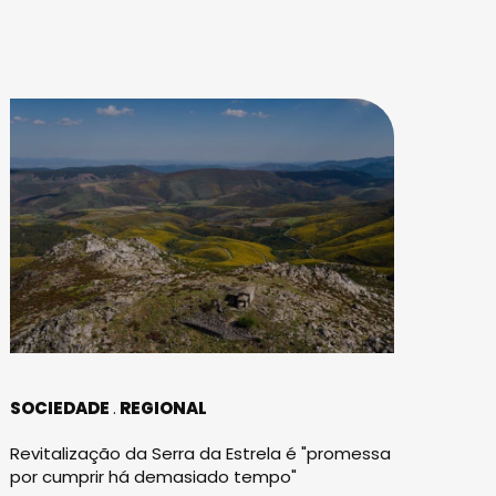
SOCIEDADE
REGIONAL
Revitalização da Serra da Estrela é "promessa
por cumprir há demasiado tempo"