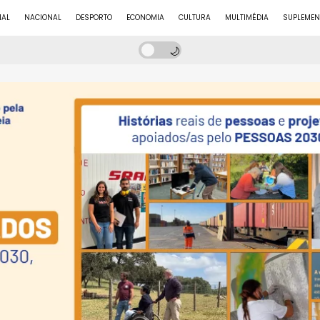
NAL
NACIONAL
DESPORTO
ECONOMIA
CULTURA
MULTIMÉDIA
SUPLEMEN