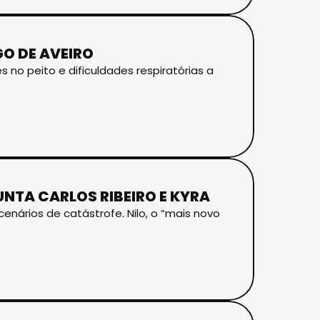
O DE AVEIRO
no peito e dificuldades respiratórias a
UNTA CARLOS RIBEIRO E KYRA
nários de catástrofe. Nilo, o “mais novo