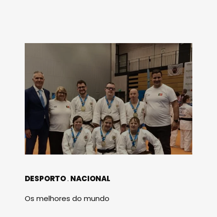
DESPORTO
NACIONAL
Os melhores do mundo