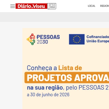
LOCAL
REGIO