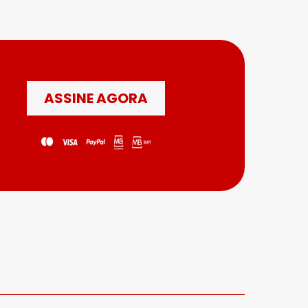
ASSINE AGORA