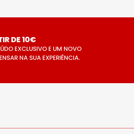
IR DE 10€
ÚDO EXCLUSIVO E UM NOVO
NSAR NA SUA EXPERIÊNCIA.