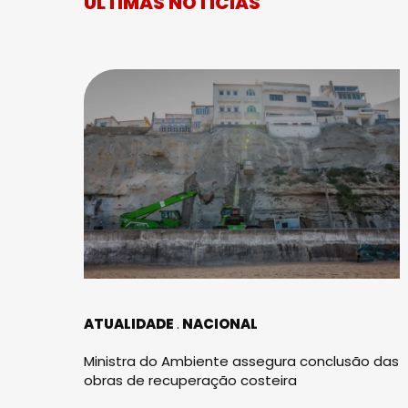
ÚLTIMAS NOTÍCIAS
ATUALIDADE
NACIONAL
Ministra do Ambiente assegura conclusão das
obras de recuperação costeira