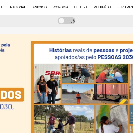
NAL
NACIONAL
DESPORTO
ECONOMIA
CULTURA
MULTIMÉDIA
SUPLEMEN