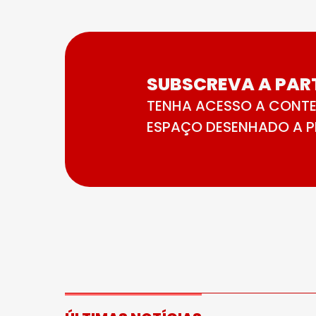
SUBSCREVA A PART
TENHA ACESSO A CONTE
ESPAÇO DESENHADO A PE