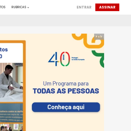
ENTRAR
ASSINAR
TOS
RUBRICAS
Pub