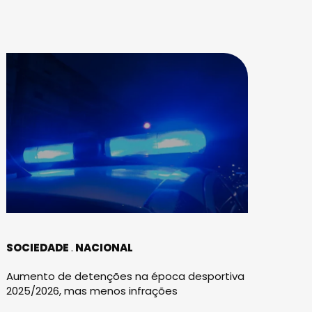
SOCIEDADE
NACIONAL
Aumento de detenções na época desportiva
2025/2026, mas menos infrações