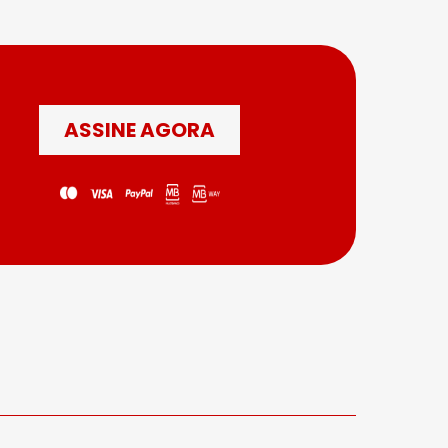
ASSINE AGORA