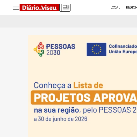
LOCAL
REGIO