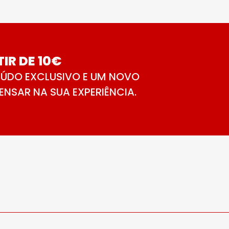
IR DE 10€
ÚDO EXCLUSIVO E UM NOVO
NSAR NA SUA EXPERIÊNCIA.