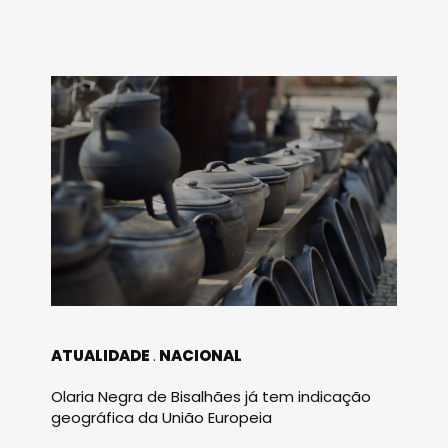
ATUALIDADE
NACIONAL
Olaria Negra de Bisalhães já tem indicação
geográfica da União Europeia