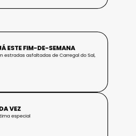
JÁ ESTE FIM-DE-SEMANA
m estradas asfaltadas de Carregal do Sal,
DA VEZ
tima especial