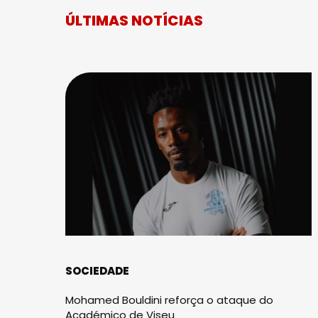
ÚLTIMAS NOTÍCIAS
SOCIEDADE
Mohamed Bouldini reforça o ataque do
Académico de Viseu