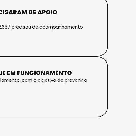
CISARAM DE APOIO
, 2.657 precisou de acompanhamento
OJE EM FUNCIONAMENTO
arlamento, com o objetivo de prevenir o