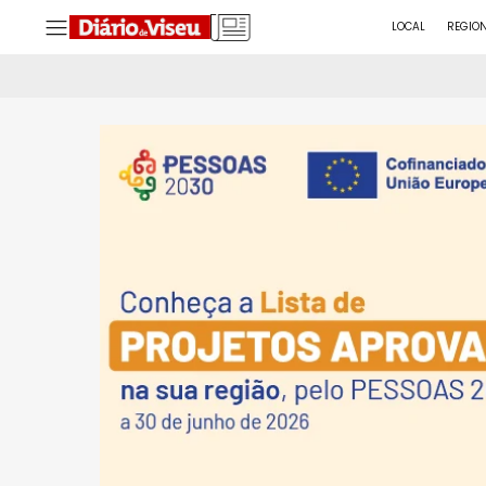
LOCAL
REGIO