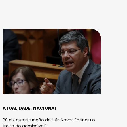
ATUALIDADE
NACIONAL
PS diz que situação de Luís Neves “atingiu o
limite do admissível”