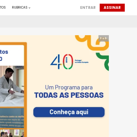
ENTRAR
ASSINAR
TOS
RUBRICAS
Pub