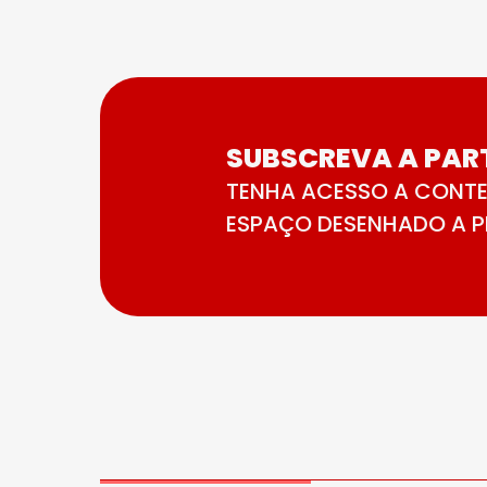
SUBSCREVA A PART
TENHA ACESSO A CONTE
ESPAÇO DESENHADO A PE