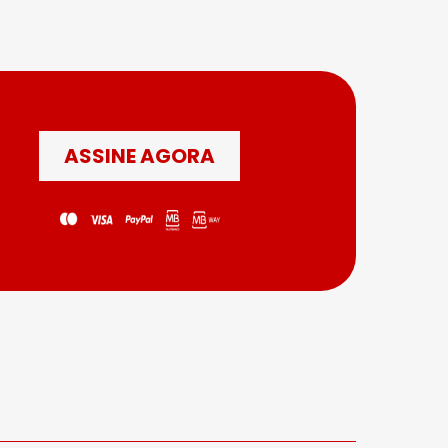
ASSINE AGORA