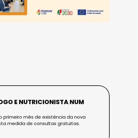
LOGO E NUTRICIONISTA NUM
no primeiro mês de existência da nova
esta medida de consultas gratuitas.