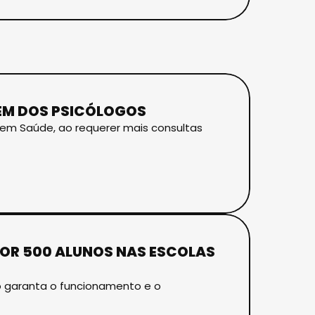
EM DOS PSICÓLOGOS
em Saúde, ao requerer mais consultas
OR 500 ALUNOS NAS ESCOLAS
o garanta o funcionamento e o