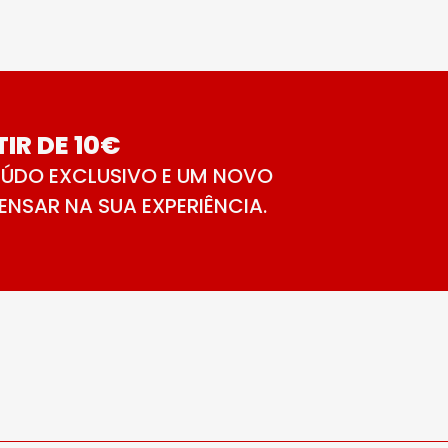
IR DE 10€
ÚDO EXCLUSIVO E UM NOVO
NSAR NA SUA EXPERIÊNCIA.