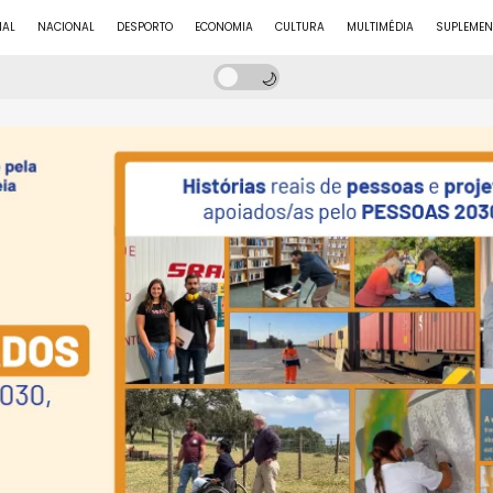
NAL
NACIONAL
DESPORTO
ECONOMIA
CULTURA
MULTIMÉDIA
SUPLEMEN