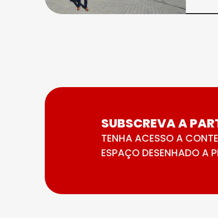
SUBSCREVA A PART
TENHA ACESSO A CONTE
ESPAÇO DESENHADO A PE