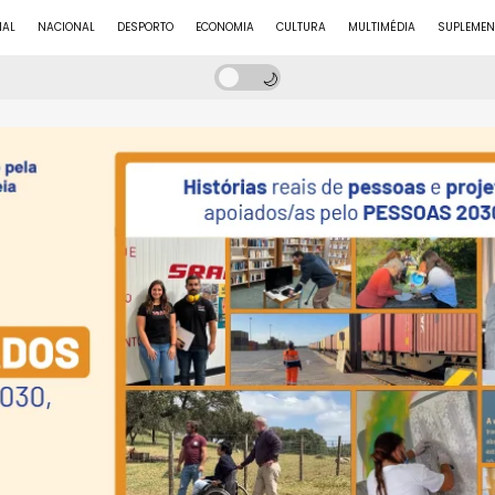
NAL
NACIONAL
DESPORTO
ECONOMIA
CULTURA
MULTIMÉDIA
SUPLEMEN