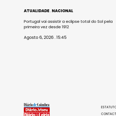
ATUALIDADE
NACIONAL
Portugal vai assistir a eclipse total do Sol pela
primeira vez desde 1912
Agosto 6, 2026 . 15:45
ESTATUTO
CONTAC