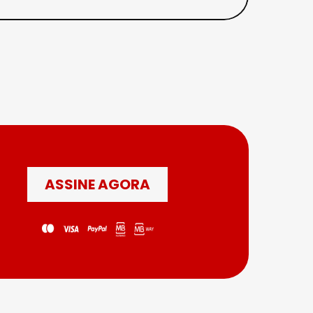
ASSINE AGORA