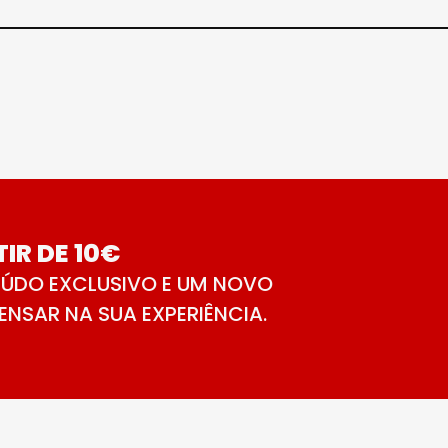
IR DE 10€
ÚDO EXCLUSIVO E UM NOVO
NSAR NA SUA EXPERIÊNCIA.