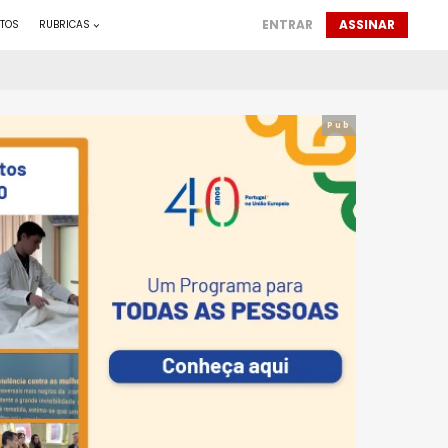
ENTRAR
ASSINAR
TOS
RUBRICAS
Pub