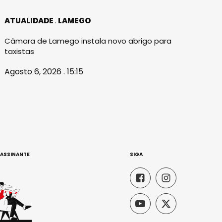
ATUALIDADE
LAMEGO
Câmara de Lamego instala novo abrigo para
taxistas
Agosto 6, 2026 . 15:15
 ASSINANTE
SIGA