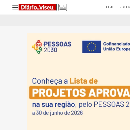
LOCAL
REGIO