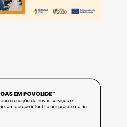
SOAS EM POVOLIDE”
taca a criação de novos serviços e
, um parque infantil e um projeto no rio