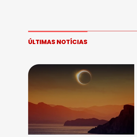
ÚLTIMAS NOTÍCIAS