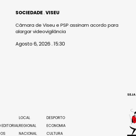
SOCIEDADE
VISEU
Câmara de Viseu e PSP assinam acordo para
alargar videovigilância
Agosto 6, 2026 . 15:30
SEJA
LOCAL
DESPORTO
 EDITORIAL
REGIONAL
ECONOMIA
TOS
NACIONAL
CULTURA