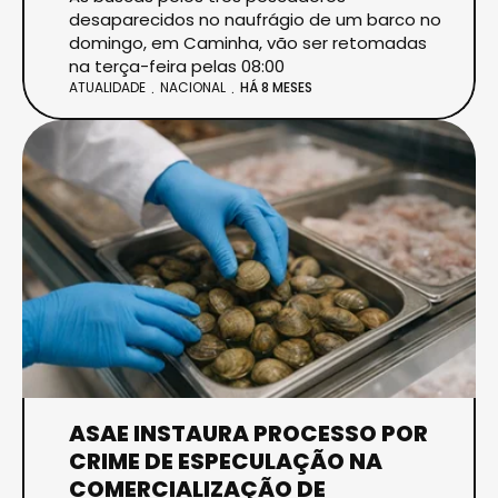
desaparecidos no naufrágio de um barco no
domingo, em Caminha, vão ser retomadas
na terça-feira pelas 08:00
ATUALIDADE
NACIONAL
HÁ 8 MESES
ASAE INSTAURA PROCESSO POR
CRIME DE ESPECULAÇÃO NA
COMERCIALIZAÇÃO DE