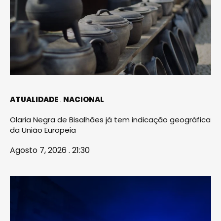
ATUALIDADE
NACIONAL
Olaria Negra de Bisalhães já tem indicação geográfica
da União Europeia
Agosto 7, 2026 . 21:30