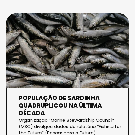
POPULAÇÃO DE SARDINHA
QUADRUPLICOU NA ÚLTIMA
DÉCADA
Organização “Marine Stewardship Council”
(MSC) divulgou dados do relatório “Fishing for
the Future” (Pescar para o Futuro)