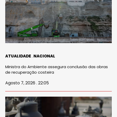
ATUALIDADE
NACIONAL
Ministra do Ambiente assegura conclusão das obras
de recuperação costeira
Agosto 7, 2026 . 22:05