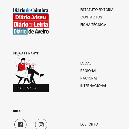
ESTATUTO EDITORIAL
CONTACTOS
FICHA TÉCNICA
SEJA ASSINANTE
LOCAL
REGIONAL
NACIONAL
INTERNACIONAL
REGISTAR
SIGA
DESPORTO