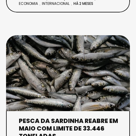
ECONOMIA
INTERNACIONAL
HÁ 2 MESES
PESCA DA SARDINHA REABRE EM
MAIO COM LIMITE DE 33.446
TONELADAS