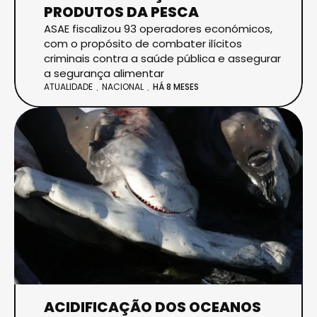
PRODUTOS DA PESCA
ASAE fiscalizou 93 operadores económicos,
com o propósito de combater ilícitos
criminais contra a saúde pública e assegurar
a segurança alimentar
ATUALIDADE
NACIONAL
HÁ 8 MESES
ACIDIFICAÇÃO DOS OCEANOS