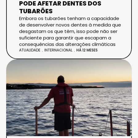
PODE AFETAR DENTES DOS
TUBARÕES
Embora os tubarões tenham a capacidade
de desenvolver novos dentes à medida que
desgastam os que têm, isso pode não ser
suficiente para garantir que escapam a
consequências das alterações climáticas
ATUALIDADE
INTERNACIONAL
HÁ 12 MESES