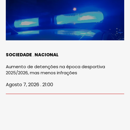
SOCIEDADE
NACIONAL
Aumento de detenções na época desportiva
2025/2026, mas menos infrações
Agosto 7, 2026 . 21:00