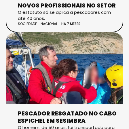
NOVOS PROFISSIONAIS NO SETOR
O estatuto só se aplica a pescadores com
até 40 anos.
SOCIEDADE
NACIONAL
HÁ 7 MESES
PESCADOR RESGATADO NO CABO
ESPICHEL EM SESIMBRA
O homem, de 50 anos, foi transportado para