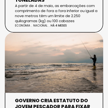
A partir de 4 de maio, as embarcações com
comprimento de fora a fora inferior ou igual a
nove metros têm um limite de 2.250
quilogramas (kg) ou 100 cabazes
ECONOMIA
NACIONAL
HÁ 4 MESES
GOVERNO CRIA ESTATUTO DO
JOVEM PESCADOR PARA FIXAR