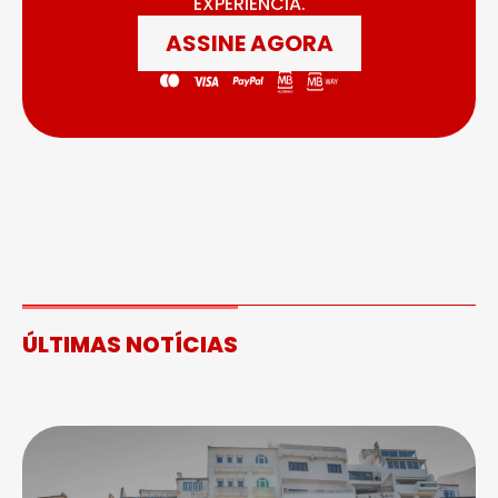
EXPERIÊNCIA.
ASSINE AGORA
ÚLTIMAS NOTÍCIAS