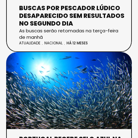
BUSCAS POR PESCADOR LÚDICO
DESAPARECIDO SEM RESULTADOS
NO SEGUNDO DIA
As buscas serão retomadas na terça-feira
de manhã
ATUALIDADE
NACIONAL
HÁ 12 MESES