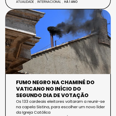
ATUALIDADE
INTERNACIONAL
HÁ 1 ANO
FUMO NEGRO NA CHAMINÉ DO
VATICANO NO INÍCIO DO
SEGUNDO DIA DE VOTAÇÃO
Os 133 cardeais eleitores voltaram a reunir-se
na capela Sistina, para escolher um novo líder
da Igreja Católica