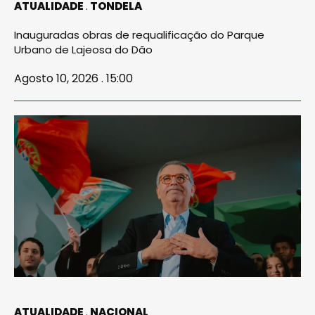
ATUALIDADE
TONDELA
Inauguradas obras de requalificação do Parque
Urbano de Lajeosa do Dão
Agosto 10, 2026 . 15:00
ATUALIDADE
NACIONAL