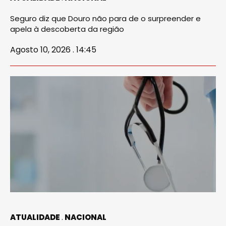
Seguro diz que Douro não para de o surpreender e
apela à descoberta da região
Agosto 10, 2026 . 14:45
ATUALIDADE
NACIONAL