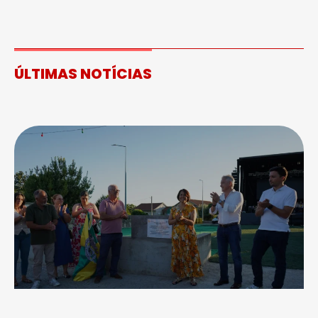
ÚLTIMAS NOTÍCIAS