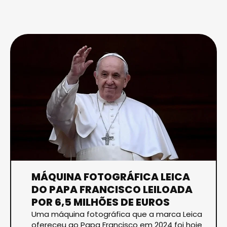
MÁQUINA FOTOGRÁFICA LEICA
DO PAPA FRANCISCO LEILOADA
POR 6,5 MILHÕES DE EUROS
Uma máquina fotográfica que a marca Leica
ofereceu ao Papa Francisco em 2024 foi hoje