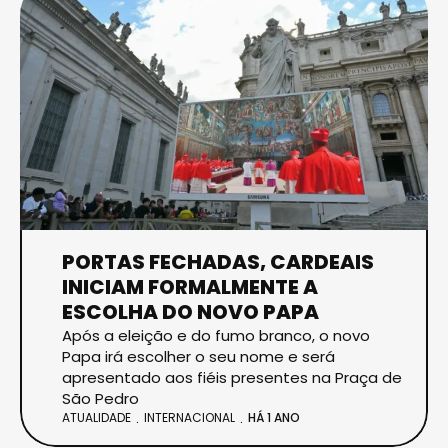
PORTAS FECHADAS, CARDEAIS
INICIAM FORMALMENTE A
ESCOLHA DO NOVO PAPA
Após a eleição e do fumo branco, o novo
Papa irá escolher o seu nome e será
apresentado aos fiéis presentes na Praça de
São Pedro
ATUALIDADE
INTERNACIONAL
HÁ 1 ANO