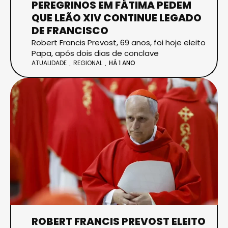
PEREGRINOS EM FÁTIMA PEDEM
QUE LEÃO XIV CONTINUE LEGADO
DE FRANCISCO
Robert Francis Prevost, 69 anos, foi hoje eleito
Papa, após dois dias de conclave
ATUALIDADE
REGIONAL
HÁ 1 ANO
ROBERT FRANCIS PREVOST ELEITO