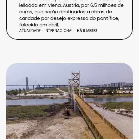
leiloada em Viena, Áustria, por 6,5 milhões de
euros, que serão destinados a obras de
caridade por desejo expresso do pontífice,
falecido em abril.
ATUALIDADE
INTERNACIONAL
HÁ 9 MESES