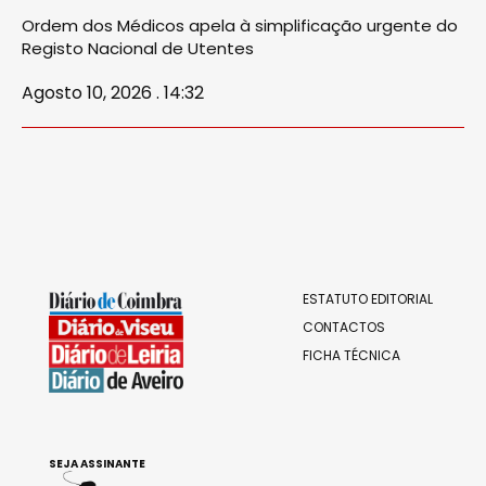
Ordem dos Médicos apela à simplificação urgente do
Registo Nacional de Utentes
Agosto 10, 2026 . 14:32
ESTATUTO EDITORIAL
CONTACTOS
FICHA TÉCNICA
SEJA ASSINANTE