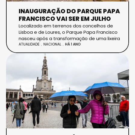
INAUGURAÇÃO DO PARQUE PAPA
FRANCISCO VAI SER EM JULHO
Localizado em terrenos dos concelhos de
Lisboa e de Loures, o Parque Papa Francisco
nasceu após a transformação de uma lixeira
ATUALIDADE
NACIONAL
HÁ 1 ANO