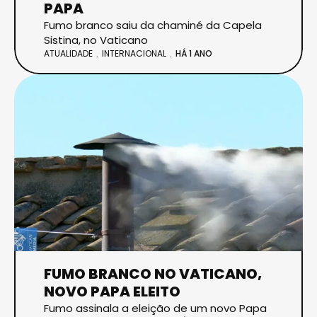
PAPA
Fumo branco saiu da chaminé da Capela
Sistina, no Vaticano
ATUALIDADE
INTERNACIONAL
HÁ 1 ANO
FUMO BRANCO NO VATICANO,
NOVO PAPA ELEITO
Fumo assinala a eleição de um novo Papa