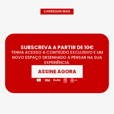
CARREGAR MAIS
SUBSCREVA A PARTIR DE 10€
TENHA ACESSO A CONTEÚDO EXCLUSIVO E UM
NOVO ESPAÇO DESENHADO A PENSAR NA SUA
EXPERIÊNCIA.
ASSINE AGORA