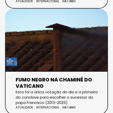
ATUALIDADE
INTERNACIONAL
HÁ 1 ANO
FUMO NEGRO NA CHAMINÉ DO
VATICANO
Esta foi a única votação do dia e a primeira
do conclave para escolher o sucessor do
papa Francisco (2013-2025)
ATUALIDADE
INTERNACIONAL
HÁ 1 ANO