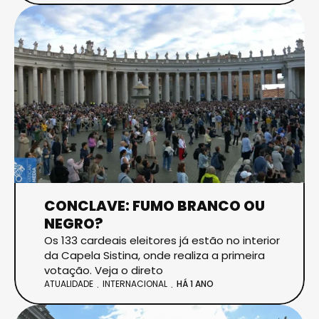
CONCLAVE: FUMO BRANCO OU
NEGRO?
Os 133 cardeais eleitores já estão no interior
da Capela Sistina, onde realiza a primeira
votação. Veja o direto
ATUALIDADE
INTERNACIONAL
HÁ 1 ANO