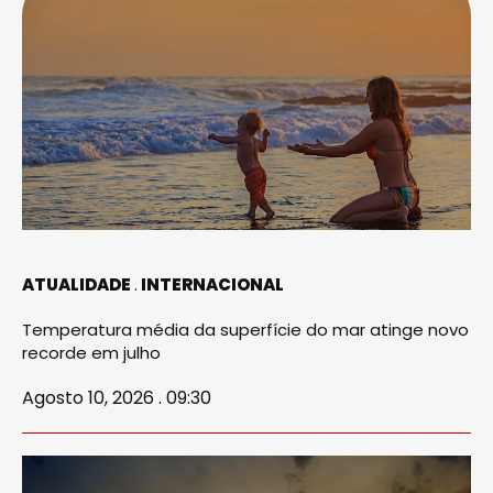
ATUALIDADE
INTERNACIONAL
Temperatura média da superfície do mar atinge novo
recorde em julho
Agosto 10, 2026 . 09:30