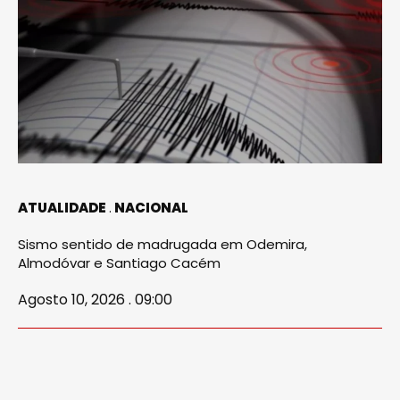
ATUALIDADE
NACIONAL
Sismo sentido de madrugada em Odemira,
Almodóvar e Santiago Cacém
Agosto 10, 2026 . 09:00