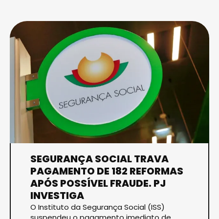
SEGURANÇA SOCIAL TRAVA
PAGAMENTO DE 182 REFORMAS
APÓS POSSÍVEL FRAUDE. PJ
INVESTIGA
O Instituto da Segurança Social (ISS)
suspendeu o pagamento imediato de