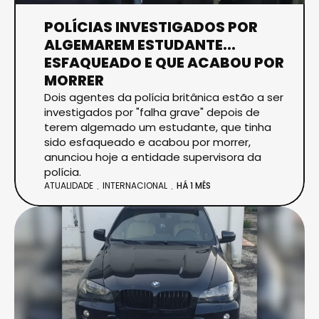
POLÍCIAS INVESTIGADOS POR
ALGEMAREM ESTUDANTE...
ESFAQUEADO E QUE ACABOU POR
MORRER
Dois agentes da polícia britânica estão a ser
investigados por "falha grave" depois de
terem algemado um estudante, que tinha
sido esfaqueado e acabou por morrer,
anunciou hoje a entidade supervisora da
polícia.
ATUALIDADE
INTERNACIONAL
HÁ 1 MÊS