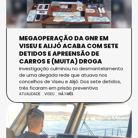
MEGAOPERAÇÃO DA GNR EM
VISEU E ALIJÓ ACABA COM SETE
DETIDOS E APREENSÃO DE
CARROS E (MUITA) DROGA
Investigação culminou no desmantelamento
de uma alegada rede que atuava nos
concelhos de Viseu e Alijó. Dos sete detidos,
três ficaram em prisão preventiva
ATUALIDADE
VISEU
HÁ 1 MÊS