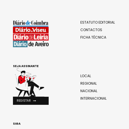
ESTATUTO EDITORIAL
CONTACTOS
FICHA TÉCNICA
SEJA ASSINANTE
LOCAL
REGIONAL
NACIONAL
INTERNACIONAL
REGISTAR
SIGA