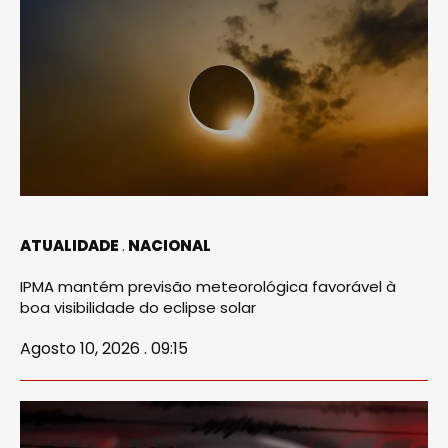
ATUALIDADE
NACIONAL
IPMA mantém previsão meteorológica favorável à
boa visibilidade do eclipse solar
Agosto 10, 2026 . 09:15