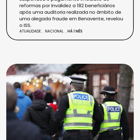
reformas por invalidez a 182 beneficiários
após uma auditoria realizada no âmbito de
uma alegada fraude em Benavente, revelou
o ISS.
ATUALIDADE
NACIONAL
HÁ 1 MÊS