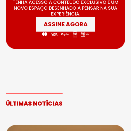
TENHA ACESSO A CONTEÚDO EXCLUSIVO E UM
NOVO ESPAÇO DESENHADO A PENSAR NA SUA
EXPERIÊNCIA.
ASSINE AGORA
ÚLTIMAS NOTÍCIAS