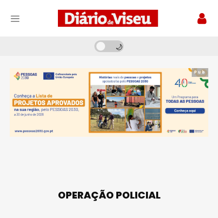
Pub
OPERAÇÃO POLICIAL