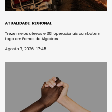
ATUALIDADE
REGIONAL
Treze meios aéreos e 301 operacionais combatem
fogo em Fornos de Algodres
Agosto 7, 2026 . 17:45