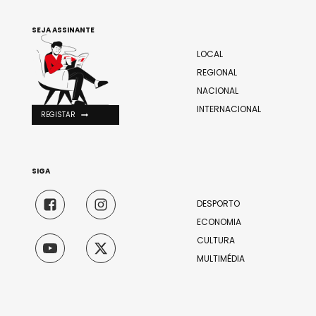
SEJA ASSINANTE
LOCAL
REGIONAL
NACIONAL
INTERNACIONAL
REGISTAR
SIGA
DESPORTO
ECONOMIA
CULTURA
MULTIMÉDIA