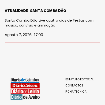
ATUALIDADE
SANTA COMBA DÃO
Santa Comba Dão vive quatro dias de Festas com
música, convívio e animação
Agosto 7, 2026 . 17:00
ESTATUTO EDITORIAL
CONTACTOS
FICHA TÉCNICA