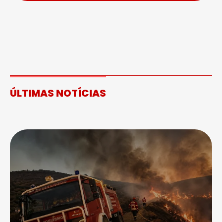
ÚLTIMAS NOTÍCIAS