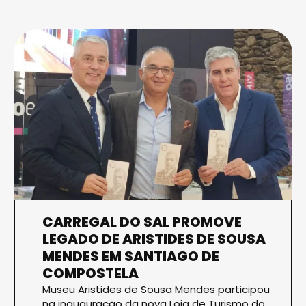
CARREGAL DO SAL PROMOVE
LEGADO DE ARISTIDES DE SOUSA
MENDES EM SANTIAGO DE
COMPOSTELA
Museu Aristides de Sousa Mendes participou
na inauguração da nova Loja de Turismo do