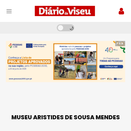
Pub
MUSEU ARISTIDES DE SOUSA MENDES