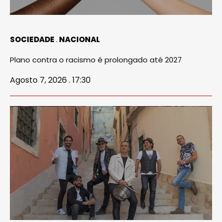
SOCIEDADE
NACIONAL
Plano contra o racismo é prolongado até 2027
Agosto 7, 2026 . 17:30