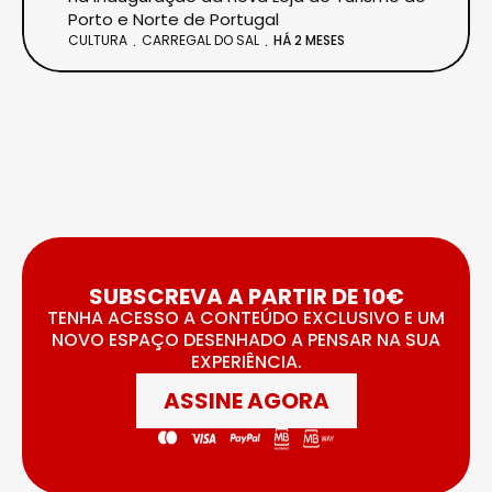
Porto e Norte de Portugal
CULTURA
CARREGAL DO SAL
HÁ 2 MESES
SUBSCREVA A PARTIR DE 10€
TENHA ACESSO A CONTEÚDO EXCLUSIVO E UM
NOVO ESPAÇO DESENHADO A PENSAR NA SUA
EXPERIÊNCIA.
ASSINE AGORA