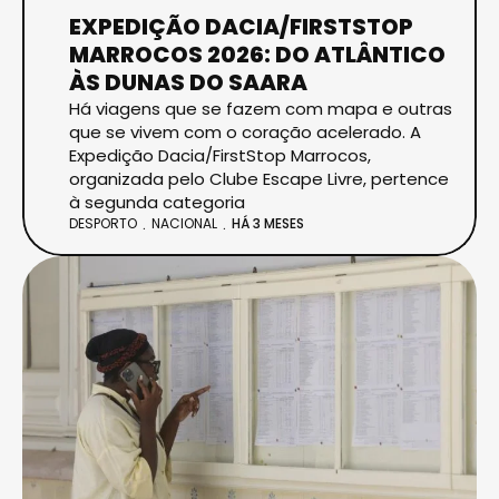
EXPEDIÇÃO DACIA/FIRSTSTOP
MARROCOS 2026: DO ATLÂNTICO
ÀS DUNAS DO SAARA
Há viagens que se fazem com mapa e outras
que se vivem com o coração acelerado. A
Expedição Dacia/FirstStop Marrocos,
organizada pelo Clube Escape Livre, pertence
à segunda categoria
DESPORTO
NACIONAL
HÁ 3 MESES