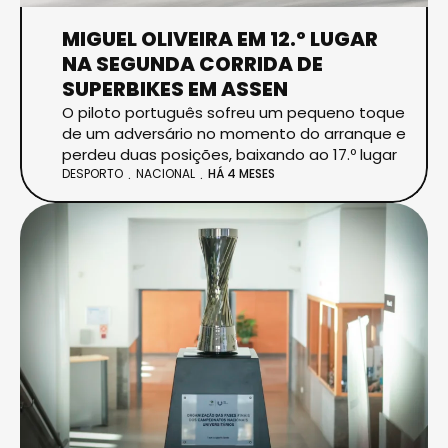
MIGUEL OLIVEIRA EM 12.º LUGAR
NA SEGUNDA CORRIDA DE
SUPERBIKES EM ASSEN
O piloto português sofreu um pequeno toque
de um adversário no momento do arranque e
perdeu duas posições, baixando ao 17.º lugar
DESPORTO
NACIONAL
HÁ 4 MESES