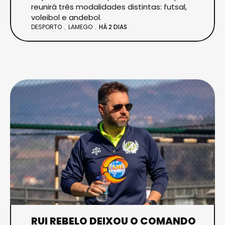
reunirá três modalidades distintas: futsal,
voleibol e andebol.
DESPORTO
LAMEGO
HÁ 2 DIAS
RUI REBELO DEIXOU O COMANDO