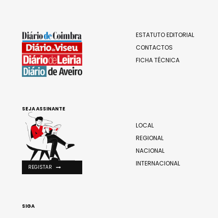
ESTATUTO EDITORIAL
CONTACTOS
FICHA TÉCNICA
SEJA ASSINANTE
LOCAL
REGIONAL
NACIONAL
INTERNACIONAL
REGISTAR
SIGA