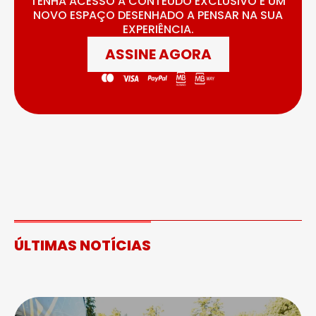
TENHA ACESSO A CONTEÚDO EXCLUSIVO E UM
NOVO ESPAÇO DESENHADO A PENSAR NA SUA
EXPERIÊNCIA.
ASSINE AGORA
ÚLTIMAS NOTÍCIAS