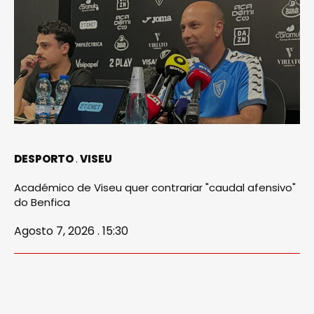
DESPORTO
VISEU
Académico de Viseu quer contrariar "caudal afensivo"
do Benfica
Agosto 7, 2026 . 15:30