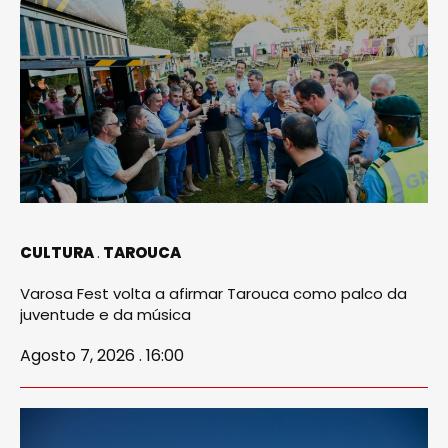
CULTURA
TAROUCA
Varosa Fest volta a afirmar Tarouca como palco da
juventude e da música
Agosto 7, 2026 . 16:00