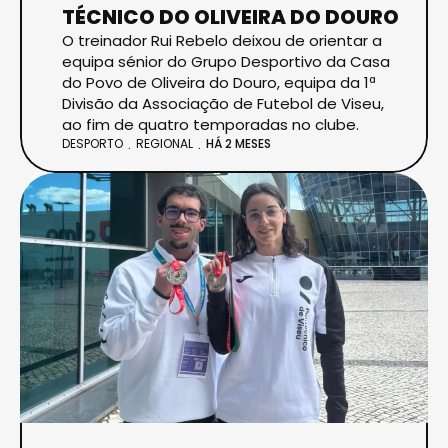
TÉCNICO DO OLIVEIRA DO DOURO
O treinador Rui Rebelo deixou de orientar a
equipa sénior do Grupo Desportivo da Casa
do Povo de Oliveira do Douro, equipa da 1ª
Divisão da Associação de Futebol de Viseu,
ao fim de quatro temporadas no clube.
DESPORTO
REGIONAL
HÁ 2 MESES