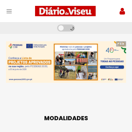
Pub
MODALIDADES