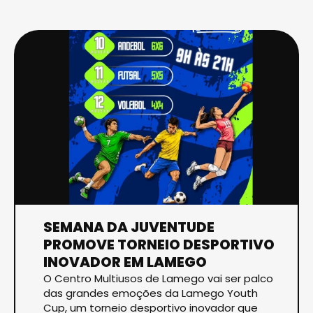
SEMANA DA JUVENTUDE
PROMOVE TORNEIO DESPORTIVO
INOVADOR EM LAMEGO
O Centro Multiusos de Lamego vai ser palco
das grandes emoções da Lamego Youth
Cup, um torneio desportivo inovador que