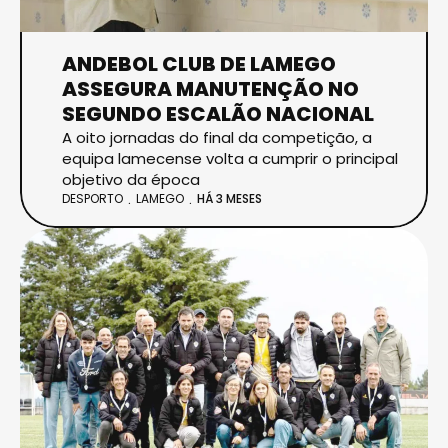
ANDEBOL CLUB DE LAMEGO
ASSEGURA MANUTENÇÃO NO
SEGUNDO ESCALÃO NACIONAL
A oito jornadas do final da competição, a
equipa lamecense volta a cumprir o principal
objetivo da época
DESPORTO
LAMEGO
HÁ 3 MESES