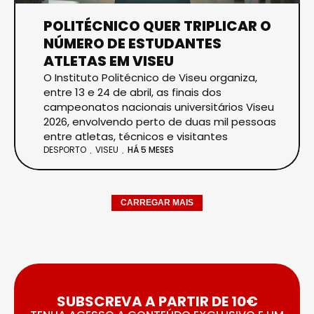
POLITÉCNICO QUER TRIPLICAR O
NÚMERO DE ESTUDANTES
ATLETAS EM VISEU
O Instituto Politécnico de Viseu organiza,
entre 13 e 24 de abril, as finais dos
campeonatos nacionais universitários Viseu
2026, envolvendo perto de duas mil pessoas
entre atletas, técnicos e visitantes
DESPORTO
VISEU
HÁ 5 MESES
CARREGAR MAIS
SUBSCREVA A PARTIR DE 10€