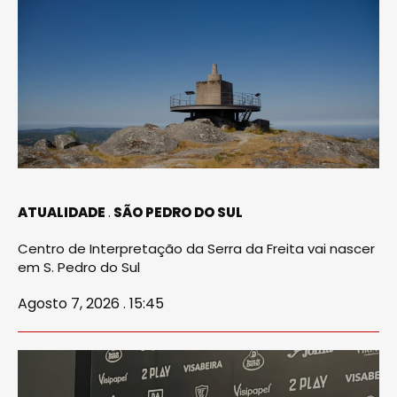
ATUALIDADE
SÃO PEDRO DO SUL
Centro de Interpretação da Serra da Freita vai nascer
em S. Pedro do Sul
Agosto 7, 2026 . 15:45