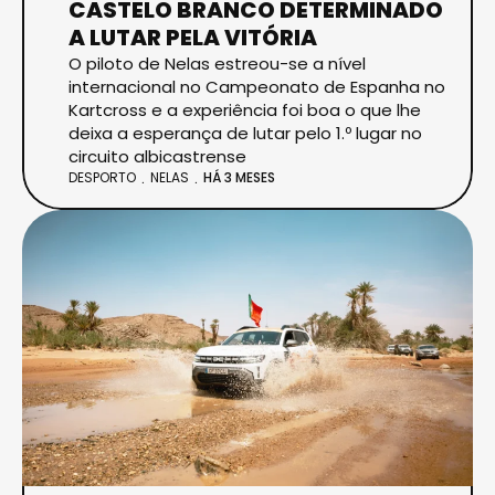
CASTELO BRANCO DETERMINADO
A LUTAR PELA VITÓRIA
O piloto de Nelas estreou-se a nível
internacional no Campeonato de Espanha no
Kartcross e a experiência foi boa o que lhe
deixa a esperança de lutar pelo 1.º lugar no
circuito albicastrense
DESPORTO
NELAS
HÁ 3 MESES