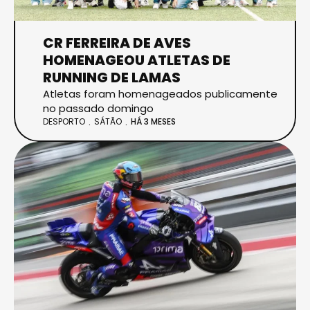
CR FERREIRA DE AVES
HOMENAGEOU ATLETAS DE
RUNNING DE LAMAS
Atletas foram homenageados publicamente
no passado domingo
DESPORTO
SÁTÃO
HÁ 3 MESES