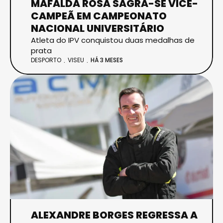
MAFALDA ROSA SAGRA-SE VICE-
CAMPEÃ EM CAMPEONATO
NACIONAL UNIVERSITÁRIO
Atleta do IPV conquistou duas medalhas de
prata
DESPORTO
VISEU
HÁ 3 MESES
ALEXANDRE BORGES REGRESSA A