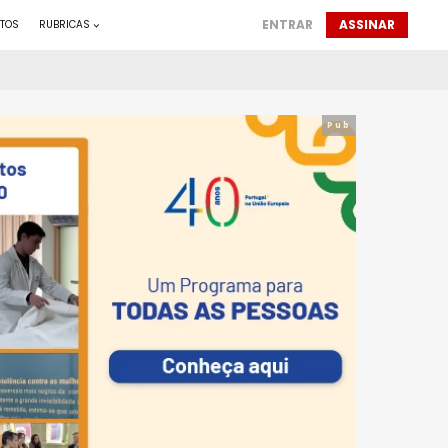
ENTRAR
ASSINAR
TOS
RUBRICAS
Pub