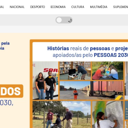
NAL
NACIONAL
DESPORTO
ECONOMIA
CULTURA
MULTIMÉDIA
SUPLEMEN