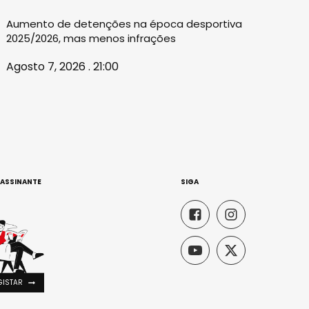
Aumento de detenções na época desportiva
2025/2026, mas menos infrações
Agosto 7, 2026 . 21:00
 ASSINANTE
SIGA
GISTAR