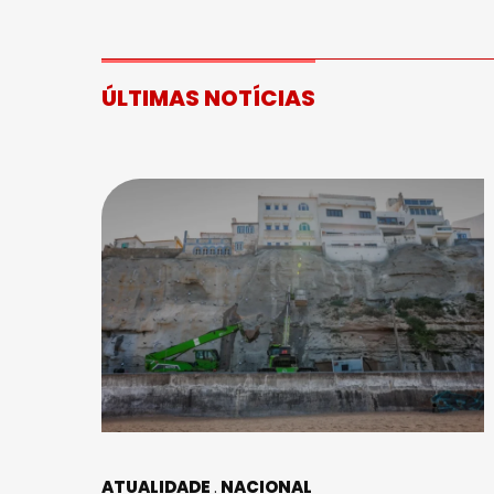
ÚLTIMAS NOTÍCIAS
ATUALIDADE
NACIONAL