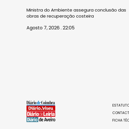
Ministra do Ambiente assegura conclusão das
obras de recuperação costeira
Agosto 7, 2026 . 22:05
ESTATUTO
CONTAC
FICHA TÉ