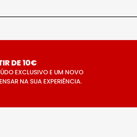
IR DE 10€
ÚDO EXCLUSIVO E UM NOVO
NSAR NA SUA EXPERIÊNCIA.