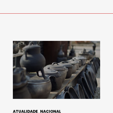
ATUALIDADE
NACIONAL