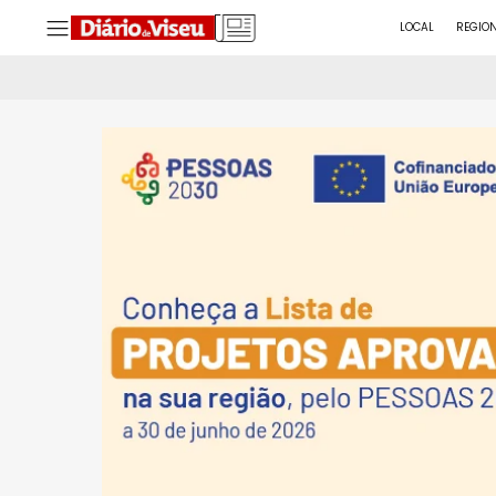
LOCAL
REGIO