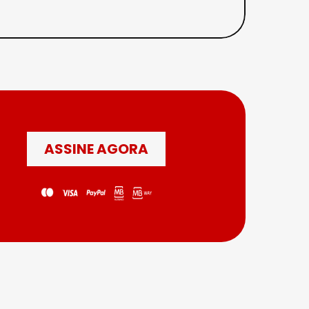
ASSINE AGORA