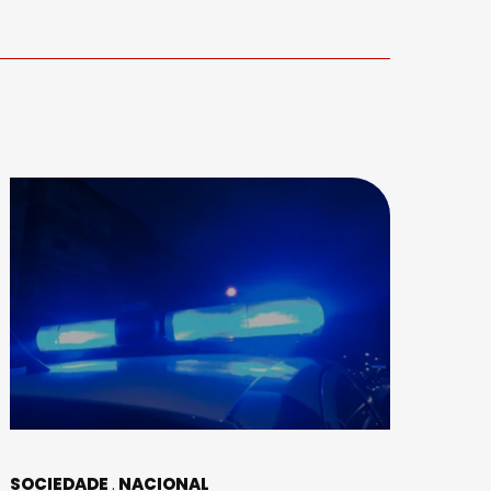
SOCIEDADE
NACIONAL