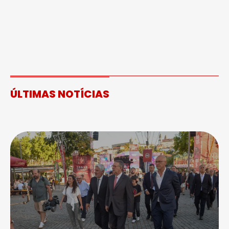
ÚLTIMAS NOTÍCIAS