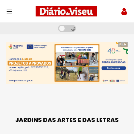
Pub
JARDINS DAS ARTES E DAS LETRAS