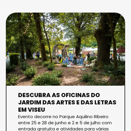
DESCUBRA AS OFICINAS DO
JARDIM DAS ARTES E DAS LETRAS
EM VISEU
Evento decorre no Parque Aquilino Ribeiro
entre 25 e 28 de junho e 2 e 5 de julho com
entrada gratuita e atividades para várias