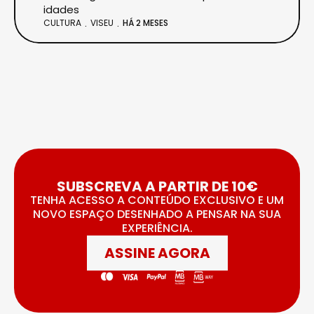
idades
CULTURA
VISEU
HÁ 2 MESES
SUBSCREVA A PARTIR DE 10€
TENHA ACESSO A CONTEÚDO EXCLUSIVO E UM
NOVO ESPAÇO DESENHADO A PENSAR NA SUA
EXPERIÊNCIA.
ASSINE AGORA