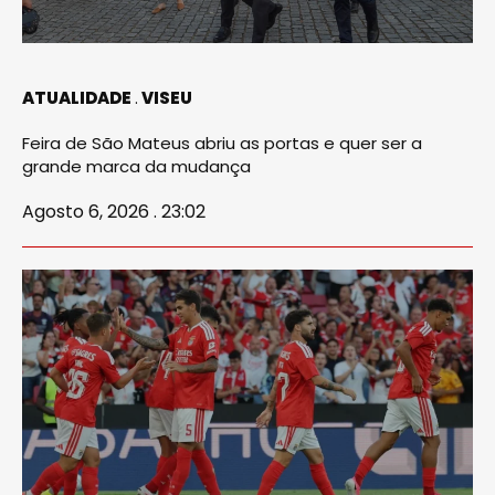
ATUALIDADE
VISEU
Feira de São Mateus abriu as portas e quer ser a
grande marca da mudança
Agosto 6, 2026 . 23:02