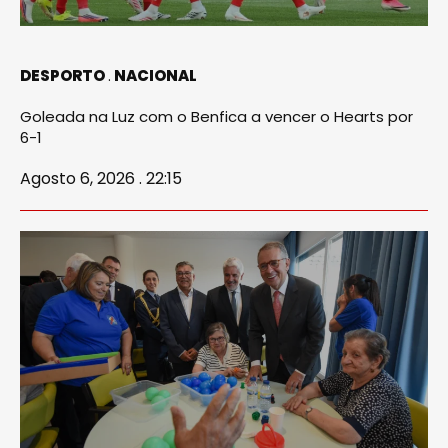
DESPORTO
NACIONAL
Goleada na Luz com o Benfica a vencer o Hearts por
6-1
Agosto 6, 2026 . 22:15