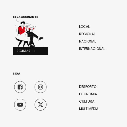
SEJA ASSINANTE
LOCAL
REGIONAL
NACIONAL
INTERNACIONAL
REGISTAR
SIGA
DESPORTO
ECONOMIA
CULTURA
MULTIMÉDIA