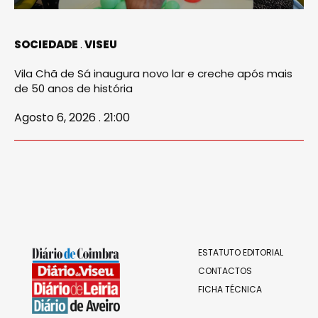
SOCIEDADE
VISEU
Vila Chã de Sá inaugura novo lar e creche após mais
de 50 anos de história
Agosto 6, 2026 . 21:00
ESTATUTO EDITORIAL
CONTACTOS
FICHA TÉCNICA