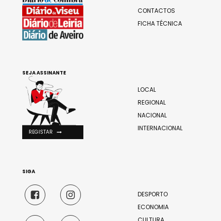
CONTACTOS
FICHA TÉCNICA
SEJA ASSINANTE
LOCAL
REGIONAL
NACIONAL
INTERNACIONAL
REGISTAR
SIGA
DESPORTO
ECONOMIA
CULTURA