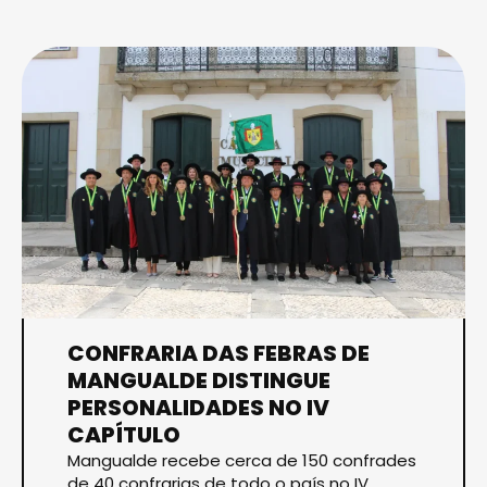
CONFRARIA DAS FEBRAS DE
MANGUALDE DISTINGUE
PERSONALIDADES NO IV
CAPÍTULO
Mangualde recebe cerca de 150 confrades
de 40 confrarias de todo o país no IV