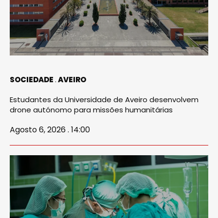
SOCIEDADE
AVEIRO
Estudantes da Universidade de Aveiro desenvolvem
drone autónomo para missões humanitárias
Agosto 6, 2026 . 14:00