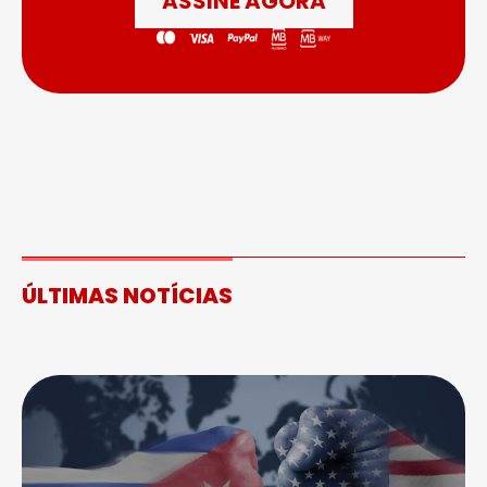
ASSINE AGORA
ÚLTIMAS NOTÍCIAS