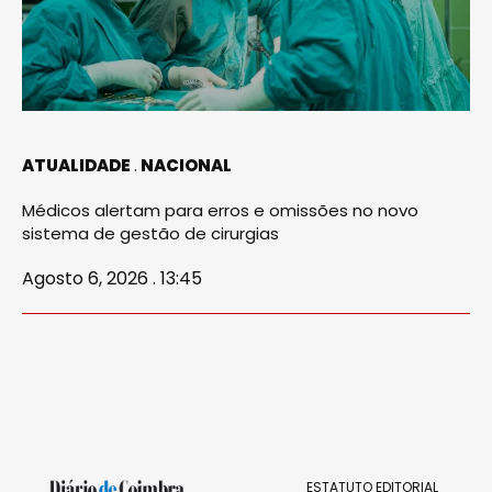
ATUALIDADE
NACIONAL
Médicos alertam para erros e omissões no novo
sistema de gestão de cirurgias
Agosto 6, 2026 . 13:45
ESTATUTO EDITORIAL