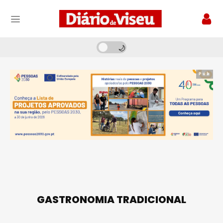
Pub
GASTRONOMIA TRADICIONAL