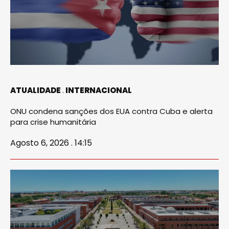
ATUALIDADE
INTERNACIONAL
ONU condena sanções dos EUA contra Cuba e alerta
para crise humanitária
Agosto 6, 2026 . 14:15