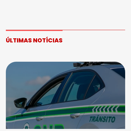
ÚLTIMAS NOTÍCIAS