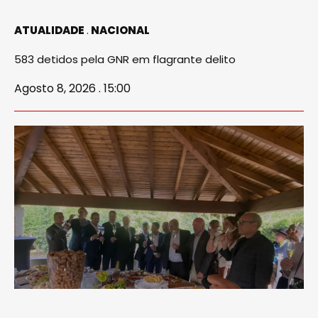
ATUALIDADE
NACIONAL
583 detidos pela GNR em flagrante delito
Agosto 8, 2026 . 15:00