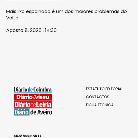
Mais lixo espalhado é um dos maiores problemas do
Volta
Agosto 8, 2026 . 14:30
ESTATUTO EDITORIAL
CONTACTOS
FICHA TÉCNICA
SEJA ASSINANTE