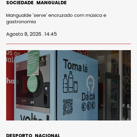
SOCIEDADE
MANGUALDE
Mangualde 'serve' encruzado com música e
gastronomia
Agosto 8, 2026 . 14:45
DESPORTO
NACIONAL