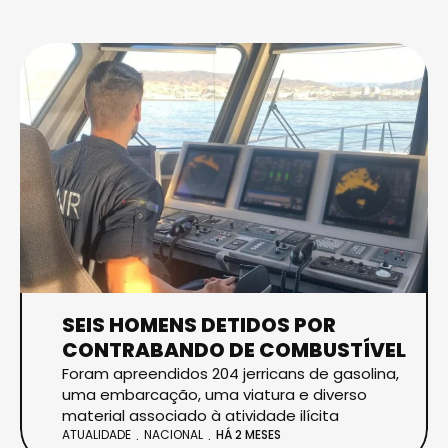
SEIS HOMENS DETIDOS POR
CONTRABANDO DE COMBUSTÍVEL
Foram apreendidos 204 jerricans de gasolina,
uma embarcação, uma viatura e diverso
material associado à atividade ilícita
ATUALIDADE
NACIONAL
HÁ 2 MESES