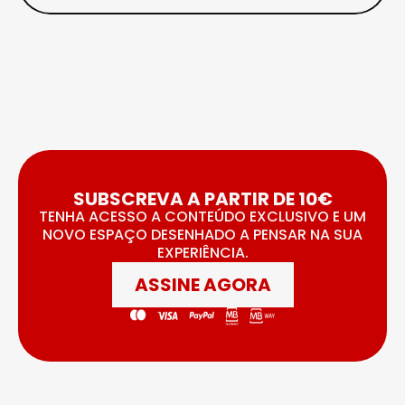
SUBSCREVA A PARTIR DE 10€
TENHA ACESSO A CONTEÚDO EXCLUSIVO E UM
NOVO ESPAÇO DESENHADO A PENSAR NA SUA
EXPERIÊNCIA.
ASSINE AGORA