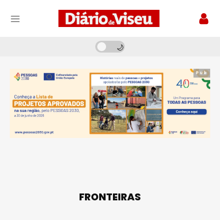
Pub
FRONTEIRAS