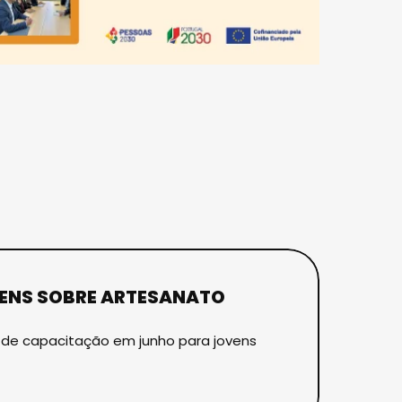
ENS SOBRE ARTESANATO
s de capacitação em junho para jovens