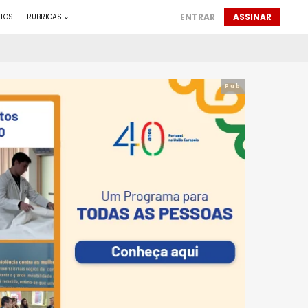
ENTRAR
ASSINAR
TOS
RUBRICAS
Pub