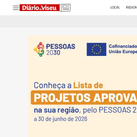
LOCAL
REGIO