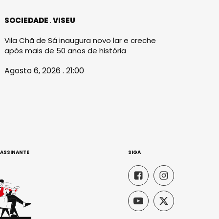
SOCIEDADE
VISEU
Vila Chã de Sá inaugura novo lar e creche
após mais de 50 anos de história
Agosto 6, 2026 . 21:00
 ASSINANTE
SIGA