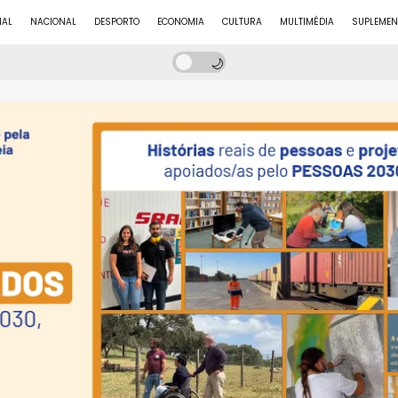
NAL
NACIONAL
DESPORTO
ECONOMIA
CULTURA
MULTIMÉDIA
SUPLEMEN