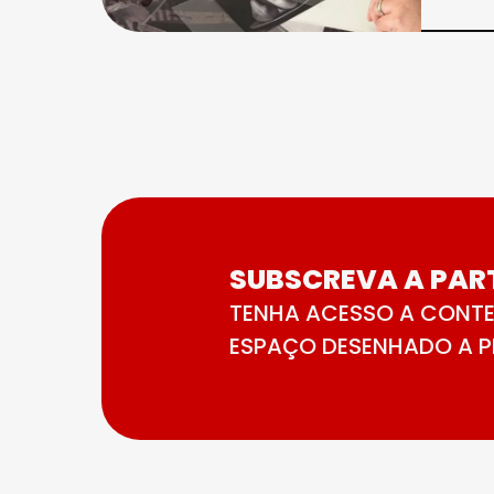
SUBSCREVA A PART
TENHA ACESSO A CONTE
ESPAÇO DESENHADO A PE