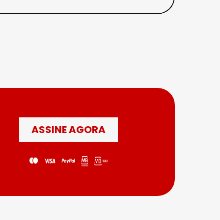
ASSINE AGORA