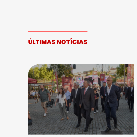
ÚLTIMAS NOTÍCIAS