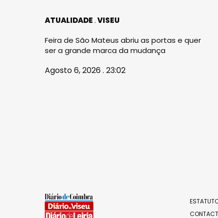
ATUALIDADE
VISEU
Feira de São Mateus abriu as portas e quer
ser a grande marca da mudança
Agosto 6, 2026 . 23:02
ESTATUTO
CONTAC