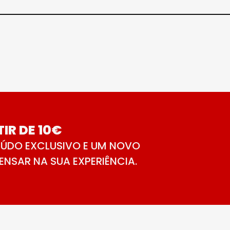
IR DE 10€
ÚDO EXCLUSIVO E UM NOVO
NSAR NA SUA EXPERIÊNCIA.