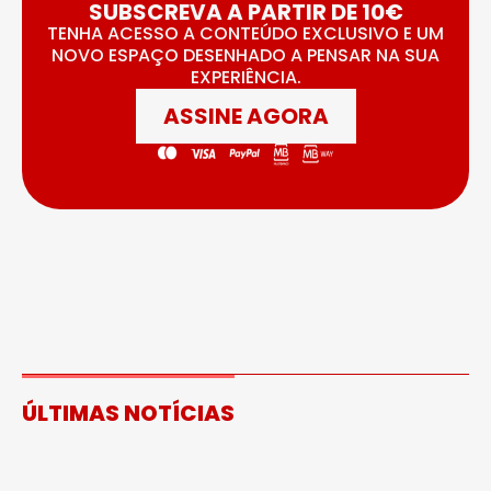
SUBSCREVA A PARTIR DE 10€
TENHA ACESSO A CONTEÚDO EXCLUSIVO E UM
NOVO ESPAÇO DESENHADO A PENSAR NA SUA
EXPERIÊNCIA.
ASSINE AGORA
ÚLTIMAS NOTÍCIAS