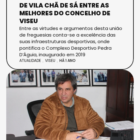
DE VILA CHÃ DE SÁ ENTRE AS
MELHORES DO CONCELHO DE
VISEU
Entre as virtudes e argumentos desta união
de freguesias conta-se a excelência das
suas infraestruturas desportivas, onde
pontifica o Complexo Desportivo Pedra
D’Águia, inaugurado em 2019
ATUALIDADE
VISEU
HÁ 1 ANO