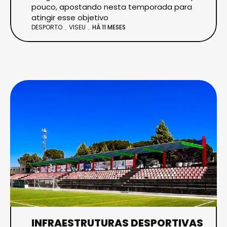
pouco, apostando nesta temporada para
atingir esse objetivo
DESPORTO
VISEU
HÁ 11 MESES
INFRAESTRUTURAS DESPORTIVAS