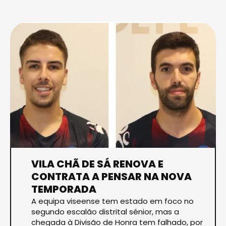
VILA CHÃ DE SÁ RENOVA E
CONTRATA A PENSAR NA NOVA
TEMPORADA
A equipa viseense tem estado em foco no
segundo escalão distrital sénior, mas a
chegada à Divisão de Honra tem falhado, por