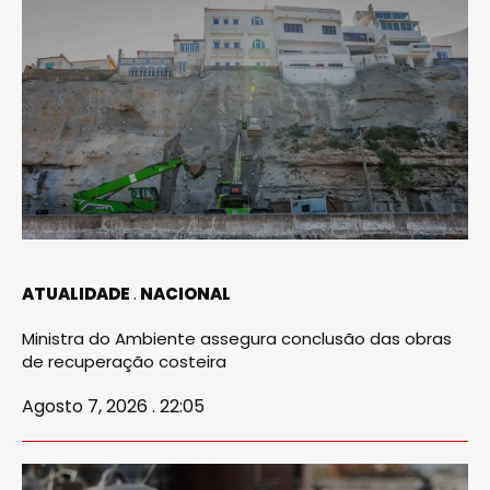
ATUALIDADE
NACIONAL
Ministra do Ambiente assegura conclusão das obras
de recuperação costeira
Agosto 7, 2026 . 22:05