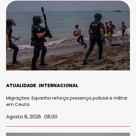
ATUALIDADE
INTERNACIONAL
Migrações: Espanha reforça presença policial e militar
em Ceuta
Agosto 8, 2026 . 08:00