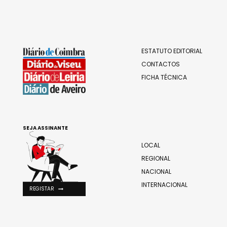
ESTATUTO EDITORIAL
CONTACTOS
FICHA TÉCNICA
SEJA ASSINANTE
LOCAL
REGIONAL
NACIONAL
INTERNACIONAL
REGISTAR