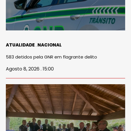
ATUALIDADE
NACIONAL
583 detidos pela GNR em flagrante delito
Agosto 8, 2026 . 15:00