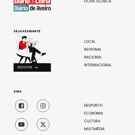
FICHA TÉCNICA
SEJA ASSINANTE
LOCAL
REGIONAL
NACIONAL
INTERNACIONAL
REGISTAR
SIGA
DESPORTO
ECONOMIA
CULTURA
MULTIMÉDIA