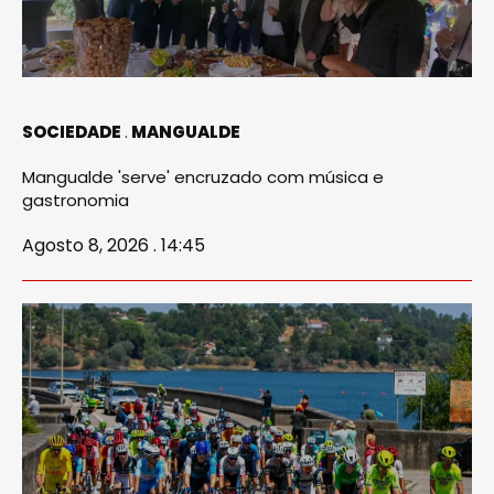
SOCIEDADE
MANGUALDE
Mangualde 'serve' encruzado com música e
gastronomia
Agosto 8, 2026 . 14:45