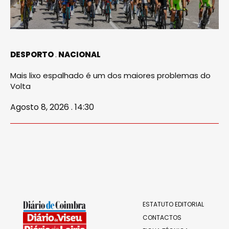
DESPORTO
NACIONAL
Mais lixo espalhado é um dos maiores problemas do
Volta
Agosto 8, 2026 . 14:30
ESTATUTO EDITORIAL
CONTACTOS