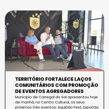
TERRITÓRIO FORTALECE LAÇOS
COMUNITÁRIOS COM PROMOÇÃO
DE EVENTOS AGREGADORES
Município de Carregal do Sal apresentou hoje
de manhã, no Centro Cultural, os seus
próximos três eventos: AquiDão Fest, ExpoDão