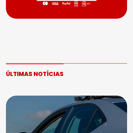
ÚLTIMAS NOTÍCIAS