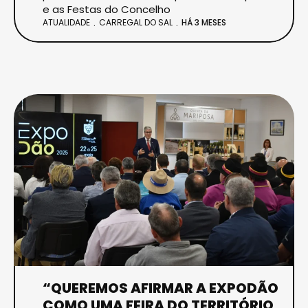
e as Festas do Concelho
ATUALIDADE
CARREGAL DO SAL
HÁ 3 MESES
“QUEREMOS AFIRMAR A EXPODÃO
COMO UMA FEIRA DO TERRITÓRIO