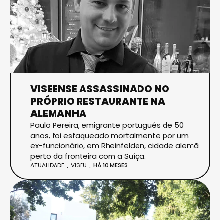
VISEENSE ASSASSINADO NO
PRÓPRIO RESTAURANTE NA
ALEMANHA
Paulo Pereira, emigrante português de 50
anos, foi esfaqueado mortalmente por um
ex-funcionário, em Rheinfelden, cidade alemã
perto da fronteira com a Suíça.
ATUALIDADE
VISEU
HÁ 10 MESES