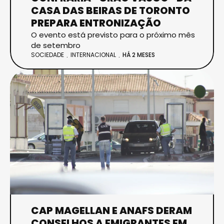
CASA DAS BEIRAS DE TORONTO
PREPARA ENTRONIZAÇÃO
O evento está previsto para o próximo mês
de setembro
SOCIEDADE
INTERNACIONAL
HÁ 2 MESES
CAP MAGELLAN E ANAFS DERAM
CONSELHOS A EMIGRANTES EM