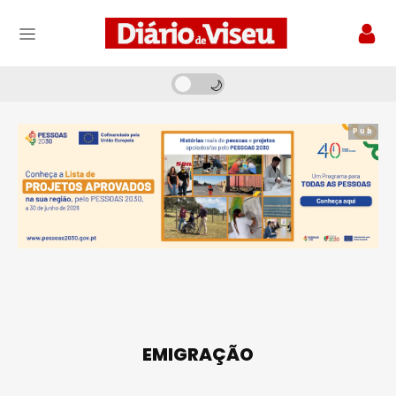
Pub
EMIGRAÇÃO