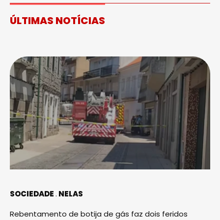
ÚLTIMAS NOTÍCIAS
SOCIEDADE
NELAS
Rebentamento de botija de gás faz dois feridos