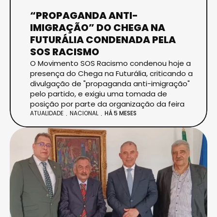
“PROPAGANDA ANTI-
IMIGRAÇÃO” DO CHEGA NA
FUTURÁLIA CONDENADA PELA
SOS RACISMO
O Movimento SOS Racismo condenou hoje a
presença do Chega na Futurália, criticando a
divulgação de "propaganda anti-imigração"
pelo partido, e exigiu uma tomada de
posição por parte da organização da feira
ATUALIDADE
NACIONAL
HÁ 5 MESES