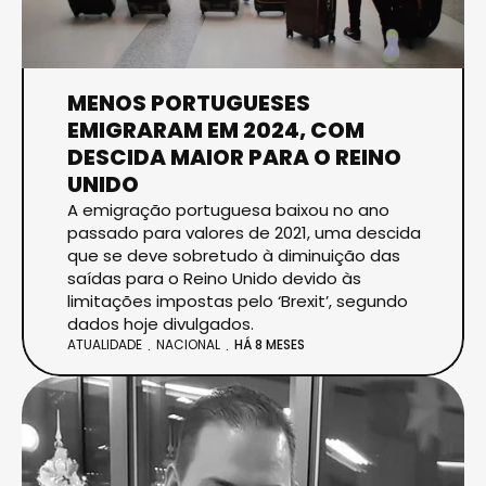
MENOS PORTUGUESES
EMIGRARAM EM 2024, COM
DESCIDA MAIOR PARA O REINO
UNIDO
A emigração portuguesa baixou no ano
passado para valores de 2021, uma descida
que se deve sobretudo à diminuição das
saídas para o Reino Unido devido às
limitações impostas pelo ‘Brexit’, segundo
dados hoje divulgados.
ATUALIDADE
NACIONAL
HÁ 8 MESES