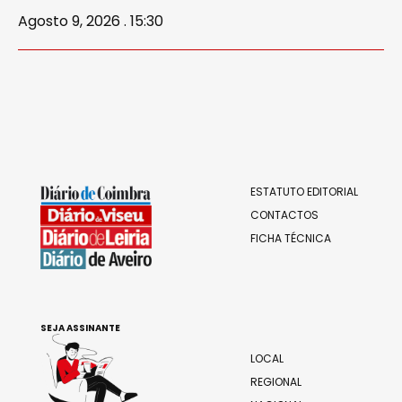
Agosto 9, 2026 . 15:30
ESTATUTO EDITORIAL
CONTACTOS
FICHA TÉCNICA
SEJA ASSINANTE
LOCAL
REGIONAL