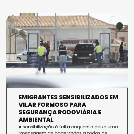
EMIGRANTES SENSIBILIZADOS EM
VILAR FORMOSO PARA
SEGURANÇA RODOVIÁRIA E
AMBIENTAL
A sensibilização é feita enquanto deixa uma
“mensagem de boas vindas a todos os