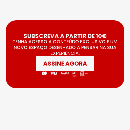
SUBSCREVA A PARTIR DE 10€
TENHA ACESSO A CONTEÚDO EXCLUSIVO E UM
NOVO ESPAÇO DESENHADO A PENSAR NA SUA
EXPERIÊNCIA.
ASSINE AGORA