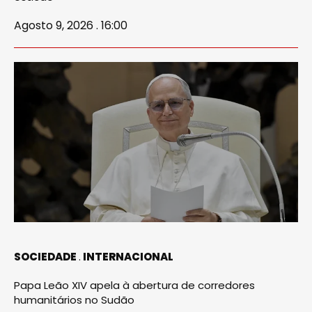
Agosto 9, 2026 . 16:00
SOCIEDADE
INTERNACIONAL
Papa Leão XIV apela à abertura de corredores
humanitários no Sudão