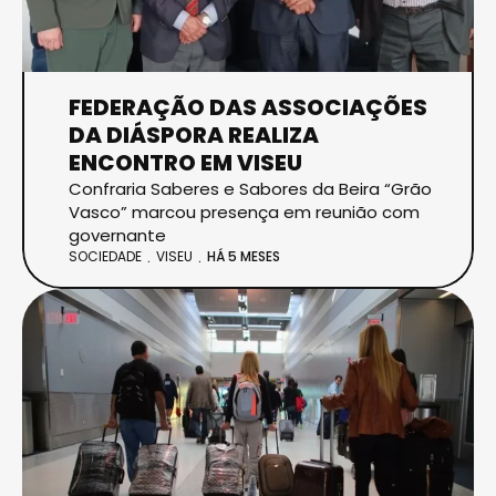
FEDERAÇÃO DAS ASSOCIAÇÕES
DA DIÁSPORA REALIZA
ENCONTRO EM VISEU
Confraria Saberes e Sabores da Beira “Grão
Vasco” marcou presença em reunião com
governante
SOCIEDADE
VISEU
HÁ 5 MESES