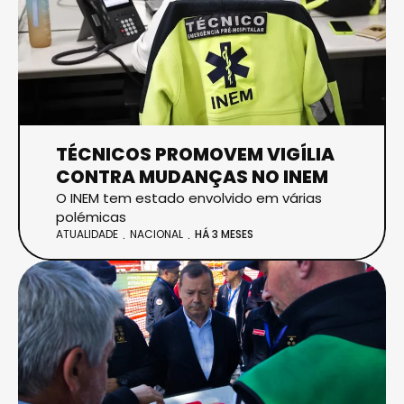
TÉCNICOS PROMOVEM VIGÍLIA
CONTRA MUDANÇAS NO INEM
O INEM tem estado envolvido em várias
polémicas
ATUALIDADE
NACIONAL
HÁ 3 MESES