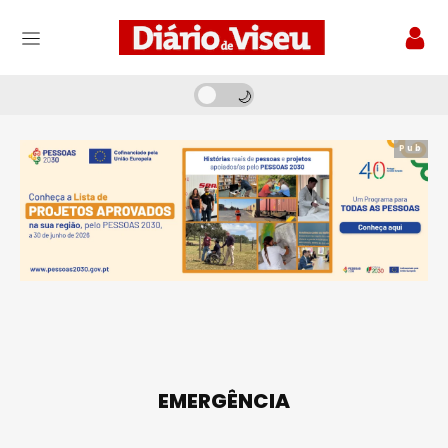
Pub
EMERGÊNCIA