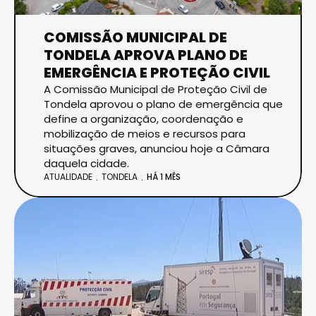
COMISSÃO MUNICIPAL DE
TONDELA APROVA PLANO DE
EMERGÊNCIA E PROTEÇÃO CIVIL
A Comissão Municipal de Proteção Civil de
Tondela aprovou o plano de emergência que
define a organização, coordenação e
mobilização de meios e recursos para
situações graves, anunciou hoje a Câmara
daquela cidade.
ATUALIDADE
TONDELA
HÁ 1 MÊS