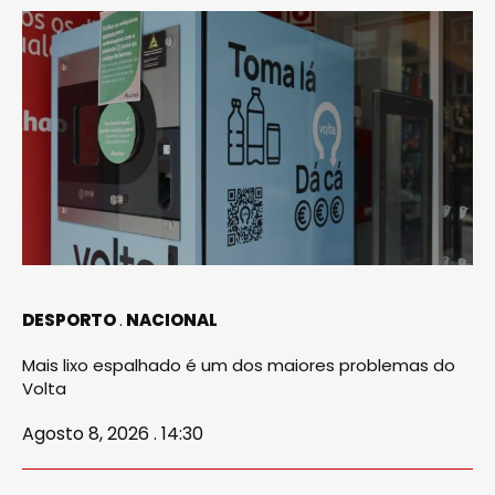
DESPORTO
NACIONAL
Mais lixo espalhado é um dos maiores problemas do
Volta
Agosto 8, 2026 . 14:30