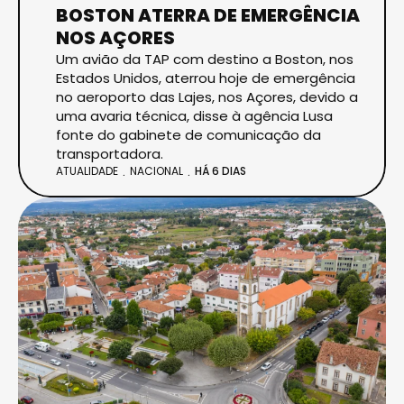
BOSTON ATERRA DE EMERGÊNCIA
NOS AÇORES
Um avião da TAP com destino a Boston, nos
Estados Unidos, aterrou hoje de emergência
no aeroporto das Lajes, nos Açores, devido a
uma avaria técnica, disse à agência Lusa
fonte do gabinete de comunicação da
transportadora.
ATUALIDADE
NACIONAL
HÁ 6 DIAS