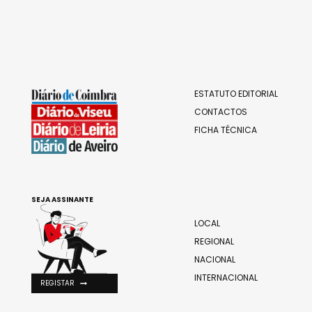
ESTATUTO EDITORIAL
CONTACTOS
FICHA TÉCNICA
SEJA ASSINANTE
LOCAL
REGIONAL
NACIONAL
INTERNACIONAL
REGISTAR