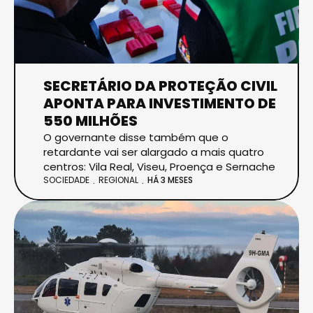
SECRETÁRIO DA PROTEÇÃO CIVIL
APONTA PARA INVESTIMENTO DE
550 MILHÕES
O governante disse também que o
retardante vai ser alargado a mais quatro
centros: Vila Real, Viseu, Proença e Sernache
SOCIEDADE
REGIONAL
HÁ 3 MESES