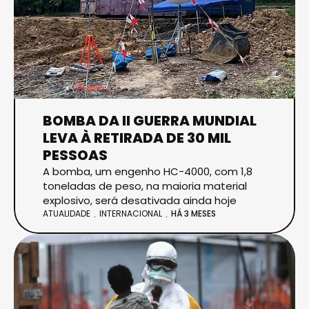
BOMBA DA II GUERRA MUNDIAL
LEVA À RETIRADA DE 30 MIL
PESSOAS
A bomba, um engenho HC-4000, com 1,8
toneladas de peso, na maioria material
explosivo, será desativada ainda hoje
ATUALIDADE
INTERNACIONAL
HÁ 3 MESES