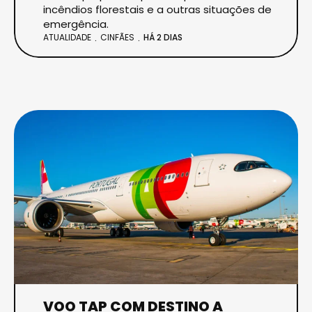
incêndios florestais e a outras situações de
emergência.
ATUALIDADE
CINFÃES
HÁ 2 DIAS
VOO TAP COM DESTINO A