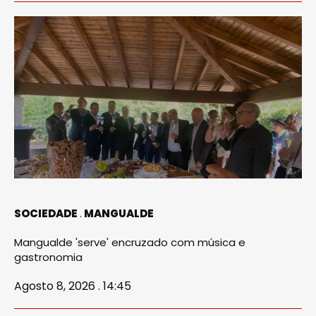
SOCIEDADE
MANGUALDE
Mangualde 'serve' encruzado com música e
gastronomia
Agosto 8, 2026 . 14:45