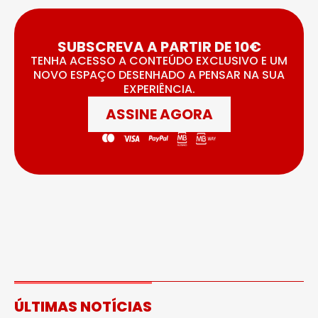
SUBSCREVA A PARTIR DE 10€
TENHA ACESSO A CONTEÚDO EXCLUSIVO E UM
NOVO ESPAÇO DESENHADO A PENSAR NA SUA
EXPERIÊNCIA.
ASSINE AGORA
ÚLTIMAS NOTÍCIAS