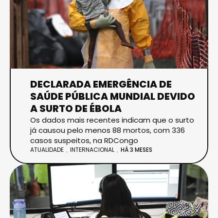
DECLARADA EMERGÊNCIA DE
SAÚDE PÚBLICA MUNDIAL DEVIDO
A SURTO DE ÉBOLA
Os dados mais recentes indicam que o surto
já causou pelo menos 88 mortos, com 336
casos suspeitos, na RDCongo
ATUALIDADE
INTERNACIONAL
HÁ 3 MESES