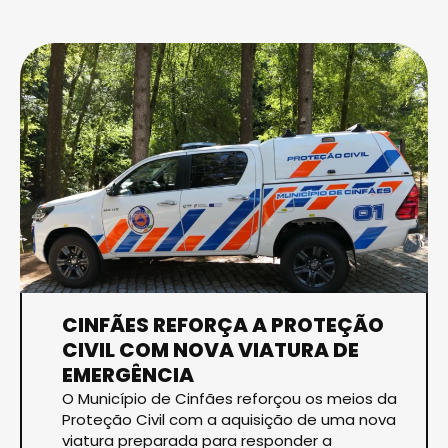
CINFÃES REFORÇA A PROTEÇÃO
CIVIL COM NOVA VIATURA DE
EMERGÊNCIA
O Município de Cinfães reforçou os meios da
Proteção Civil com a aquisição de uma nova
viatura preparada para responder a