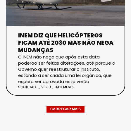
INEM DIZ QUE HELICÓPTEROS
FICAM ATÉ 2030 MAS NÃO NEGA
MUDANÇAS
O INEM não nega que após esta data
poderão ser feitas alterações, até porque o
Governo quer reestruturar o instituto,
estando a ser criada uma lei orgânica, que
espera ver aprovada este verão
SOCIEDADE
VISEU
HÁ 3 MESES
CARREGAR MAIS