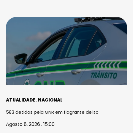
ATUALIDADE
NACIONAL
583 detidos pela GNR em flagrante delito
Agosto 8, 2026 . 15:00