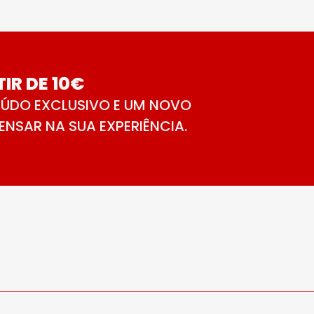
IR DE 10€
ÚDO EXCLUSIVO E UM NOVO
NSAR NA SUA EXPERIÊNCIA.