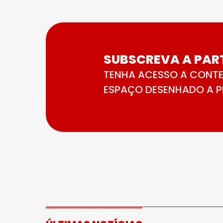
SUBSCREVA A PART
TENHA ACESSO A CONTE
ESPAÇO DESENHADO A PE