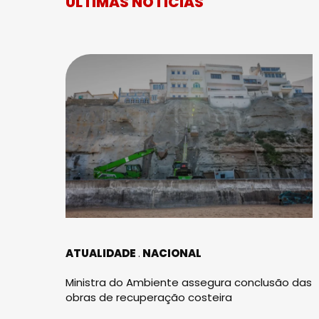
ÚLTIMAS NOTÍCIAS
ATUALIDADE
NACIONAL
Ministra do Ambiente assegura conclusão das
obras de recuperação costeira