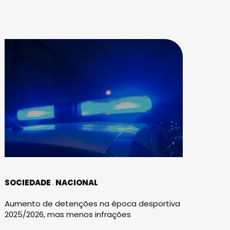
SOCIEDADE
NACIONAL
Aumento de detenções na época desportiva
2025/2026, mas menos infrações