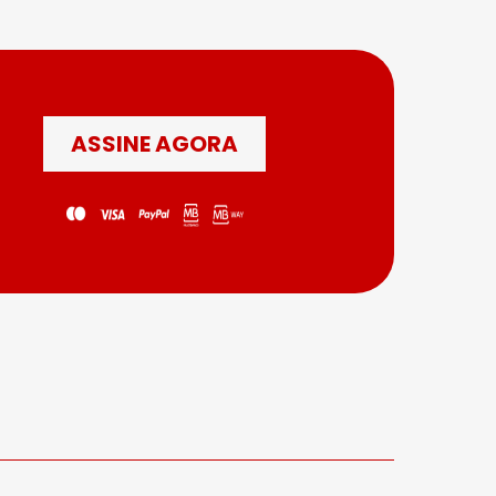
ASSINE AGORA