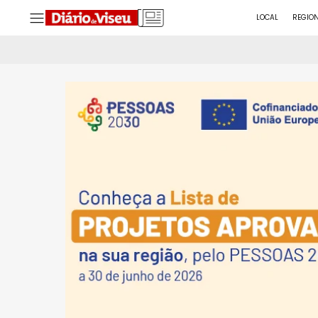
LOCAL
REGIO