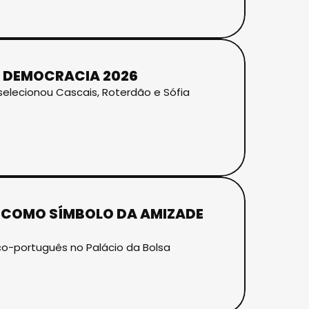
A DEMOCRACIA 2026
 selecionou Cascais, Roterdão e Sófia
 COMO SÍMBOLO DA AMIZADE
co-português no Palácio da Bolsa