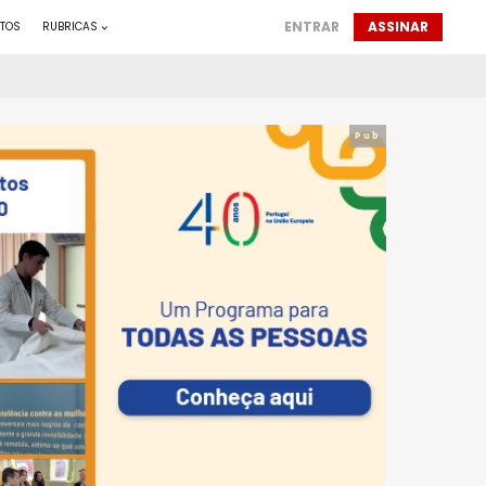
ENTRAR
ASSINAR
TOS
RUBRICAS
Pub