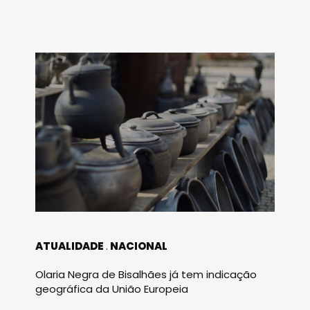
ATUALIDADE
NACIONAL
Olaria Negra de Bisalhães já tem indicação
geográfica da União Europeia