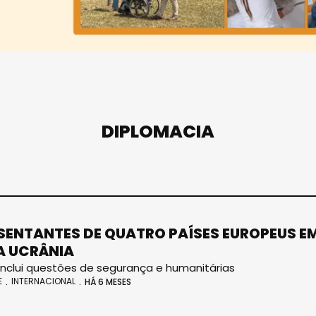
DIPLOMACIA
SENTANTES DE QUATRO PAÍSES EUROPEUS E
A UCRÂNIA
nclui questões de segurança e humanitárias
E
INTERNACIONAL
HÁ 6 MESES