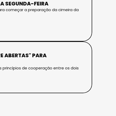
NA SEGUNDA-FEIRA
ara começar a preparação da cimeira da
E ABERTAS" PARA
s princípios de cooperação entre os dois