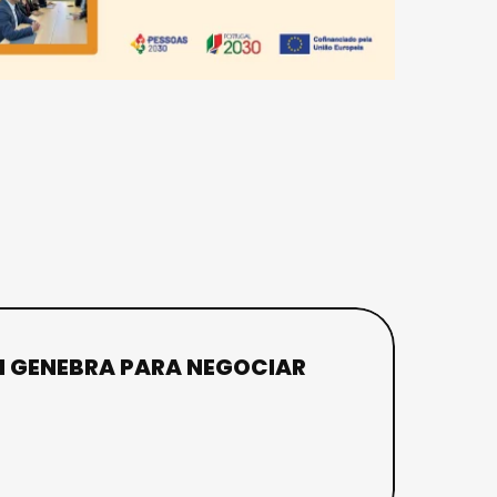
M GENEBRA PARA NEGOCIAR