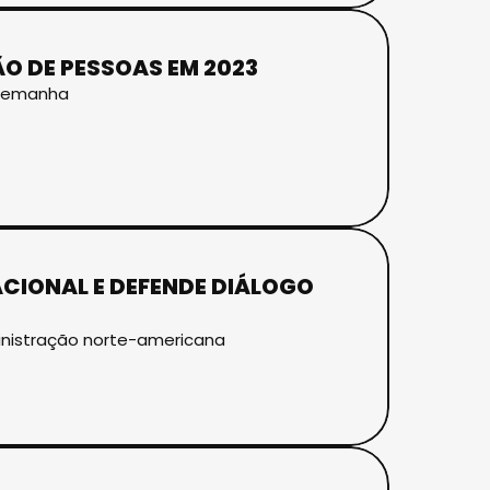
ÃO DE PESSOAS EM 2023
 Alemanha
ACIONAL E DEFENDE DIÁLOGO
nistração norte-americana