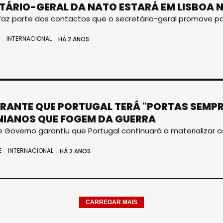
TÁRIO-GERAL DA NATO ESTARÁ EM LISBOA 
az parte dos contactos que o secretário-geral promove p
INTERNACIONAL
HÁ 2 ANOS
RANTE QUE PORTUGAL TERÁ "PORTAS SEMPR
IANOS QUE FOGEM DA GUERRA
 Governo garantiu que Portugal continuará a materializar o
E
INTERNACIONAL
HÁ 2 ANOS
CARREGAR MAIS