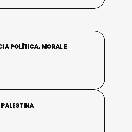
IA POLÍTICA, MORAL E
 PALESTINA