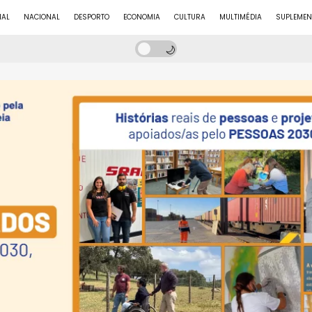
NAL
NACIONAL
DESPORTO
ECONOMIA
CULTURA
MULTIMÉDIA
SUPLEMEN