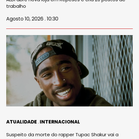
trabalho
Agosto 10, 2026 . 10:30
ATUALIDADE
INTERNACIONAL
Suspeito da morte do rapper Tupac Shakur vai a