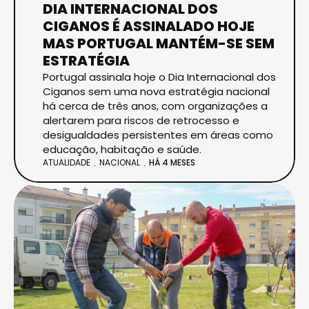
DIA INTERNACIONAL DOS
CIGANOS É ASSINALADO HOJE
MAS PORTUGAL MANTÉM-SE SEM
ESTRATÉGIA
Portugal assinala hoje o Dia Internacional dos
Ciganos sem uma nova estratégia nacional
há cerca de três anos, com organizações a
alertarem para riscos de retrocesso e
desigualdades persistentes em áreas como
educação, habitação e saúde.
ATUALIDADE
NACIONAL
HÁ 4 MESES