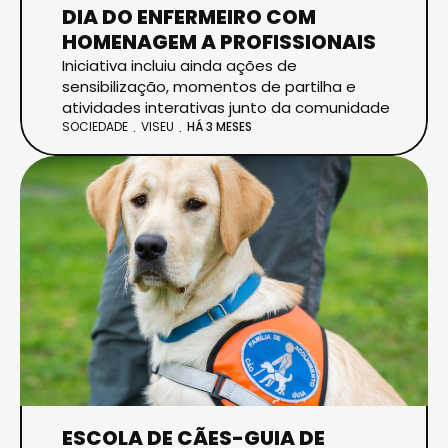
DIA DO ENFERMEIRO COM
HOMENAGEM A PROFISSIONAIS
Iniciativa incluiu ainda ações de
sensibilização, momentos de partilha e
atividades interativas junto da comunidade
SOCIEDADE
VISEU
HÁ 3 MESES
ESCOLA DE CÃES-GUIA DE