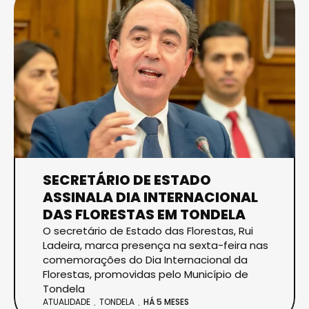
SECRETÁRIO DE ESTADO
ASSINALA DIA INTERNACIONAL
DAS FLORESTAS EM TONDELA
O secretário de Estado das Florestas, Rui
Ladeira, marca presença na sexta-feira nas
comemorações do Dia Internacional da
Florestas, promovidas pelo Município de
Tondela
ATUALIDADE
TONDELA
HÁ 5 MESES