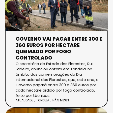
GOVERNO VAI PAGAR ENTRE 300 E
360 EUROS POR HECTARE
QUEIMADO POR FOGO
CONTROLADO
O secretário de Estado das Florestas, Rui
Ladeira, anunciou ontem em Tondela, no
âmbito das comemorações do Dia
Internacional das Florestas, que, este ano, o
Governo pagará entre 300 e 360 euros por
cada hectare ardido por fogo controlado,
feito por técnicos.
ATUALIDADE
TONDELA
HÁ 5 MESES