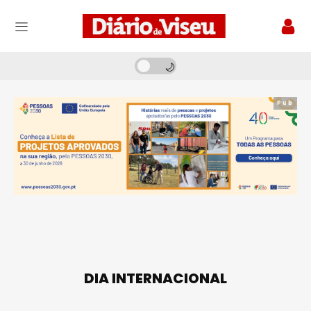
Pub
DIA INTERNACIONAL