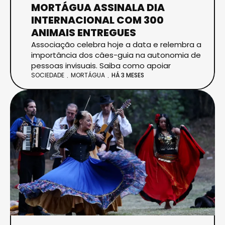
MORTÁGUA ASSINALA DIA
INTERNACIONAL COM 300
ANIMAIS ENTREGUES
Associação celebra hoje a data e relembra a
importância dos câes-guia na autonomia de
pessoas invisuais. Saiba como apoiar
SOCIEDADE
MORTÁGUA
HÁ 3 MESES