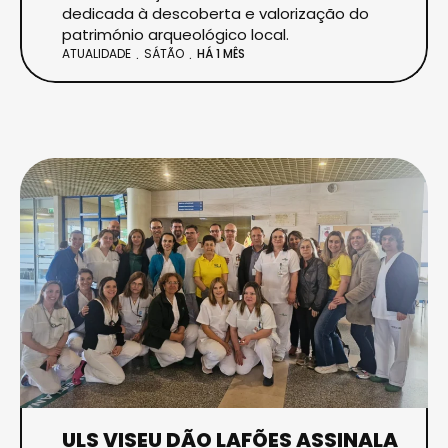
dedicada à descoberta e valorização do
património arqueológico local.
ATUALIDADE
SÁTÃO
HÁ 1 MÊS
ULS VISEU DÃO LAFÕES ASSINALA