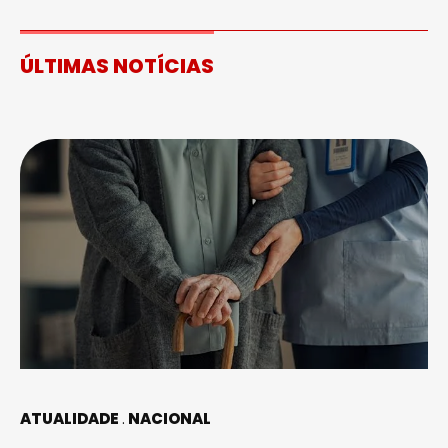
ÚLTIMAS NOTÍCIAS
ATUALIDADE
NACIONAL