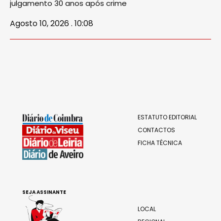
julgamento 30 anos após crime
Agosto 10, 2026 . 10:08
ESTATUTO EDITORIAL
CONTACTOS
FICHA TÉCNICA
SEJA ASSINANTE
LOCAL