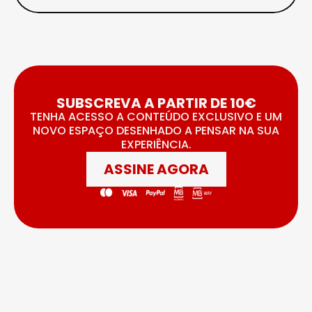
SUBSCREVA A PARTIR DE 10€
TENHA ACESSO A CONTEÚDO EXCLUSIVO E UM
NOVO ESPAÇO DESENHADO A PENSAR NA SUA
EXPERIÊNCIA.
ASSINE AGORA