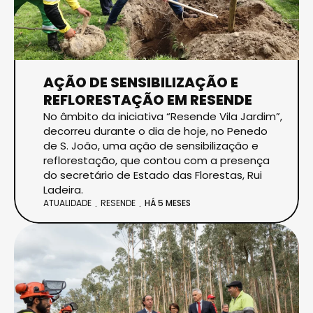
AÇÃO DE SENSIBILIZAÇÃO E
REFLORESTAÇÃO EM RESENDE
No âmbito da iniciativa “Resende Vila Jardim”,
decorreu durante o dia de hoje, no Penedo
de S. João, uma ação de sensibilização e
reflorestação, que contou com a presença
do secretário de Estado das Florestas, Rui
Ladeira.
ATUALIDADE
RESENDE
HÁ 5 MESES