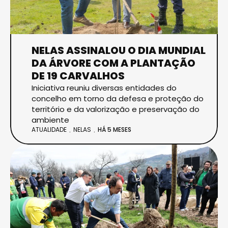
NELAS ASSINALOU O DIA MUNDIAL
DA ÁRVORE COM A PLANTAÇÃO
DE 19 CARVALHOS
Iniciativa reuniu diversas entidades do
concelho em torno da defesa e proteção do
território e da valorização e preservação do
ambiente
ATUALIDADE
NELAS
HÁ 5 MESES