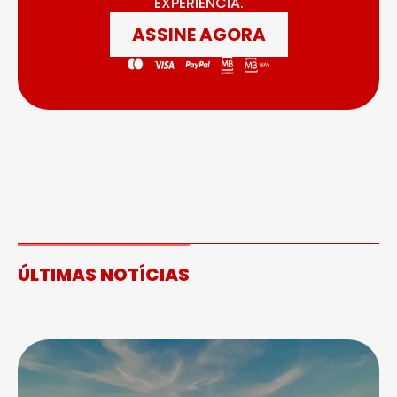
EXPERIÊNCIA.
ASSINE AGORA
ÚLTIMAS NOTÍCIAS