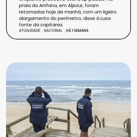
praia da Arrifana, em Aljezur, foram
retomadas hoje de manhã, com um ligeiro
alargamento do perímetro, disse à Lusa
fonte da capitania.
ATUALIDADE
NACIONAL
HÁ 1 SEMANA