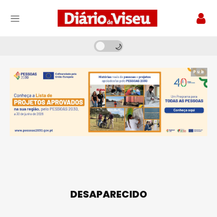
Pub
DESAPARECIDO