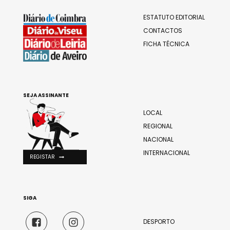
ESTATUTO EDITORIAL
CONTACTOS
FICHA TÉCNICA
SEJA ASSINANTE
LOCAL
REGIONAL
NACIONAL
INTERNACIONAL
REGISTAR
SIGA
DESPORTO