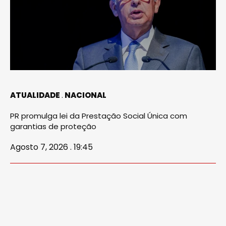
ATUALIDADE
NACIONAL
PR promulga lei da Prestação Social Única com
garantias de proteção
Agosto 7, 2026 . 19:45