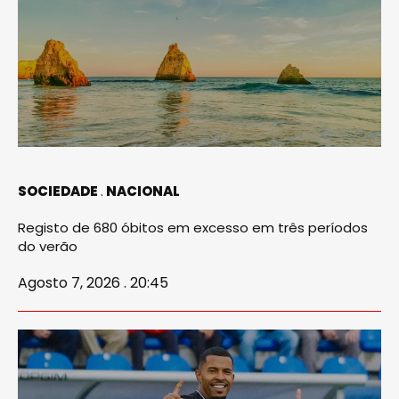
SOCIEDADE
NACIONAL
Registo de 680 óbitos em excesso em três períodos
do verão
Agosto 7, 2026 . 20:45