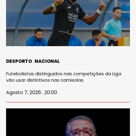
DESPORTO
NACIONAL
Futebolistas distinguidos nas competições da Liga
vão usar distintivos nas camisolas
Agosto 7, 2026 . 20:00