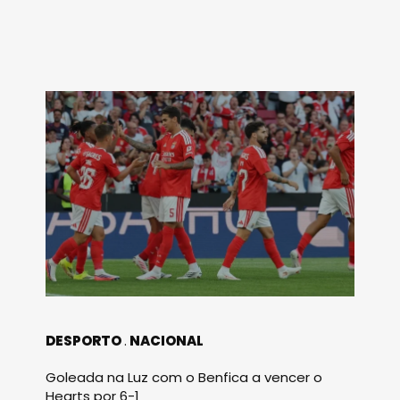
DESPORTO
NACIONAL
Goleada na Luz com o Benfica a vencer o
Hearts por 6-1