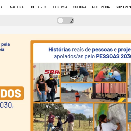
NAL
NACIONAL
DESPORTO
ECONOMIA
CULTURA
MULTIMÉDIA
SUPLEMEN