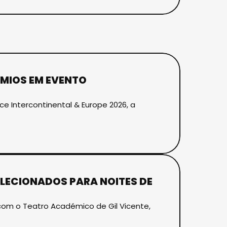
MIOS EM EVENTO
ce Intercontinental & Europe 2026, a
LECIONADOS PARA NOITES DE
a com o Teatro Académico de Gil Vicente,