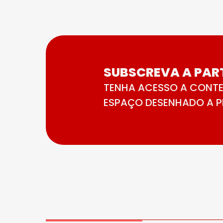
SUBSCREVA A PART
TENHA ACESSO A CONTE
ESPAÇO DESENHADO A PE