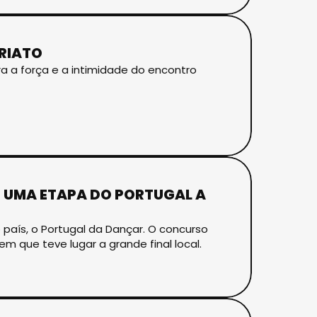
RIATO
a a força e a intimidade do encontro
S UMA ETAPA DO PORTUGAL A
país, o Portugal da Dançar. O concurso
m que teve lugar a grande final local.