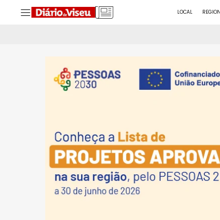
LOCAL
REGIO