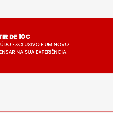
IR DE 10€
ÚDO EXCLUSIVO E UM NOVO
NSAR NA SUA EXPERIÊNCIA.