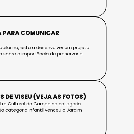
A PARA COMUNICAR
ailarina, está a desenvolver um projeto
sobre a importância de preservar e
 DE VISEU (VEJA AS FOTOS)
ntro Cultural do Campo na categoria
 categoria infantil venceu o Jardim