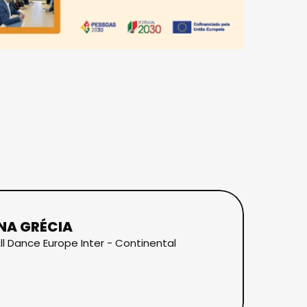
NA GRÉCIA
ll Dance Europe Inter - Continental