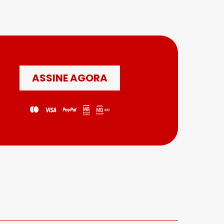
ASSINE AGORA