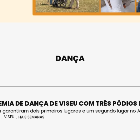
DANÇA
MIA DE DANÇA DE VISEU COM TRÊS PÓDIOS 
os garantiram dois primeiros lugares e um segundo lugar no A
VISEU
HÁ 3 SEMANAS