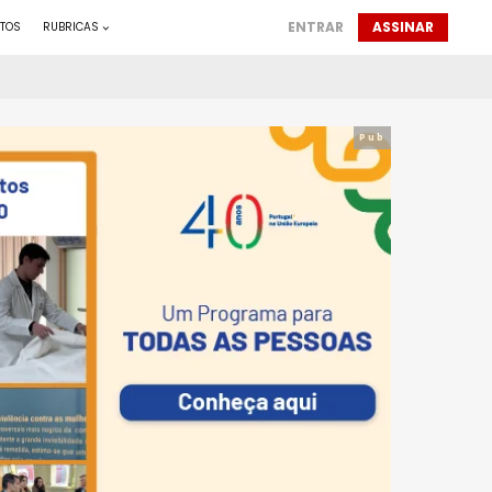
ENTRAR
ASSINAR
TOS
RUBRICAS
Pub