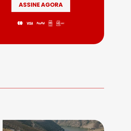
ASSINE AGORA