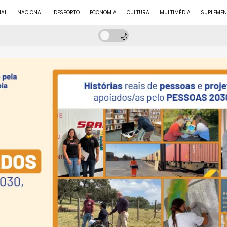
NAL
NACIONAL
DESPORTO
ECONOMIA
CULTURA
MULTIMÉDIA
SUPLEMEN