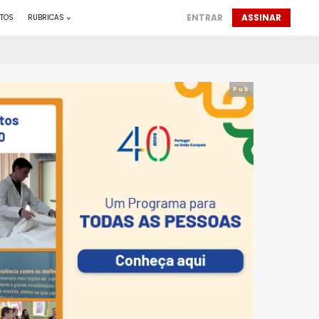
ENTRAR
ASSINAR
TOS
RUBRICAS
Pub