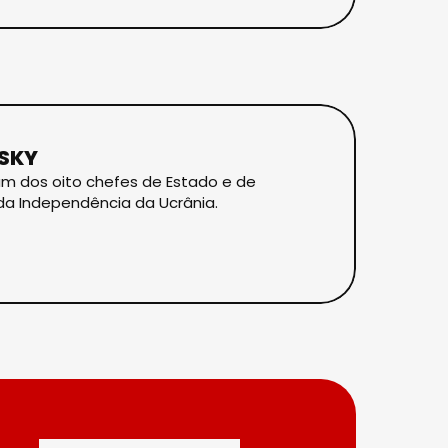
SKY
um dos oito chefes de Estado e de
da Independência da Ucrânia.