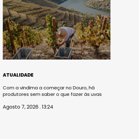
ATUALIDADE
Com a vindima a começar no Douro, há
produtores sem saber o que fazer às uvas
Agosto 7, 2026 . 13:24