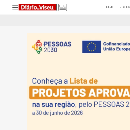
LOCAL
REGIO