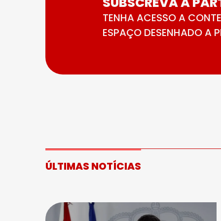
SUBSCREVA A PART
TENHA ACESSO A CONTE
ESPAÇO DESENHADO A PE
ÚLTIMAS NOTÍCIAS