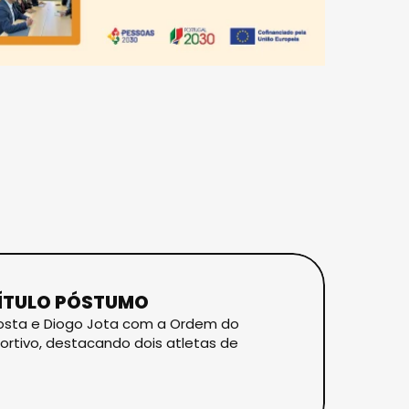
TÍTULO PÓSTUMO
Costa e Diogo Jota com a Ordem do
ortivo, destacando dois atletas de