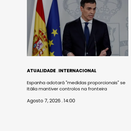
ATUALIDADE
INTERNACIONAL
Espanha adotará "medidas proporcionais" se
Itália mantiver controlos na fronteira
Agosto 7, 2026 . 14:00