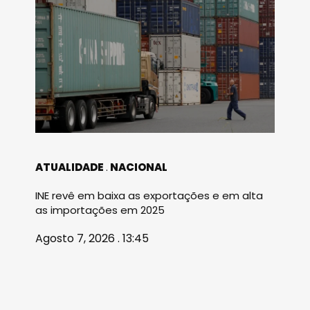
ATUALIDADE
NACIONAL
INE revê em baixa as exportações e em alta
as importações em 2025
Agosto 7, 2026 . 13:45