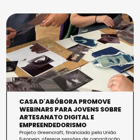
CASA D'ABÓBORA PROMOVE
WEBINARS PARA JOVENS SOBRE
ARTESANATO DIGITAL E
EMPREENDEDORISMO
Projeto Greencraft, financiado pela União
Europeia, oferece sessões de capacitação