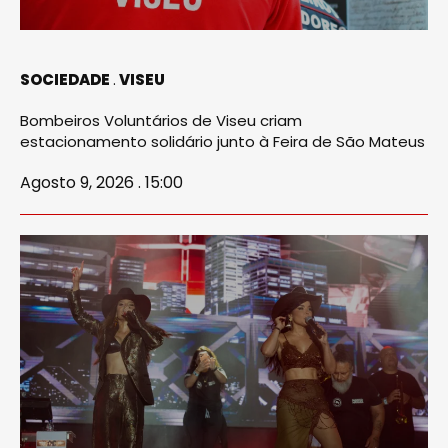
SOCIEDADE
VISEU
Bombeiros Voluntários de Viseu criam
estacionamento solidário junto à Feira de São Mateus
Agosto 9, 2026 . 15:00