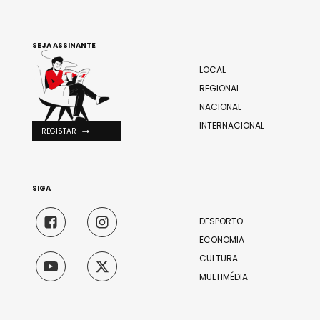
SEJA ASSINANTE
LOCAL
REGIONAL
NACIONAL
INTERNACIONAL
REGISTAR
SIGA
DESPORTO
ECONOMIA
CULTURA
MULTIMÉDIA