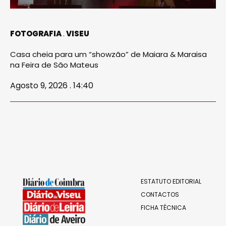
FOTOGRAFIA
VISEU
Casa cheia para um “showzão” de Maiara & Maraisa
na Feira de São Mateus
Agosto 9, 2026 . 14:40
ESTATUTO EDITORIAL
CONTACTOS
FICHA TÉCNICA