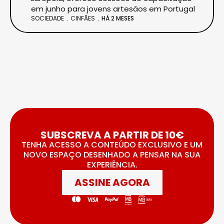
em junho para jovens artesãos em Portugal
SOCIEDADE
CINFÃES
HÁ 2 MESES
SUBSCREVA A PARTIR DE 10€
TENHA ACESSO A CONTEÚDO EXCLUSIVO E UM
NOVO ESPAÇO DESENHADO A PENSAR NA SUA
EXPERIÊNCIA.
ASSINE AGORA