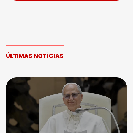
ÚLTIMAS NOTÍCIAS