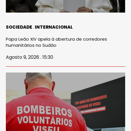
SOCIEDADE
INTERNACIONAL
Papa Leão XIV apela à abertura de corredores
humanitários no Sudão
Agosto 9, 2026 . 15:30