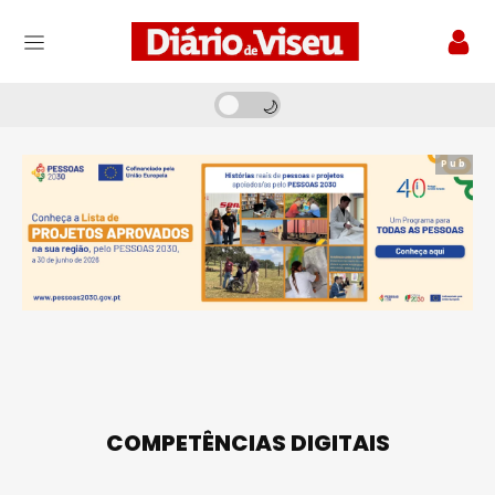
Pub
COMPETÊNCIAS DIGITAIS