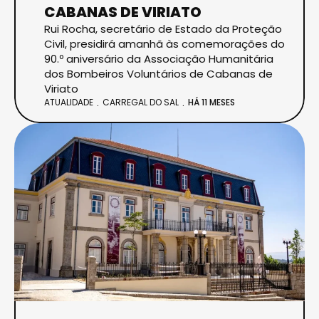
CABANAS DE VIRIATO
Rui Rocha, secretário de Estado da Proteção
Civil, presidirá amanhã às comemorações do
90.º aniversário da Associação Humanitária
dos Bombeiros Voluntários de Cabanas de
Viriato
ATUALIDADE
CARREGAL DO SAL
HÁ 11 MESES