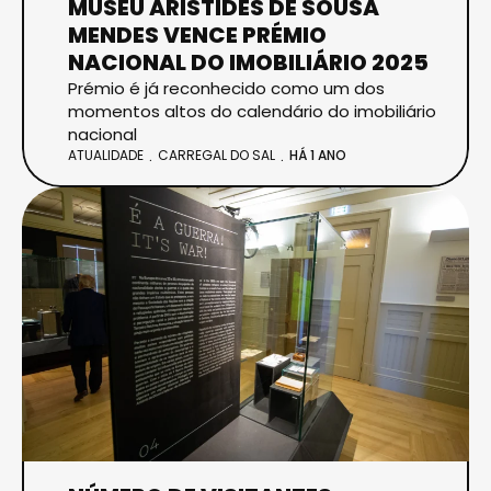
MUSEU ARISTIDES DE SOUSA
MENDES VENCE PRÉMIO
NACIONAL DO IMOBILIÁRIO 2025
Prémio é já reconhecido como um dos
momentos altos do calendário do imobiliário
nacional
ATUALIDADE
CARREGAL DO SAL
HÁ 1 ANO