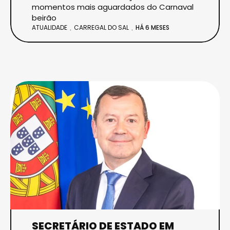
momentos mais aguardados do Carnaval
beirão
ATUALIDADE
CARREGAL DO SAL
HÁ 6 MESES
SECRETÁRIO DE ESTADO EM