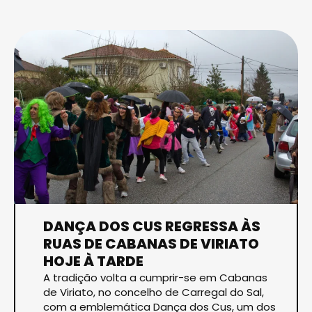
DANÇA DOS CUS REGRESSA ÀS
RUAS DE CABANAS DE VIRIATO
HOJE À TARDE
A tradição volta a cumprir-se em Cabanas
de Viriato, no concelho de Carregal do Sal,
com a emblemática Dança dos Cus, um dos