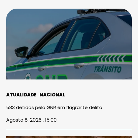
ATUALIDADE
NACIONAL
583 detidos pela GNR em flagrante delito
Agosto 8, 2026 . 15:00