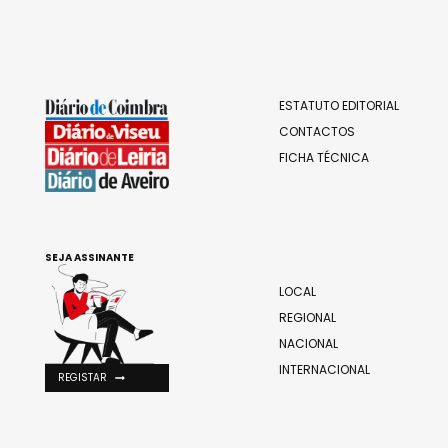
ESTATUTO EDITORIAL
CONTACTOS
FICHA TÉCNICA
SEJA ASSINANTE
LOCAL
REGIONAL
NACIONAL
INTERNACIONAL
REGISTAR