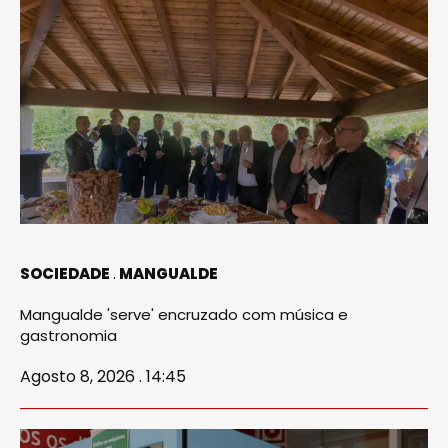
SOCIEDADE
MANGUALDE
Mangualde 'serve' encruzado com música e
gastronomia
Agosto 8, 2026 . 14:45