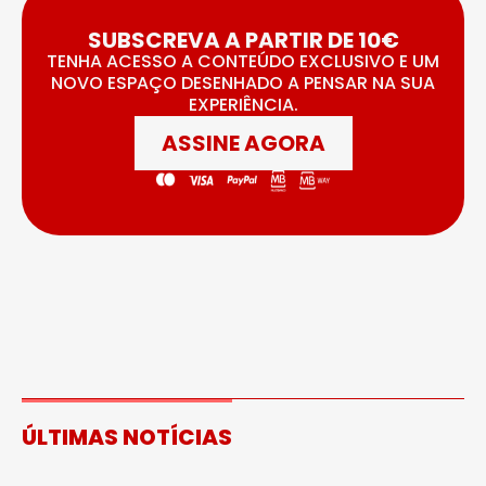
SUBSCREVA A PARTIR DE 10€
TENHA ACESSO A CONTEÚDO EXCLUSIVO E UM
NOVO ESPAÇO DESENHADO A PENSAR NA SUA
EXPERIÊNCIA.
ASSINE AGORA
ÚLTIMAS NOTÍCIAS