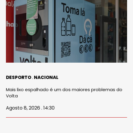
DESPORTO
NACIONAL
Mais lixo espalhado é um dos maiores problemas do
Volta
Agosto 8, 2026 . 14:30