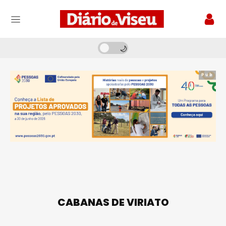
Pub
CABANAS DE VIRIATO