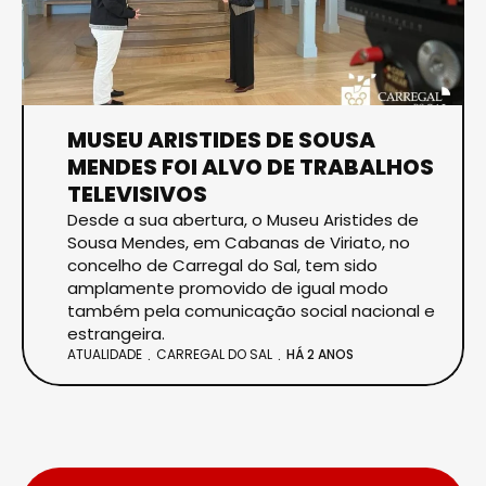
MUSEU ARISTIDES DE SOUSA
MENDES FOI ALVO DE TRABALHOS
TELEVISIVOS
Desde a sua abertura, o Museu Aristides de
Sousa Mendes, em Cabanas de Viriato, no
concelho de Carregal do Sal, tem sido
amplamente promovido de igual modo
também pela comunicação social nacional e
estrangeira.
ATUALIDADE
CARREGAL DO SAL
HÁ 2 ANOS