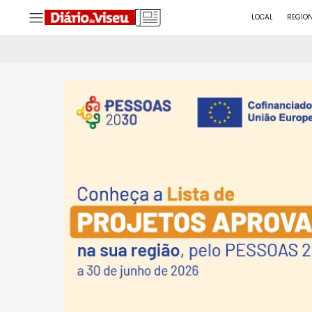
LOCAL
REGIO