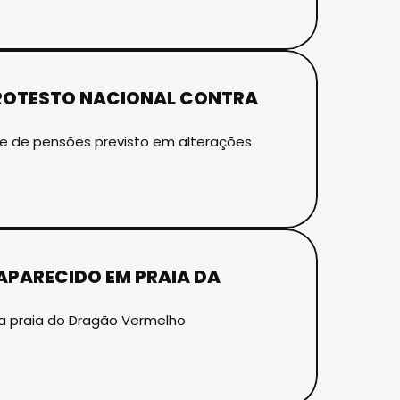
PROTESTO NACIONAL CONTRA
te de pensões previsto em alterações
PARECIDO EM PRAIA DA
na praia do Dragão Vermelho