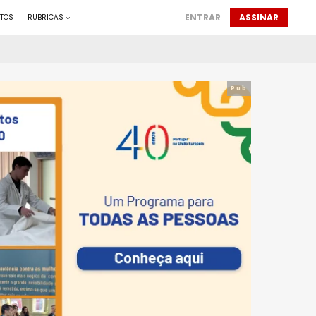
ENTRAR
ASSINAR
TOS
RUBRICAS
Pub