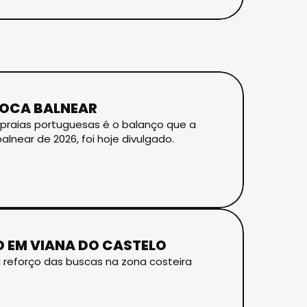
POCA BALNEAR
 praias portuguesas é o balanço que a
lnear de 2026, foi hoje divulgado.
 EM VIANA DO CASTELO
reforço das buscas na zona costeira