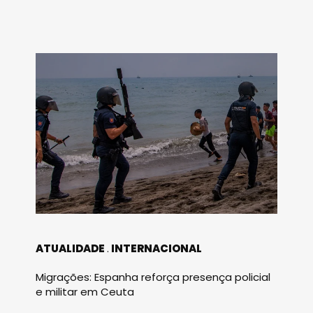
ATUALIDADE
INTERNACIONAL
Migrações: Espanha reforça presença policial
e militar em Ceuta