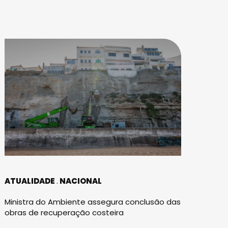
ATUALIDADE
NACIONAL
Ministra do Ambiente assegura conclusão das
obras de recuperação costeira