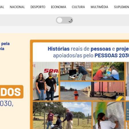
NAL
NACIONAL
DESPORTO
ECONOMIA
CULTURA
MULTIMÉDIA
SUPLEMEN