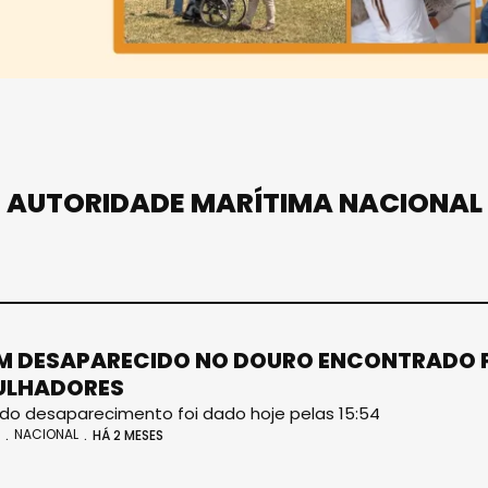
AUTORIDADE MARÍTIMA NACIONAL
 DESAPARECIDO NO DOURO ENCONTRADO P
ULHADORES
 do desaparecimento foi dado hoje pelas 15:54
NACIONAL
HÁ 2 MESES