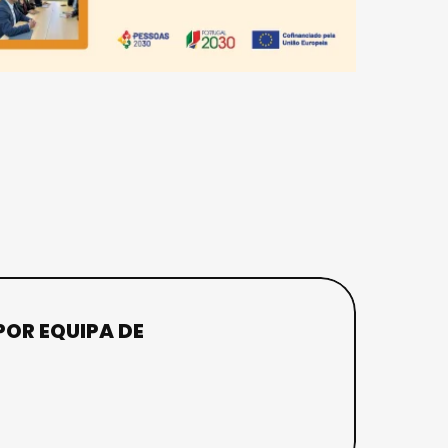
OR EQUIPA DE