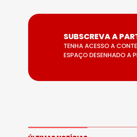
SUBSCREVA A PART
TENHA ACESSO A CONTE
ESPAÇO DESENHADO A PE