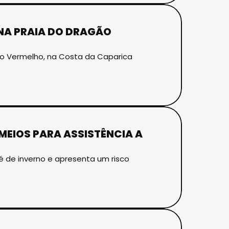
NA PRAIA DO DRAGÃO
o Vermelho, na Costa da Caparica
MEIOS PARA ASSISTÊNCIA A
 de inverno e apresenta um risco