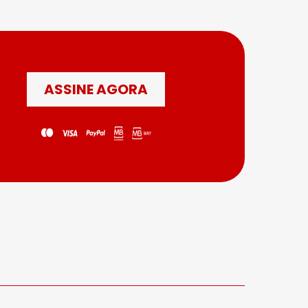
ASSINE AGORA