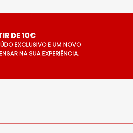
IR DE 10€
ÚDO EXCLUSIVO E UM NOVO
NSAR NA SUA EXPERIÊNCIA.