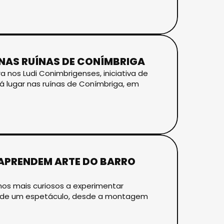
 NAS RUÍNAS DE CONÍMBRIGA
 nos Ludi Conimbrigenses, iniciativa de
rá lugar nas ruínas de Conímbriga, em
 APRENDEM ARTE DO BARRO
lunos mais curiosos a experimentar
em de um espetáculo, desde a montagem