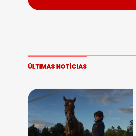
ÚLTIMAS NOTÍCIAS