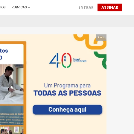
ENTRAR
ASSINAR
TOS
RUBRICAS
Pub