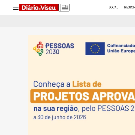
LOCAL
REGIO