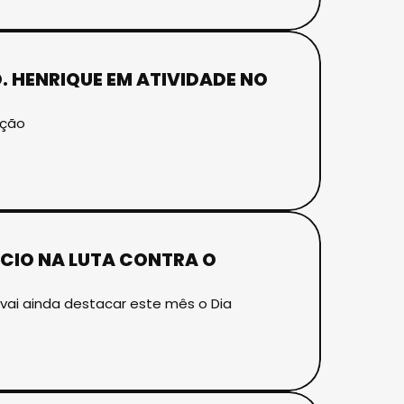
 HENRIQUE EM ATIVIDADE NO
ação
ÍCIO NA LUTA CONTRA O
ai ainda destacar este mês o Dia