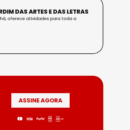
RDIM DAS ARTES E DAS LETRAS
nhã, oferece atividades para toda a
ASSINE AGORA