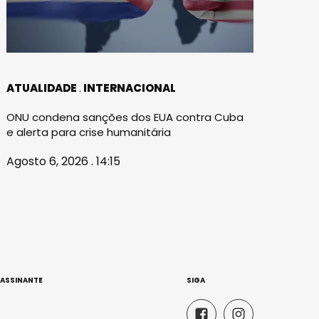
ATUALIDADE
INTERNACIONAL
ONU condena sanções dos EUA contra Cuba
e alerta para crise humanitária
Agosto 6, 2026 . 14:15
 ASSINANTE
SIGA