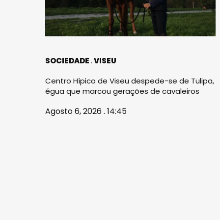
SOCIEDADE
VISEU
Centro Hípico de Viseu despede-se de Tulipa,
égua que marcou gerações de cavaleiros
Agosto 6, 2026 . 14:45