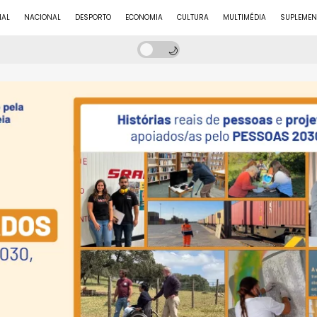
NAL
NACIONAL
DESPORTO
ECONOMIA
CULTURA
MULTIMÉDIA
SUPLEMEN