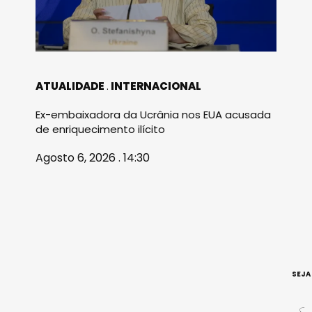
ATUALIDADE
INTERNACIONAL
Ex-embaixadora da Ucrânia nos EUA acusada
de enriquecimento ilícito
Agosto 6, 2026 . 14:30
SEJA