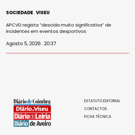
SOCIEDADE
VISEU
APCVD regista “descida muito significativa” de
incidentes em eventos desportivos
Agosto 5, 2026 . 20:37
ESTATUTO EDITORIAL
CONTACTOS
FICHA TÉCNICA