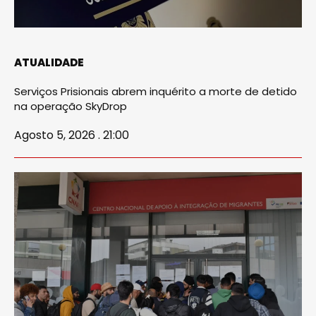
ATUALIDADE
Serviços Prisionais abrem inquérito a morte de detido
na operação SkyDrop
Agosto 5, 2026 . 21:00