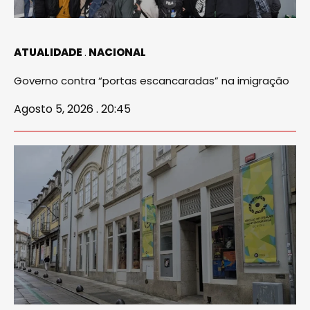
ATUALIDADE
NACIONAL
Governo contra “portas escancaradas” na imigração
Agosto 5, 2026 . 20:45