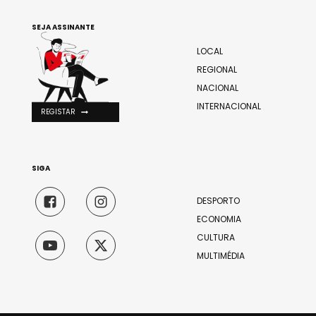
SEJA ASSINANTE
LOCAL
REGIONAL
NACIONAL
INTERNACIONAL
REGISTAR
SIGA
DESPORTO
ECONOMIA
CULTURA
MULTIMÉDIA