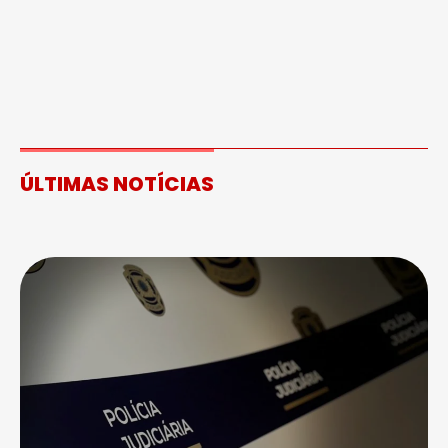
ÚLTIMAS NOTÍCIAS