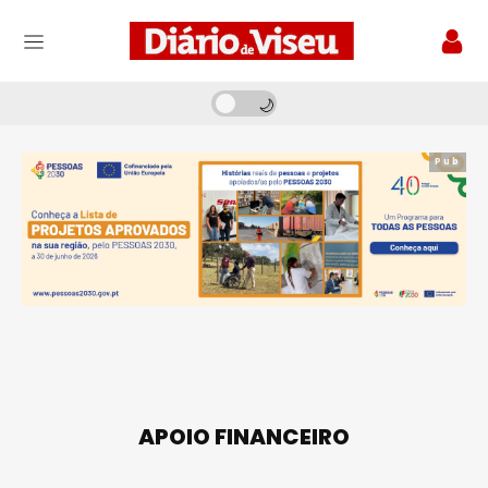
Pub
APOIO FINANCEIRO