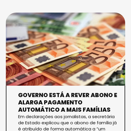
GOVERNO ESTÁ A REVER ABONO E
ALARGA PAGAMENTO
AUTOMÁTICO A MAIS FAMÍLIAS
Em declarações aos jornalistas, a secretária
de Estado explicou que o abono de família já
é atribuído de forma automática a “um