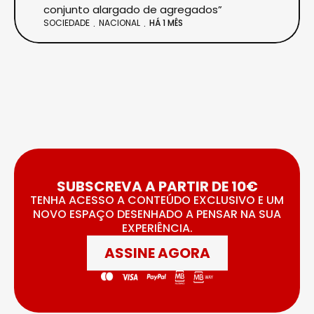
conjunto alargado de agregados”
SOCIEDADE
NACIONAL
HÁ 1 MÊS
SUBSCREVA A PARTIR DE 10€
TENHA ACESSO A CONTEÚDO EXCLUSIVO E UM
NOVO ESPAÇO DESENHADO A PENSAR NA SUA
EXPERIÊNCIA.
ASSINE AGORA