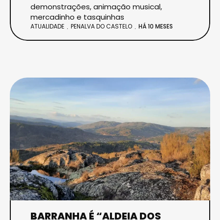
demonstrações, animação musical,
mercadinho e tasquinhas
ATUALIDADE
PENALVA DO CASTELO
HÁ 10 MESES
BARRANHA É “ALDEIA DOS