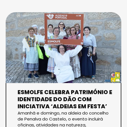
ESMOLFE CELEBRA PATRIMÓNIO E
IDENTIDADE DO DÃO COM
INICIATIVA ‘ALDEIAS EM FESTA’
Amanhã e domingo, na aldeia do concelho
de Penalva do Castelo, o evento incluirá
oficinas, atividades na natureza,