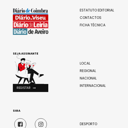
ESTATUTO EDITORIAL
CONTACTOS
FICHA TÉCNICA
SEJA ASSINANTE
LOCAL
REGIONAL
NACIONAL
INTERNACIONAL
REGISTAR
SIGA
DESPORTO