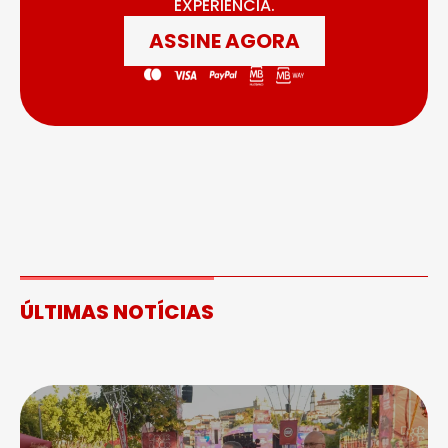
EXPERIÊNCIA.
ASSINE AGORA
ÚLTIMAS NOTÍCIAS