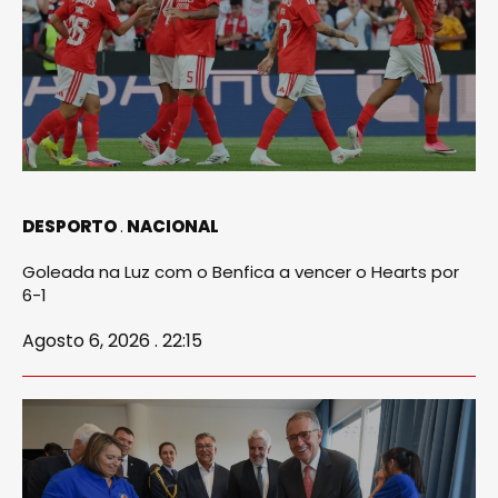
DESPORTO
NACIONAL
Goleada na Luz com o Benfica a vencer o Hearts por
6-1
Agosto 6, 2026 . 22:15