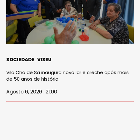
SOCIEDADE
VISEU
Vila Chã de Sá inaugura novo lar e creche após mais
de 50 anos de história
Agosto 6, 2026 . 21:00