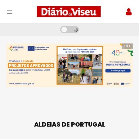
Pub
ALDEIAS DE PORTUGAL