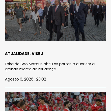
ATUALIDADE
VISEU
Feira de São Mateus abriu as portas e quer ser a
grande marca da mudança
Agosto 6, 2026 . 23:02