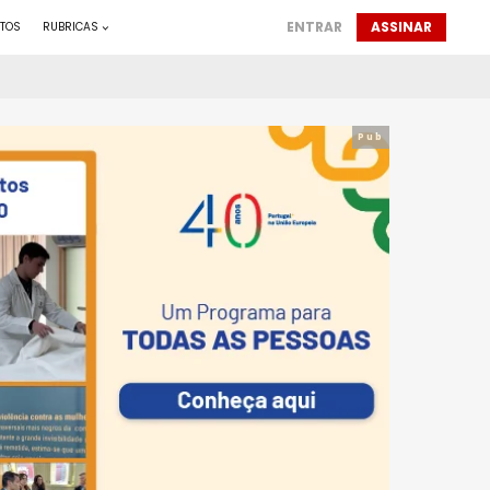
ENTRAR
ASSINAR
TOS
RUBRICAS
Pub