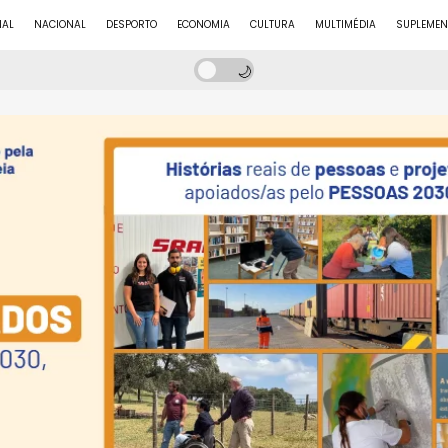
NAL
NACIONAL
DESPORTO
ECONOMIA
CULTURA
MULTIMÉDIA
SUPLEMEN