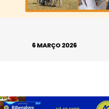
6 MARÇO 2026