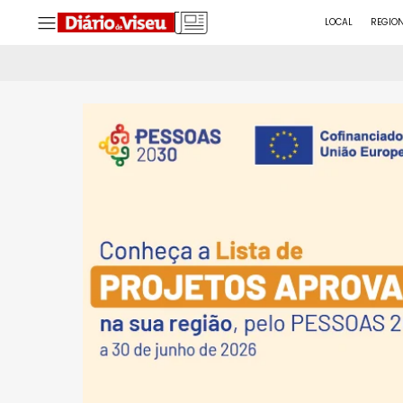
LOCAL
REGIO