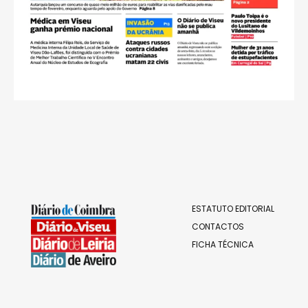
ESTATUTO EDITORIAL
CONTACTOS
FICHA TÉCNICA