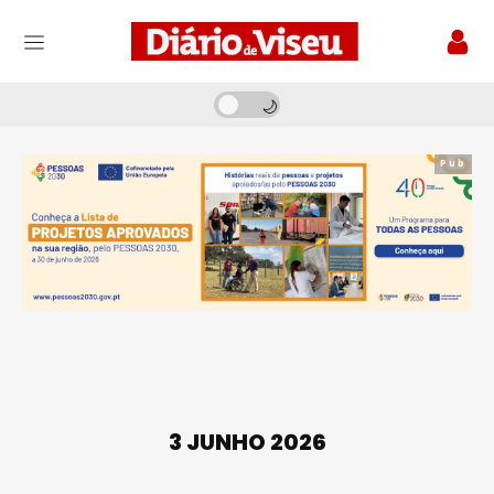
Pub
3 JUNHO 2026