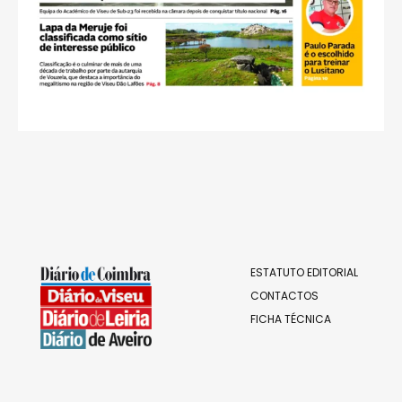
ESTATUTO EDITORIAL
CONTACTOS
FICHA TÉCNICA