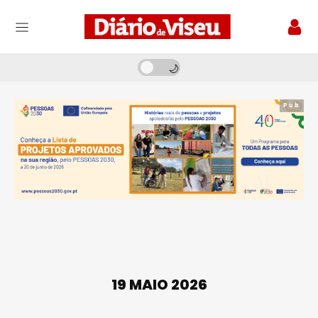
Pub
19 MAIO 2026