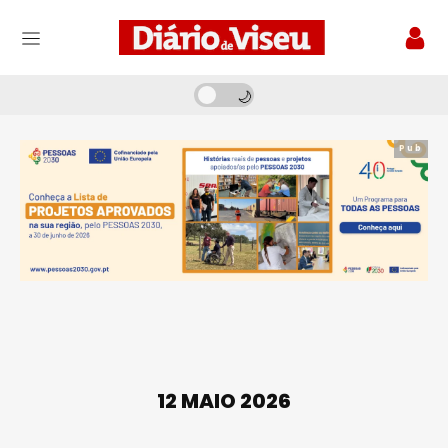
Pub
12 MAIO 2026