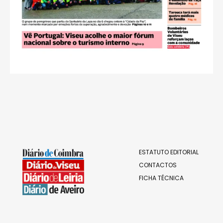
ESTATUTO EDITORIAL
CONTACTOS
FICHA TÉCNICA