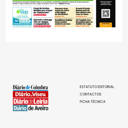
ESTATUTO EDITORIAL
CONTACTOS
FICHA TÉCNICA