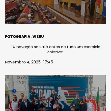
FOTOGRAFIA
VISEU
“A inovação social é antes de tudo um exercício
coletivo”
Novembro 4, 2025 . 17:45