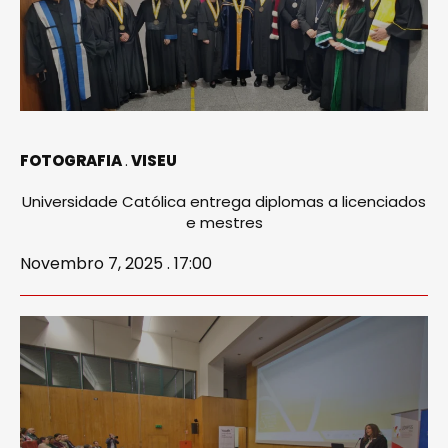
FOTOGRAFIA
VISEU
Universidade Católica entrega diplomas a licenciados
e mestres
Novembro 7, 2025 . 17:00