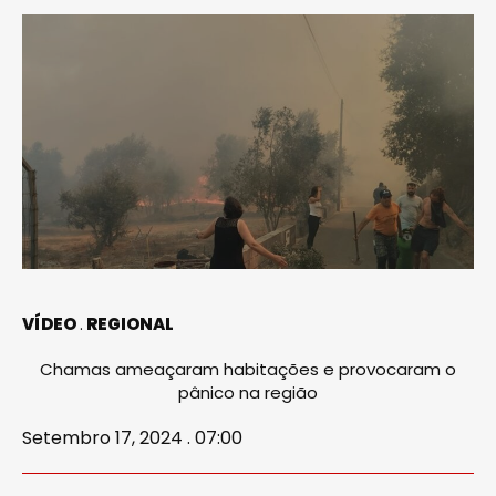
VÍDEO
REGIONAL
Chamas ameaçaram habitações e provocaram o
pânico na região
Setembro 17, 2024 . 07:00