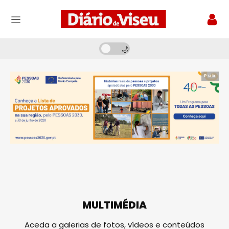
Pub
MULTIMÉDIA
Aceda a galerias de fotos, vídeos e conteúdos