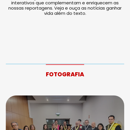
interativos que complementam e enriquecem as
nossas reportagens. Veja e ouça as notícias ganhar
vida além do texto.
FOTOGRAFIA