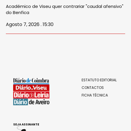
Académico de Viseu quer contrariar "caudal afensivo"
do Benfica
Agosto 7, 2026 . 15:30
ESTATUTO EDITORIAL
CONTACTOS
FICHA TÉCNICA
SEJA ASSINANTE