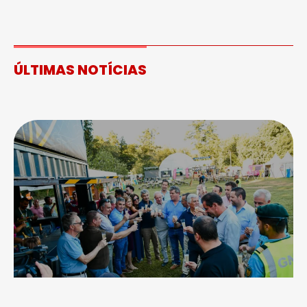
ÚLTIMAS NOTÍCIAS