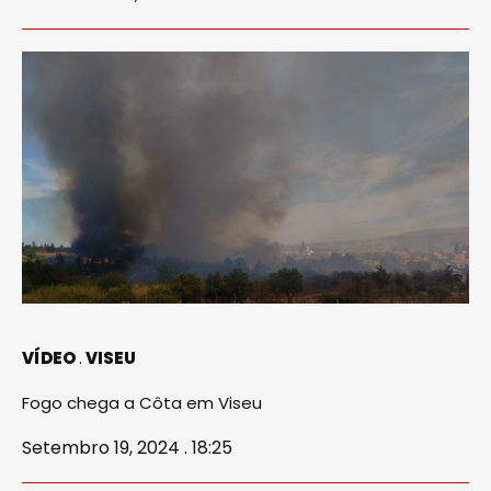
VÍDEO
VISEU
Fogo chega a Côta em Viseu
Setembro 19, 2024 . 18:25