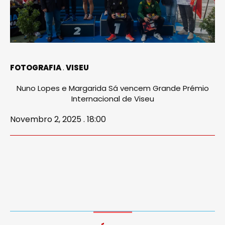
FOTOGRAFIA
VISEU
Nuno Lopes e Margarida Sá vencem Grande Prémio
Internacional de Viseu
Novembro 2, 2025 . 18:00