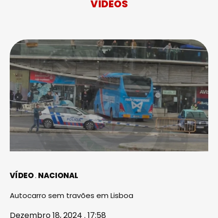
VÍDEOS
VÍDEO
NACIONAL
Autocarro sem travões em Lisboa
Dezembro 18, 2024 . 17:58