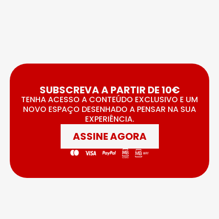
SUBSCREVA A PARTIR DE 10€
TENHA ACESSO A CONTEÚDO EXCLUSIVO E UM
NOVO ESPAÇO DESENHADO A PENSAR NA SUA
EXPERIÊNCIA.
ASSINE AGORA