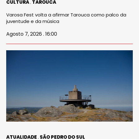
CULTURA
TAROUCA
Varosa Fest volta a afirmar Tarouca como palco da
juventude e da música
Agosto 7, 2026 . 16:00
ATUALIDADE
SÃO PEDRO DO SUL