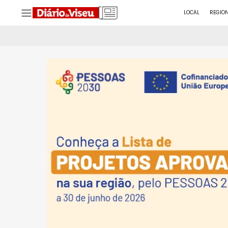
LOCAL
REGIO