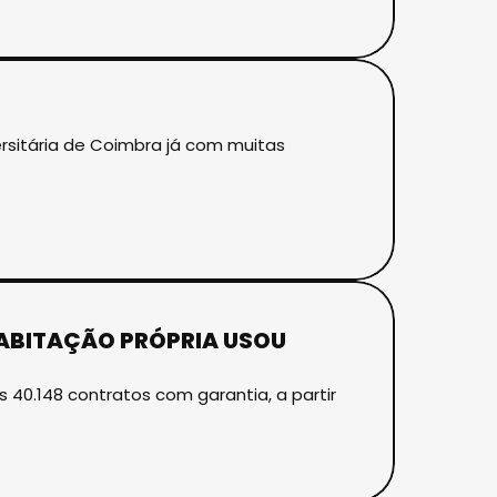
rsitária de Coimbra já com muitas
ABITAÇÃO PRÓPRIA USOU
40.148 contratos com garantia, a partir