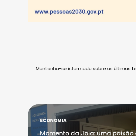
Mantenha-se informado sobre as últimas t
ECONOMIA
Momento da Joia: uma paixão 