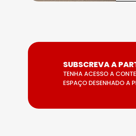
SUBSCREVA A PART
TENHA ACESSO A CONTE
ESPAÇO DESENHADO A PE