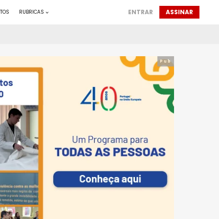
ENTRAR
ASSINAR
TOS
RUBRICAS
Pub