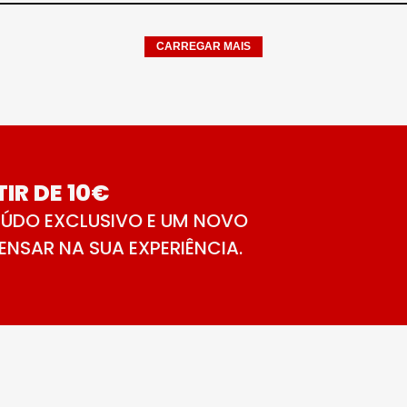
CARREGAR MAIS
IR DE 10€
ÚDO EXCLUSIVO E UM NOVO
NSAR NA SUA EXPERIÊNCIA.