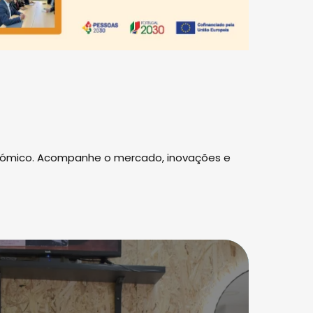
onómico. Acompanhe o mercado, inovações e