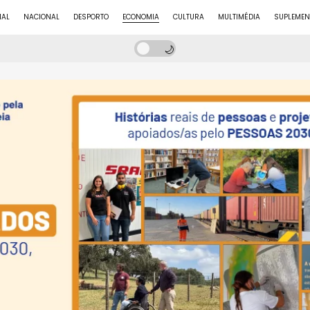
NAL
NACIONAL
DESPORTO
ECONOMIA
CULTURA
MULTIMÉDIA
SUPLEMEN