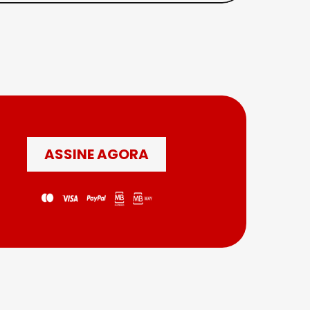
ASSINE AGORA