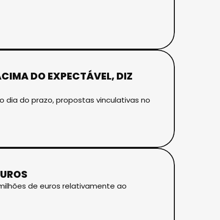
CIMA DO EXPECTÁVEL, DIZ
o dia do prazo, propostas vinculativas no
EUROS
7 milhões de euros relativamente ao