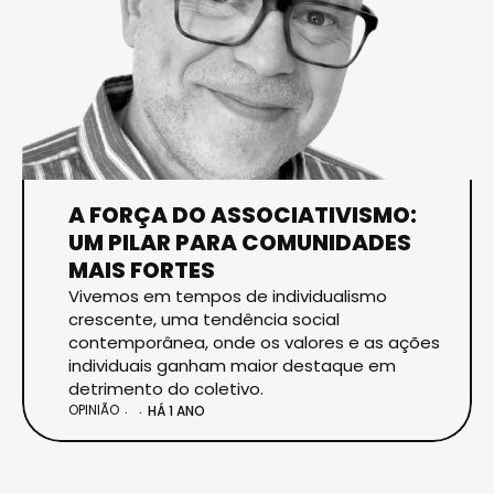
A FORÇA DO ASSOCIATIVISMO:
UM PILAR PARA COMUNIDADES
MAIS FORTES
Vivemos em tempos de individualismo
crescente, uma tendência social
contemporânea, onde os valores e as ações
individuais ganham maior destaque em
detrimento do coletivo.
OPINIÃO
HÁ 1 ANO