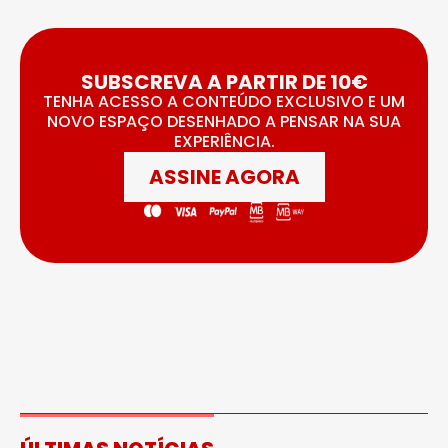
SUBSCREVA A PARTIR DE 10€
TENHA ACESSO A CONTEÚDO EXCLUSIVO E UM
NOVO ESPAÇO DESENHADO A PENSAR NA SUA
EXPERIÊNCIA.
ASSINE AGORA