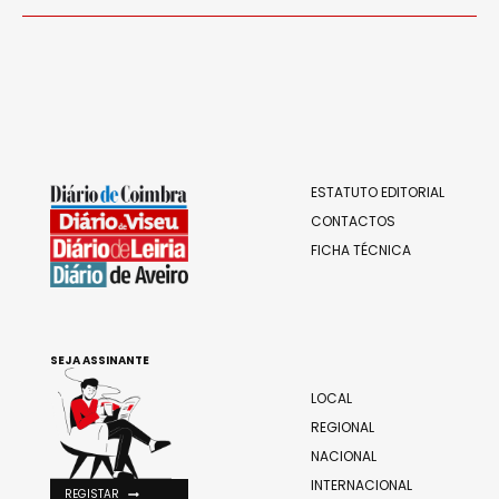
ESTATUTO EDITORIAL
CONTACTOS
FICHA TÉCNICA
SEJA ASSINANTE
LOCAL
REGIONAL
NACIONAL
INTERNACIONAL
REGISTAR