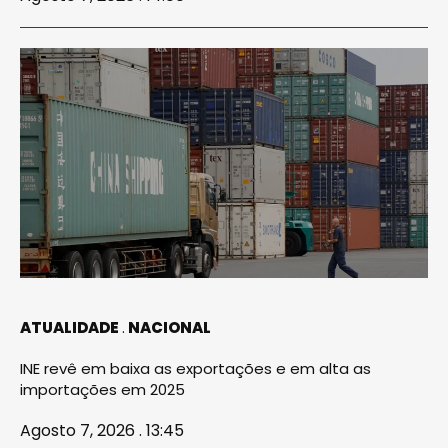
ATUALIDADE
NACIONAL
INE revê em baixa as exportações e em alta as
importações em 2025
Agosto 7, 2026 . 13:45