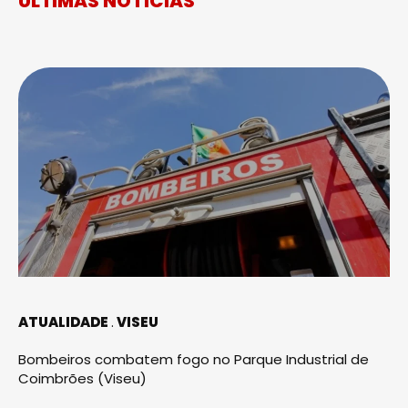
ÚLTIMAS NOTÍCIAS
ATUALIDADE
VISEU
Bombeiros combatem fogo no Parque Industrial de
Coimbrões (Viseu)