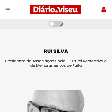
RUI SILVA
Presidente da Associação Sócio-Cultural Recreativa e
de Melhoramentos de Faifa