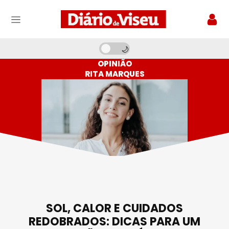
OPINIÃO
RITA MARQUES
SOL, CALOR E CUIDADOS
REDOBRADOS: DICAS PARA UM