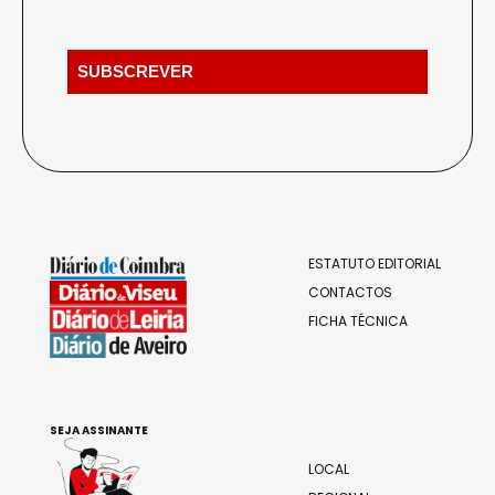
ESTATUTO EDITORIAL
CONTACTOS
FICHA TÉCNICA
SEJA ASSINANTE
LOCAL