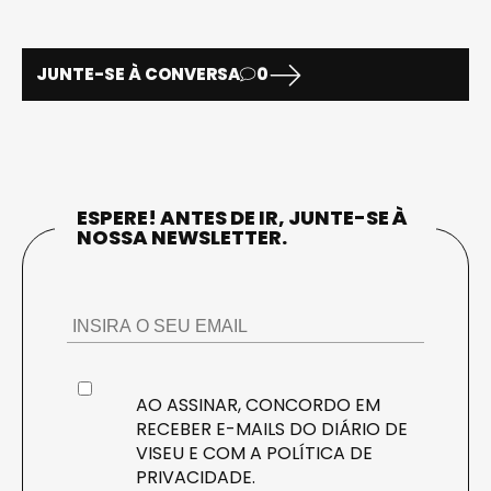
JUNTE-SE À CONVERSA
0
ESPERE! ANTES DE IR, JUNTE-SE À
NOSSA NEWSLETTER.
AO ASSINAR, CONCORDO EM
RECEBER E-MAILS DO DIÁRIO DE
VISEU E COM A
POLÍTICA DE
PRIVACIDADE
.