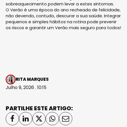
sobreaquecimento podem levar a estes sintomas.
O Verão é uma época do ano recheada de felicidade,
não devendo, contudo, descurar a sua saúde. Integrar
pequenos e simples hábitos na rotina pode prevenir
os riscos e garantir um Verão mais seguro para todos!
RITA MARQUES
Julho 9, 2026 . 10:15
PARTILHE ESTE ARTIGO: