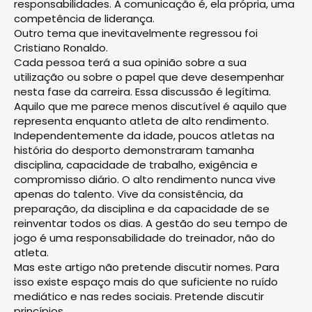
responsabilidades. A comunicação é, ela própria, uma
competência de liderança.
Outro tema que inevitavelmente regressou foi
Cristiano Ronaldo.
Cada pessoa terá a sua opinião sobre a sua
utilização ou sobre o papel que deve desempenhar
nesta fase da carreira. Essa discussão é legítima.
Aquilo que me parece menos discutível é aquilo que
representa enquanto atleta de alto rendimento.
Independentemente da idade, poucos atletas na
história do desporto demonstraram tamanha
disciplina, capacidade de trabalho, exigência e
compromisso diário. O alto rendimento nunca vive
apenas do talento. Vive da consistência, da
preparação, da disciplina e da capacidade de se
reinventar todos os dias. A gestão do seu tempo de
jogo é uma responsabilidade do treinador, não do
atleta.
Mas este artigo não pretende discutir nomes. Para
isso existe espaço mais do que suficiente no ruído
mediático e nas redes sociais. Pretende discutir
princípios.