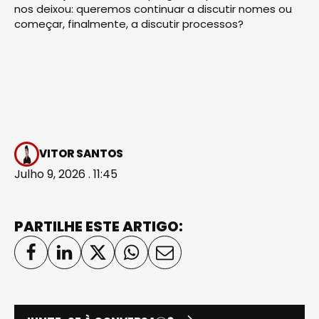
nos deixou: queremos continuar a discutir nomes ou
começar, finalmente, a discutir processos?
VITOR SANTOS
Julho 9, 2026 . 11:45
PARTILHE ESTE ARTIGO: