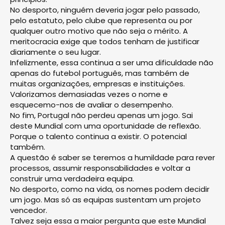
No desporto, ninguém deveria jogar pelo passado,
pelo estatuto, pelo clube que representa ou por
qualquer outro motivo que não seja o mérito. A
meritocracia exige que todos tenham de justificar
diariamente o seu lugar.
Infelizmente, essa continua a ser uma dificuldade não
apenas do futebol português, mas também de
muitas organizações, empresas e instituições.
Valorizamos demasiadas vezes o nome e
esquecemo-nos de avaliar o desempenho.
No fim, Portugal não perdeu apenas um jogo. Sai
deste Mundial com uma oportunidade de reflexão.
Porque o talento continua a existir. O potencial
também.
A questão é saber se teremos a humildade para rever
processos, assumir responsabilidades e voltar a
construir uma verdadeira equipa.
No desporto, como na vida, os nomes podem decidir
um jogo. Mas só as equipas sustentam um projeto
vencedor.
Talvez seja essa a maior pergunta que este Mundial