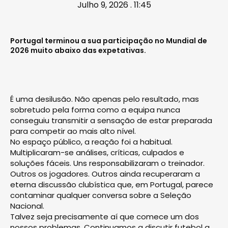
Julho 9, 2026 . 11:45
Portugal terminou a sua participação no Mundial de
2026 muito abaixo das expetativas.
É uma desilusão. Não apenas pelo resultado, mas
sobretudo pela forma como a equipa nunca
conseguiu transmitir a sensação de estar preparada
para competir ao mais alto nível.
No espaço público, a reação foi a habitual.
Multiplicaram-se análises, críticas, culpados e
soluções fáceis. Uns responsabilizaram o treinador.
Outros os jogadores. Outros ainda recuperaram a
eterna discussão clubística que, em Portugal, parece
contaminar qualquer conversa sobre a Seleção
Nacional.
Talvez seja precisamente aí que comece um dos
nossos problemas. Continuamos a discutir futebol a