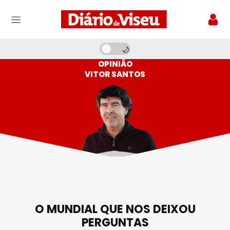
OPINIÃO
VITOR SANTOS
O MUNDIAL QUE NOS DEIXOU
PERGUNTAS