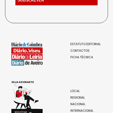
ESTATUTO EDITORIAL
CONTACTOS
FICHA TÉCNICA
SEJA ASSINANTE
LOCAL
REGIONAL
NACIONAL
INTERNACIONAL
REGISTAR