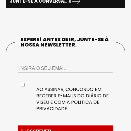
JUNTE-SE À CONVERSA
0
ESPERE! ANTES DE IR, JUNTE-SE À
NOSSA NEWSLETTER.
AO ASSINAR, CONCORDO EM
RECEBER E-MAILS DO DIÁRIO DE
VISEU E COM A
POLÍTICA DE
PRIVACIDADE
.