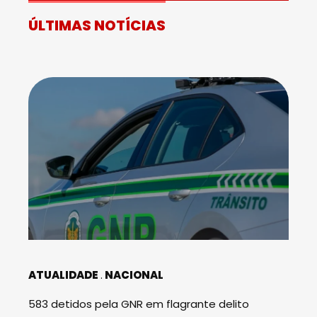
ÚLTIMAS NOTÍCIAS
ATUALIDADE
NACIONAL
583 detidos pela GNR em flagrante delito