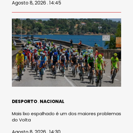
Agosto 8, 2026 . 14:45
DESPORTO
NACIONAL
Mais lixo espalhado é um dos maiores problemas
do Volta
Agosto 8, 2026 . 14:30