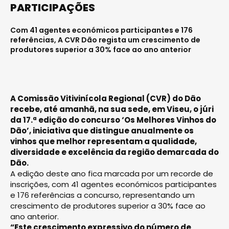
PARTICIPAÇÕES
Com 41 agentes económicos participantes e 176
referências, A CVR Dão regista um crescimento de
produtores superior a 30% face ao ano anterior
A Comissão Vitivinícola Regional (CVR) do Dão
recebe, até amanhã, na sua sede, em Viseu, o júri
da 17.ª edição do concurso ‘Os Melhores Vinhos do
Dão’, iniciativa que distingue anualmente os
vinhos que melhor representam a qualidade,
diversidade e excelência da região demarcada do
Dão.
A edição deste ano fica marcada por um recorde de
inscrições, com 41 agentes económicos participantes
e 176 referências a concurso, representando um
crescimento de produtores superior a 30% face ao
ano anterior.
“Este crescimento expressivo do número de