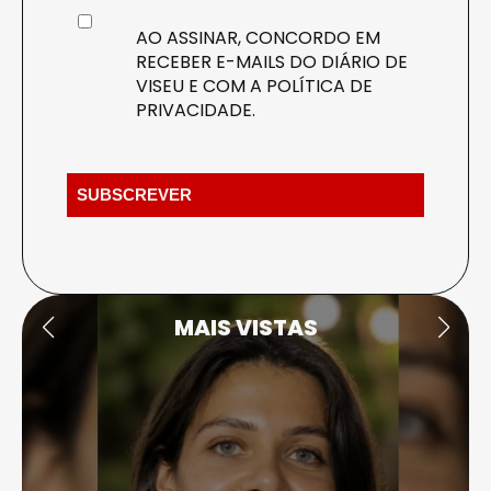
AO ASSINAR, CONCORDO EM
RECEBER E-MAILS DO DIÁRIO DE
VISEU E COM A
POLÍTICA DE
PRIVACIDADE
.
MAIS VISTAS