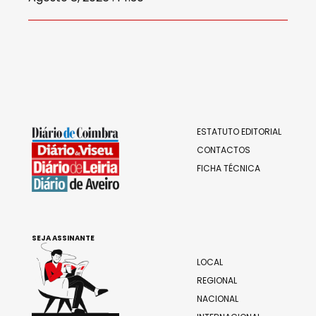
ESTATUTO EDITORIAL
CONTACTOS
FICHA TÉCNICA
SEJA ASSINANTE
LOCAL
REGIONAL
NACIONAL