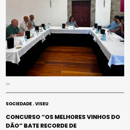
DR
SOCIEDADE
VISEU
CONCURSO “OS MELHORES VINHOS DO
DÃO” BATE RECORDE DE