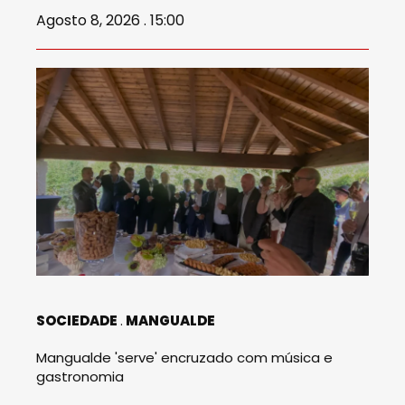
Agosto 8, 2026 . 15:00
SOCIEDADE
MANGUALDE
Mangualde 'serve' encruzado com música e
gastronomia