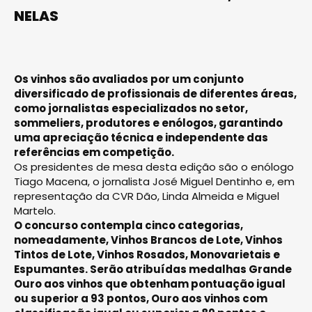
NELAS
Os vinhos são avaliados por um conjunto
diversificado de profissionais de diferentes áreas,
como jornalistas especializados no setor,
sommeliers, produtores e enólogos, garantindo
uma apreciação técnica e independente das
referências em competição.
Os presidentes de mesa desta edição são o enólogo
Tiago Macena, o jornalista José Miguel Dentinho e, em
representação da CVR Dão, Linda Almeida e Miguel
Martelo.
O concurso contempla cinco categorias,
nomeadamente, Vinhos Brancos de Lote, Vinhos
Tintos de Lote, Vinhos Rosados, Monovarietais e
Espumantes. Serão atribuídas medalhas Grande
Ouro aos vinhos que obtenham pontuação igual
ou superior a 93 pontos, Ouro aos vinhos com