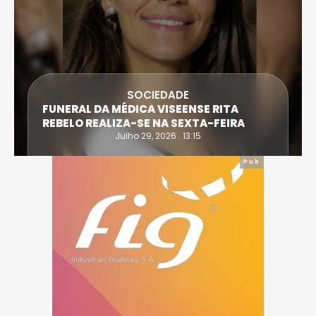
SOCIEDADE
FUNERAL DA MÉDICA VISEENSE RITA
REBELO REALIZA-SE NA SEXTA-FEIRA
Julho 29, 2026 . 13:15
Pub