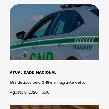
ATUALIDADE
NACIONAL
583 detidos pela GNR em flagrante delito
Agosto 8, 2026 . 15:00