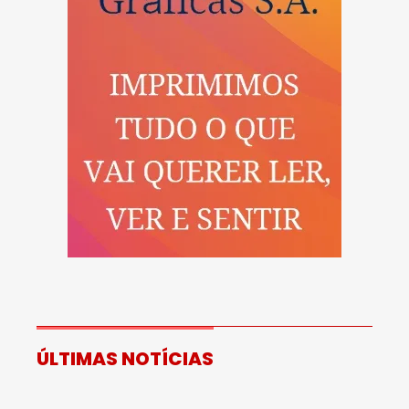
ÚLTIMAS NOTÍCIAS