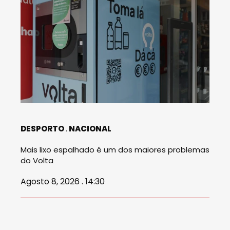
DESPORTO
NACIONAL
Mais lixo espalhado é um dos maiores problemas
do Volta
Agosto 8, 2026 . 14:30