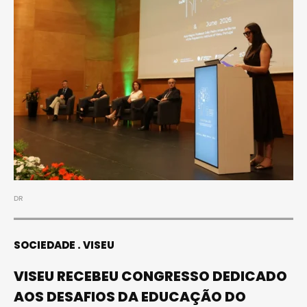
DR
SOCIEDADE
VISEU
VISEU RECEBEU CONGRESSO DEDICADO
AOS DESAFIOS DA EDUCAÇÃO DO