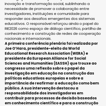
inovação e transformação social, sublinhando a
necessidade de promover a colaboração entre
investigadores, instituições e comunidade para
responder aos desafios emergentes dos sistemas
educativos. O responsável reforçou ainda o papel do
RIE2026 como espaço de diálogo científico, partilha de
conhecimento e construção de redes de cooperação
nacionais e internacionais.
A primeira conferência plenária foi realizada por
Joe O’Hara, presidente-eleito da World
Educational Research Association (WERA) e
presidente da European Alliance for Social
Sciences and Humanities (EASSH) que trouxe ao
congresso uma reflexão sobre o papel da
investigação em educação na construção das
políticas educativas europeias e sobre a
importância de reafirmar a educação como bem
público. A sua intervenção destacou a
responsabilidade dos investigadores em
contribuir para processos de decisão baseados
em conhecimento científico e para a construção