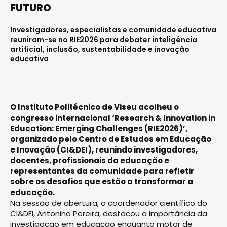
FUTURO
Investigadores, especialistas e comunidade educativa
reuniram-se no RIE2026 para debater inteligência
artificial, inclusão, sustentabilidade e inovação
educativa
O Instituto Politécnico de Viseu acolheu o
congresso internacional ‘Research & Innovation in
Education: Emerging Challenges (RIE2026)’,
organizado pelo Centro de Estudos em Educação
e Inovação (CI&DEI), reunindo investigadores,
docentes, profissionais da educação e
representantes da comunidade para refletir
sobre os desafios que estão a transformar a
educação.
Na sessão de abertura, o coordenador científico do
CI&DEI, Antonino Pereira, destacou a importância da
investigação em educação enquanto motor de