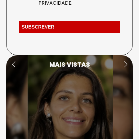
PRIVACIDADE
.
MAIS VISTAS