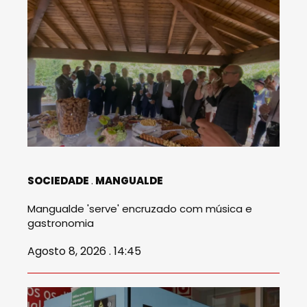
SOCIEDADE
MANGUALDE
Mangualde 'serve' encruzado com música e
gastronomia
Agosto 8, 2026 . 14:45