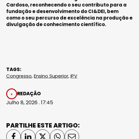
Cardoso, reconhecendo o seu contributo para a
fundação e desenvolvimento do CI&DEI, bem
como o seu percurso de excelência na produção e
divulgação de conhecimento científico.
TAGS:
Congresso
,
Ensino Superior
,
IPV
REDAÇÃO
Julho 8, 2026 . 17:45
PARTILHE ESTE ARTIGO: