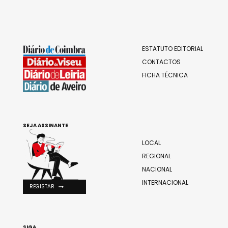
ESTATUTO EDITORIAL
CONTACTOS
FICHA TÉCNICA
SEJA ASSINANTE
LOCAL
REGIONAL
NACIONAL
INTERNACIONAL
REGISTAR
SIGA