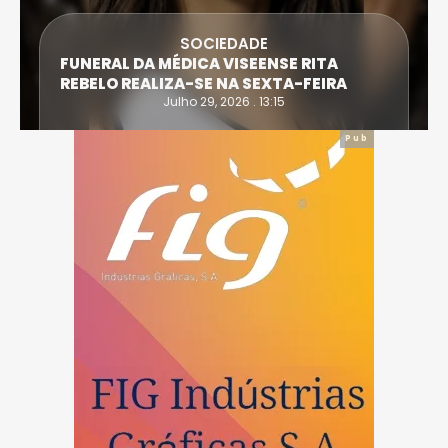
SOCIEDADE
FUNERAL DA MÉDICA VISEENSE RITA
REBELO REALIZA-SE NA SEXTA-FEIRA
Julho 29, 2026 . 13:15
Pub