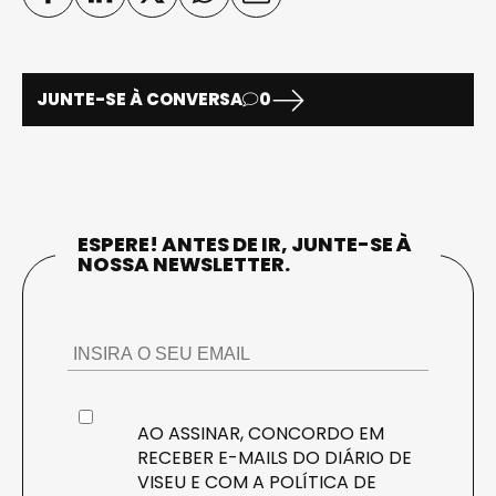
JUNTE-SE À CONVERSA
0
ESPERE! ANTES DE IR, JUNTE-SE À
NOSSA NEWSLETTER.
AO ASSINAR, CONCORDO EM
RECEBER E-MAILS DO DIÁRIO DE
VISEU E COM A
POLÍTICA DE