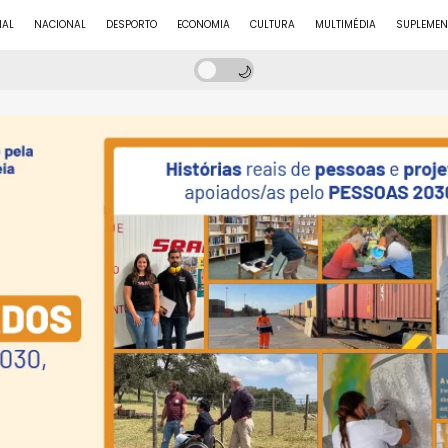
NAL
NACIONAL
DESPORTO
ECONOMIA
CULTURA
MULTIMÉDIA
SUPLEMEN