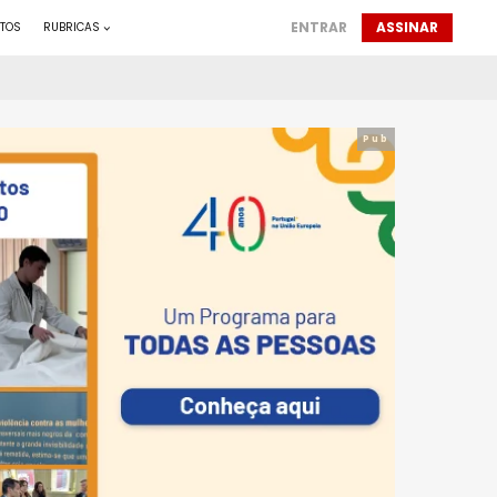
ENTRAR
ASSINAR
TOS
RUBRICAS
Pub