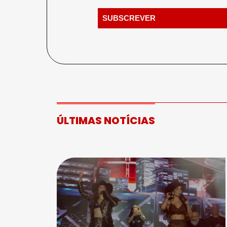
ÚLTIMAS NOTÍCIAS