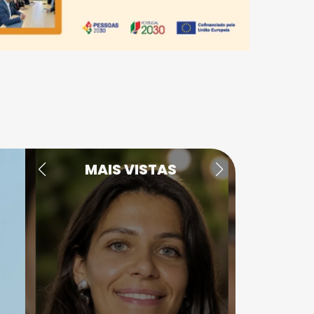
MAIS VISTAS