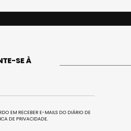
UNTE-SE À
DO EM RECEBER E-MAILS DO DIÁRIO DE
ICA DE PRIVACIDADE
.