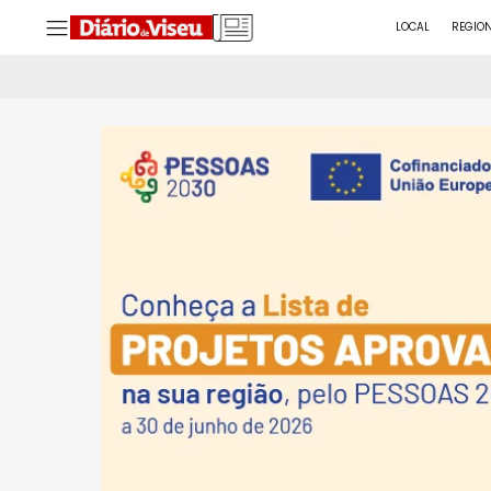
LOCAL
REGIO