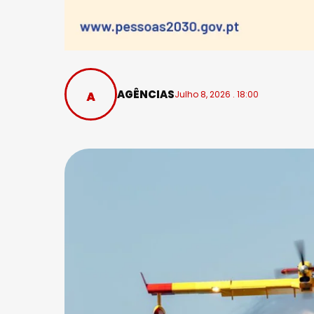
AGÊNCIAS
Julho 8, 2026 . 18:00