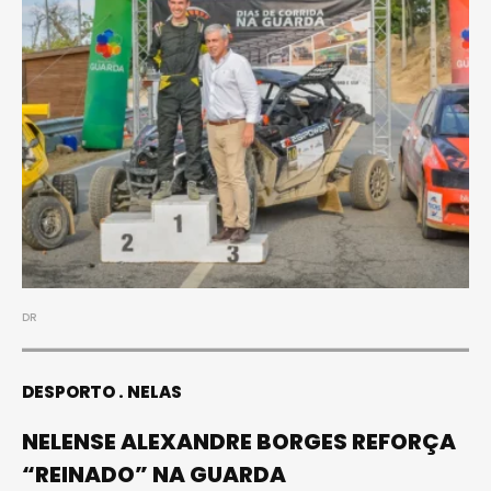
DR
DESPORTO
NELAS
NELENSE ALEXANDRE BORGES REFORÇA
“REINADO” NA GUARDA