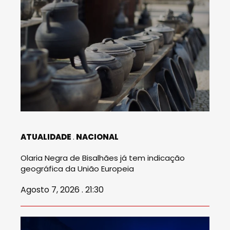
ATUALIDADE
NACIONAL
Olaria Negra de Bisalhães já tem indicação
geográfica da União Europeia
Agosto 7, 2026 . 21:30