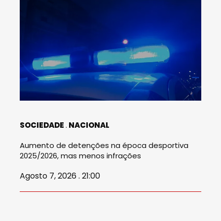
SOCIEDADE
NACIONAL
Aumento de detenções na época desportiva
2025/2026, mas menos infrações
Agosto 7, 2026 . 21:00