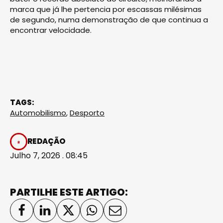
marca que já lhe pertencia por escassas milésimas
de segundo, numa demonstração de que continua a
encontrar velocidade.
TAGS:
Automobilismo
,
Desporto
REDAÇÃO
Julho 7, 2026 . 08:45
PARTILHE ESTE ARTIGO: