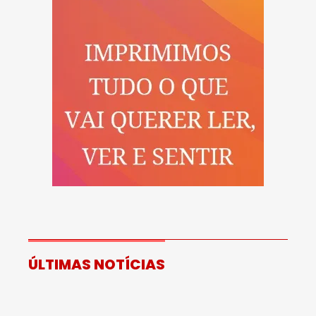
ÚLTIMAS NOTÍCIAS