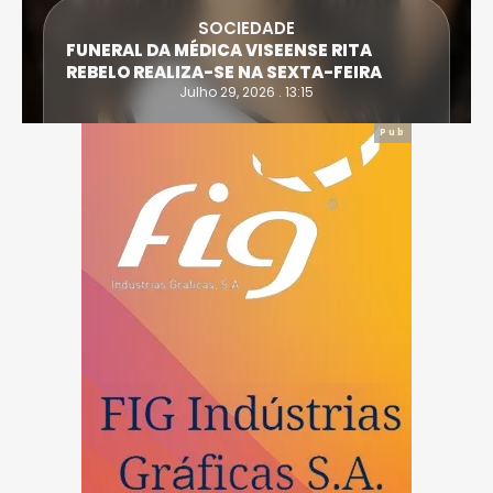
SOCIEDADE
FUNERAL DA MÉDICA VISEENSE RITA
REBELO REALIZA-SE NA SEXTA-FEIRA
Julho 29, 2026 . 13:15
Pub