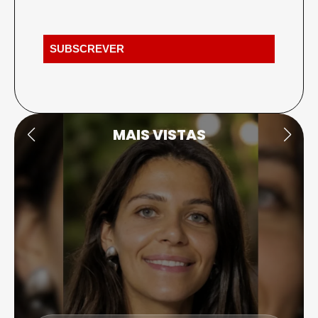
MAIS VISTAS