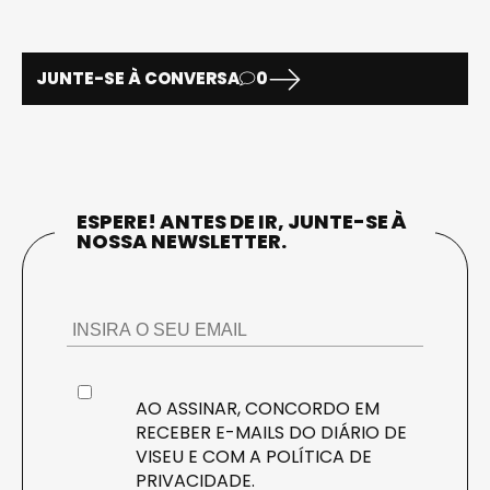
JUNTE-SE À CONVERSA
0
ESPERE! ANTES DE IR, JUNTE-SE À
NOSSA NEWSLETTER.
AO ASSINAR, CONCORDO EM
RECEBER E-MAILS DO DIÁRIO DE
VISEU E COM A
POLÍTICA DE
PRIVACIDADE
.