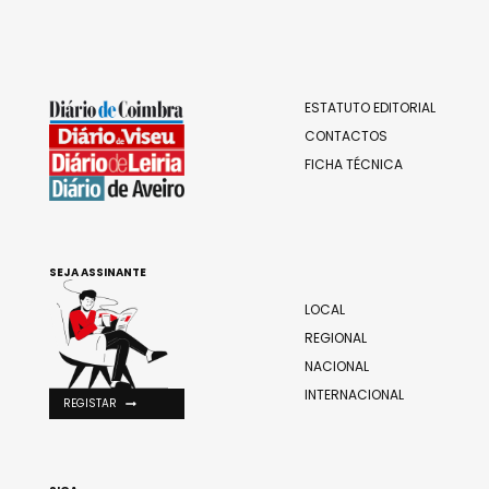
ESTATUTO EDITORIAL
CONTACTOS
FICHA TÉCNICA
SEJA ASSINANTE
LOCAL
REGIONAL
NACIONAL
INTERNACIONAL
REGISTAR