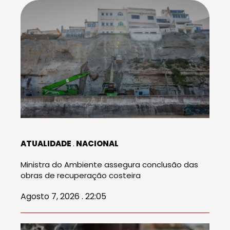
ATUALIDADE
NACIONAL
Ministra do Ambiente assegura conclusão das
obras de recuperação costeira
Agosto 7, 2026 . 22:05