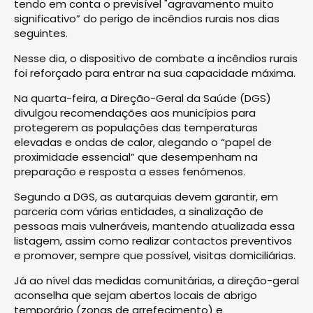
tendo em conta o previsível "agravamento muito
significativo” do perigo de incêndios rurais nos dias
seguintes.
Nesse dia, o dispositivo de combate a incêndios rurais
foi reforçado para entrar na sua capacidade máxima.
Na quarta-feira, a Direção-Geral da Saúde (DGS)
divulgou recomendações aos municípios para
protegerem as populações das temperaturas
elevadas e ondas de calor, alegando o “papel de
proximidade essencial” que desempenham na
preparação e resposta a esses fenómenos.
Segundo a DGS, as autarquias devem garantir, em
parceria com várias entidades, a sinalização de
pessoas mais vulneráveis, mantendo atualizada essa
listagem, assim como realizar contactos preventivos
e promover, sempre que possível, visitas domiciliárias.
Já ao nível das medidas comunitárias, a direção-geral
aconselha que sejam abertos locais de abrigo
temporário (zonas de arrefecimento) e