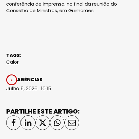
conferência de imprensa, no final da reunião do
Conselho de Ministros, em Guimarães.
TAGS:
Calor
AGÊNCIAS
Julho 5, 2026 . 10:15
PARTILHE ESTE ARTIGO: