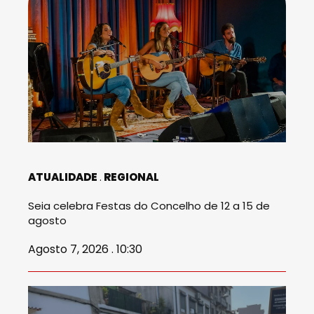
ATUALIDADE
REGIONAL
Seia celebra Festas do Concelho de 12 a 15 de
agosto
Agosto 7, 2026 . 10:30