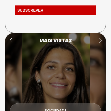
MAIS VISTAS
SOCIEDADE