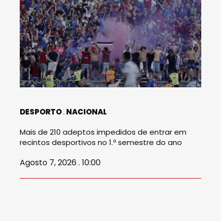
DESPORTO
NACIONAL
Mais de 210 adeptos impedidos de entrar em
recintos desportivos no 1.º semestre do ano
Agosto 7, 2026 . 10:00