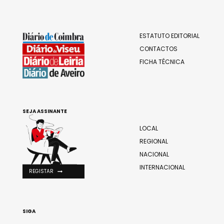
ESTATUTO EDITORIAL
CONTACTOS
FICHA TÉCNICA
SEJA ASSINANTE
LOCAL
REGIONAL
NACIONAL
INTERNACIONAL
REGISTAR
SIGA