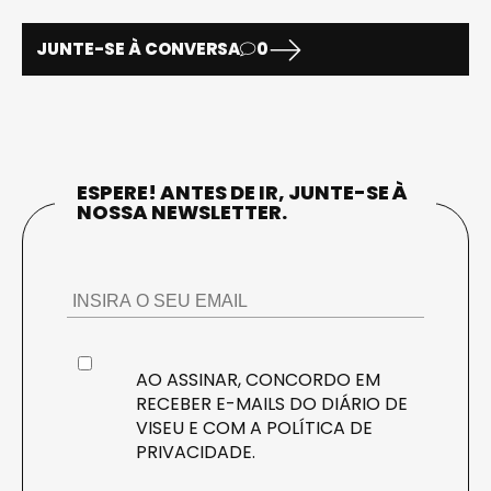
JUNTE-SE À CONVERSA
0
ESPERE! ANTES DE IR, JUNTE-SE À
NOSSA NEWSLETTER.
AO ASSINAR, CONCORDO EM
RECEBER E-MAILS DO DIÁRIO DE
VISEU E COM A
POLÍTICA DE
PRIVACIDADE
.