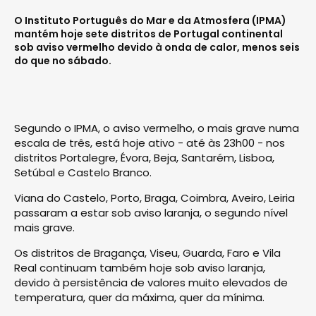
O Instituto Português do Mar e da Atmosfera (IPMA)
mantém hoje sete distritos de Portugal continental
sob aviso vermelho devido à onda de calor, menos seis
do que no sábado.
Segundo o IPMA, o aviso vermelho, o mais grave numa
escala de três, está hoje ativo - até às 23h00 - nos
distritos Portalegre, Évora, Beja, Santarém, Lisboa,
Setúbal e Castelo Branco.
Viana do Castelo, Porto, Braga, Coimbra, Aveiro, Leiria
passaram a estar sob aviso laranja, o segundo nível
mais grave.
Os distritos de Bragança, Viseu, Guarda, Faro e Vila
Real continuam também hoje sob aviso laranja,
devido à persistência de valores muito elevados de
temperatura, quer da máxima, quer da mínima.