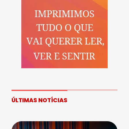
ÚLTIMAS NOTÍCIAS