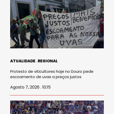
ATUALIDADE
REGIONAL
Protesto de viticultores hoje no Douro pede
escoamento de uvas a preços justos
Agosto 7, 2026 . 10:15