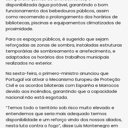
disponibilizada água potável, garantindo o bom
funcionamento dos bebedouros públicos, assim
como recomenda o prolongamento dos horários de
bibliotecas, piscinas e equipamentos climatizados de
proximidade.
Para os espaços públicos, é sugerido que sejam
reforçadas as zonas de sombra, instaladas estruturas
temporárias de sombreamento e arrefecimento, e
adaptados os horários dos trabalhos municipais
realizados no exterior.
Na sexta-feira, o primero-ministro anunciou que
Portugal vai ativar o Mecanismo Europeu de Proteção
Civil e os acordos bilaterais com Espanha e Marrocos
devido aos incêndios, garantindo que a capacidade
nacional não está esgotada.
“Temos todo o território sob risco muito elevado e
entendemos que seria mais adequado termos
disponibilidade e um reforço vindo dos nossos aliados,
nesta luta contra o fogo”, disse Luís Montenegro em