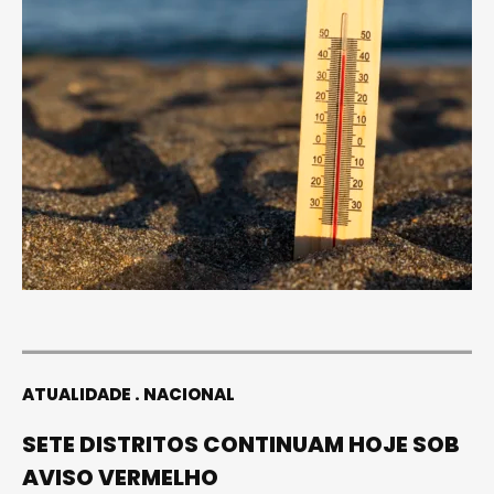
ATUALIDADE
NACIONAL
SETE DISTRITOS CONTINUAM HOJE SOB
AVISO VERMELHO