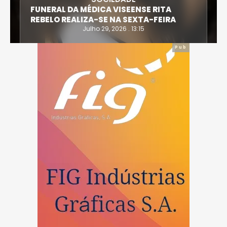
FUNERAL DA MÉDICA VISEENSE RITA
REBELO REALIZA-SE NA SEXTA-FEIRA
Julho 29, 2026 . 13:15
Pub