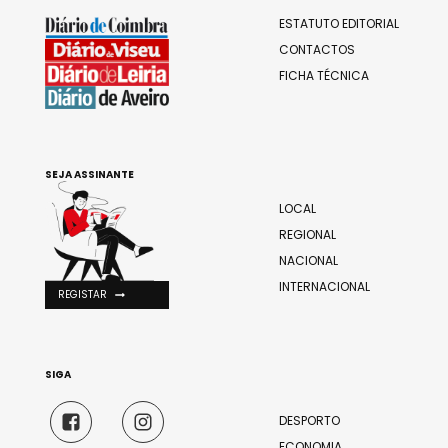
ESTATUTO EDITORIAL
CONTACTOS
FICHA TÉCNICA
SEJA ASSINANTE
LOCAL
REGIONAL
NACIONAL
INTERNACIONAL
REGISTAR
SIGA
DESPORTO
ECONOMIA