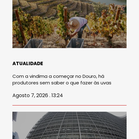
ATUALIDADE
Com a vindima a começar no Douro, há
produtores sem saber o que fazer às uvas
Agosto 7, 2026 . 13:24