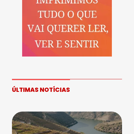
ÚLTIMAS NOTÍCIAS