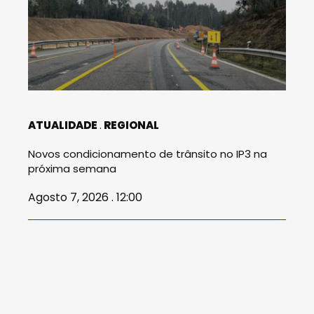
ATUALIDADE
REGIONAL
Novos condicionamento de trânsito no IP3 na
próxima semana
Agosto 7, 2026 . 12:00