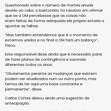
Questionado sobre o número de mortes anuais
devido ao calor, o bastonário foi taxativo em afirmar
que se a OM percebesse que as coisas não
eram feitas de forma adequada ele próprio estaria a
apontar as falhas.
“Mas também entendemos que é o momento de
estarmos unidos e no final a OM fará um balanço”,
frisou.
Este responsável disse ainda que é necessário parar
de fazer planos de contingência e sazonais
diferentes todos os anos.
“Obviamente, perante as mudanças que existem
podem ser atualizados num ou outro ponto, mas
temos de ter aqui uma base constante e
permanente”, disse.
Carlos Cortes deixou ainda uma sugestão de
antecipação.