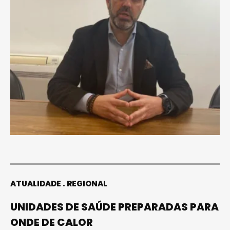
ATUALIDADE
REGIONAL
UNIDADES DE SAÚDE PREPARADAS PARA
ONDE DE CALOR