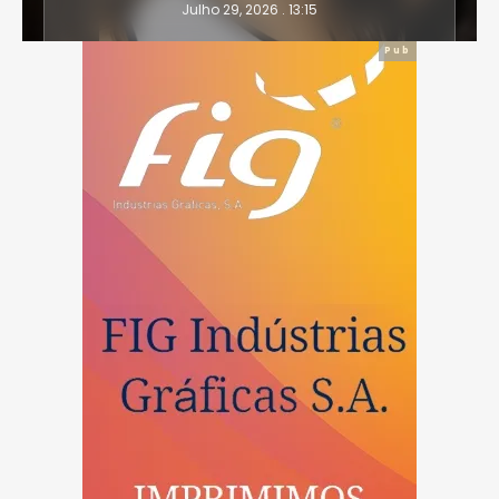
Julho 29, 2026 . 13:15
Pub