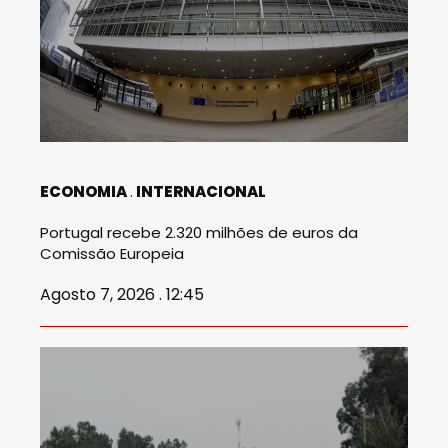
ECONOMIA
INTERNACIONAL
Portugal recebe 2.320 milhões de euros da
Comissão Europeia
Agosto 7, 2026 . 12:45