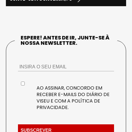
ESPERE! ANTES DE IR, JUNTE-SE À
NOSSA NEWSLETTER.
AO ASSINAR, CONCORDO EM
RECEBER E-MAILS DO DIÁRIO DE
VISEU E COM A
POLÍTICA DE
PRIVACIDADE
.