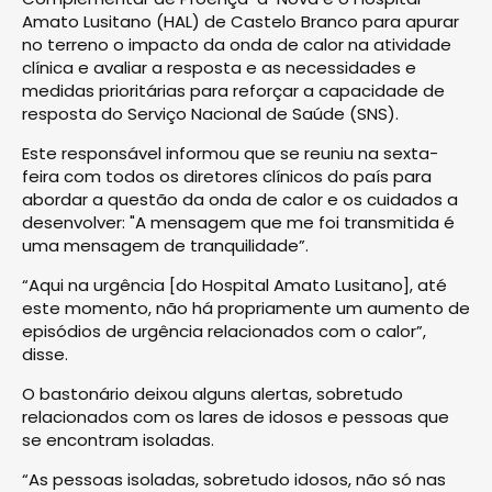
Amato Lusitano (HAL) de Castelo Branco para apurar
no terreno o impacto da onda de calor na atividade
clínica e avaliar a resposta e as necessidades e
medidas prioritárias para reforçar a capacidade de
resposta do Serviço Nacional de Saúde (SNS).
Este responsável informou que se reuniu na sexta-
feira com todos os diretores clínicos do país para
abordar a questão da onda de calor e os cuidados a
desenvolver: "A mensagem que me foi transmitida é
uma mensagem de tranquilidade”.
“Aqui na urgência [do Hospital Amato Lusitano], até
este momento, não há propriamente um aumento de
episódios de urgência relacionados com o calor”,
disse.
O bastonário deixou alguns alertas, sobretudo
relacionados com os lares de idosos e pessoas que
se encontram isoladas.
“As pessoas isoladas, sobretudo idosos, não só nas