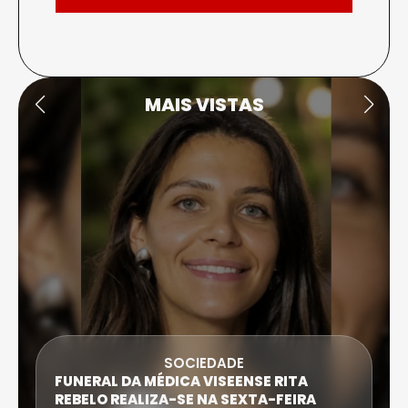
MAIS VISTAS
SOCIEDADE
FUNERAL DA MÉDICA VISEENSE RITA
REBELO REALIZA-SE NA SEXTA-FEIRA