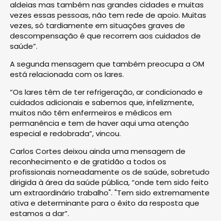
aldeias mas também nas grandes cidades e muitas
vezes essas pessoas, não tem rede de apoio. Muitas
vezes, só tardiamente em situações graves de
descompensação é que recorrem aos cuidados de
saúde”.
A segunda mensagem que também preocupa a OM
está relacionada com os lares.
“Os lares têm de ter refrigeração, ar condicionado e
cuidados adicionais e sabemos que, infelizmente,
muitos não têm enfermeiros e médicos em
permanência e tem de haver aqui uma atenção
especial e redobrada”, vincou.
Carlos Cortes deixou ainda uma mensagem de
reconhecimento e de gratidão a todos os
profissionais nomeadamente os de saúde, sobretudo
dirigida à área da saúde pública, “onde tem sido feito
um extraordinário trabalho". "Tem sido extremamente
ativa e determinante para o êxito da resposta que
estamos a dar”.