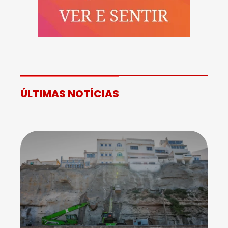
ÚLTIMAS NOTÍCIAS