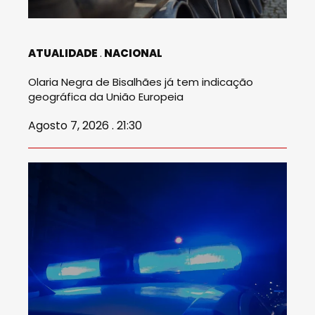
ATUALIDADE
NACIONAL
Olaria Negra de Bisalhães já tem indicação
geográfica da União Europeia
Agosto 7, 2026 . 21:30