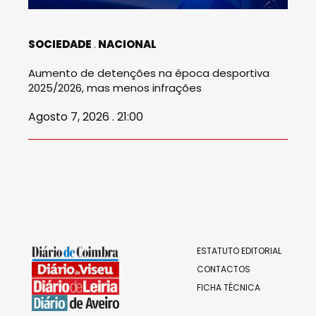
SOCIEDADE
NACIONAL
Aumento de detenções na época desportiva
2025/2026, mas menos infrações
Agosto 7, 2026 . 21:00
ESTATUTO EDITORIAL
CONTACTOS
FICHA TÉCNICA