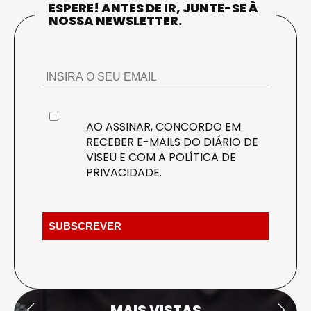
ESPERE! ANTES DE IR, JUNTE-SE À
NOSSA NEWSLETTER.
AO ASSINAR, CONCORDO EM
RECEBER E-MAILS DO DIÁRIO DE
VISEU E COM A
POLÍTICA DE
PRIVACIDADE
.
MAIS VISTAS