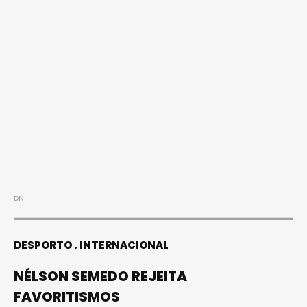
DN
DESPORTO
INTERNACIONAL
NÉLSON SEMEDO REJEITA
FAVORITISMOS