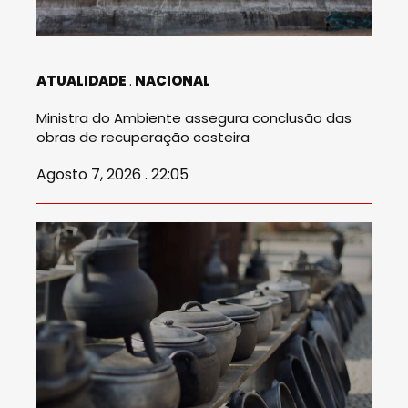
ATUALIDADE
NACIONAL
Ministra do Ambiente assegura conclusão das
obras de recuperação costeira
Agosto 7, 2026 . 22:05