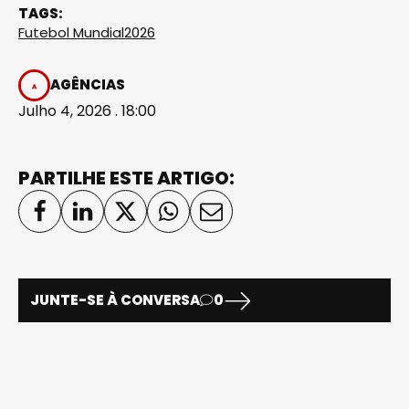
TAGS:
Futebol Mundial2026
AGÊNCIAS
Julho 4, 2026 . 18:00
PARTILHE ESTE ARTIGO:
JUNTE-SE À CONVERSA
0