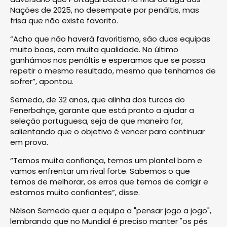
Nações de 2025, no desempate por penáltis, mas
frisa que não existe favorito.
“Acho que não haverá favoritismo, são duas equipas
muito boas, com muita qualidade. No último
ganhámos nos penáltis e esperamos que se possa
repetir o mesmo resultado, mesmo que tenhamos de
sofrer”, apontou.
Semedo, de 32 anos, que alinha dos turcos do
Fenerbahçe, garante que está pronto a ajudar a
seleção portuguesa, seja de que maneira for,
salientando que o objetivo é vencer para continuar
em prova.
“Temos muita confiança, temos um plantel bom e
vamos enfrentar um rival forte. Sabemos o que
temos de melhorar, os erros que temos de corrigir e
estamos muito confiantes”, disse.
Nélson Semedo quer a equipa a "pensar jogo a jogo",
lembrando que no Mundial é preciso manter "os pés