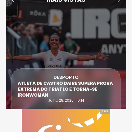
DESPORTO
ATLETA DE CASTRO DAIRE SUPERA PROVA
EXTREMA DO TRIATLO E TORNA-SE
IRONWOMAN
Julho 28, 2026 . 16:14
Pub