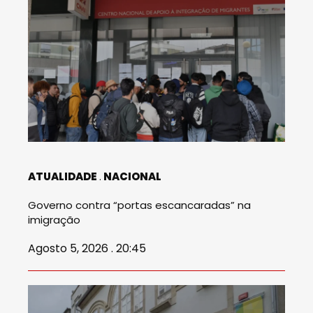
ATUALIDADE
NACIONAL
Governo contra “portas escancaradas” na
imigração
Agosto 5, 2026 . 20:45