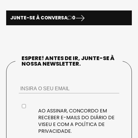
JUNTE-SE À CONVERSA
0
ESPERE! ANTES DE IR, JUNTE-SE À
NOSSA NEWSLETTER.
AO ASSINAR, CONCORDO EM
RECEBER E-MAILS DO DIÁRIO DE
VISEU E COM A
POLÍTICA DE
PRIVACIDADE
.