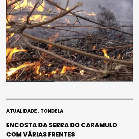
ATUALIDADE
TONDELA
ENCOSTA DA SERRA DO CARAMULO
COM VÁRIAS FRENTES