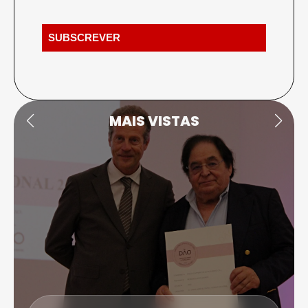
MAIS VISTAS