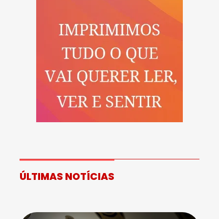
ÚLTIMAS NOTÍCIAS