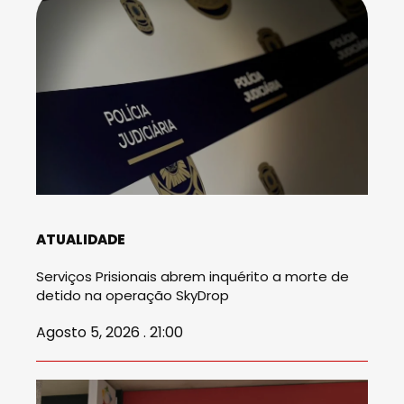
ATUALIDADE
Serviços Prisionais abrem inquérito a morte de
detido na operação SkyDrop
Agosto 5, 2026 . 21:00