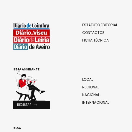
ESTATUTO EDITORIAL
CONTACTOS
FICHA TÉCNICA
SEJA ASSINANTE
LOCAL
REGIONAL
NACIONAL
INTERNACIONAL
REGISTAR
SIGA