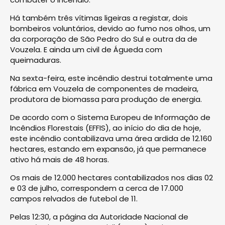
Há também três vítimas ligeiras a registar, dois
bombeiros voluntários, devido ao fumo nos olhos, um
da corporação de São Pedro do Sul e outra da de
Vouzela. E ainda um civil de Águeda com
queimaduras.
Na sexta-feira, este incêndio destrui totalmente uma
fábrica em Vouzela de componentes de madeira,
produtora de biomassa para produção de energia.
De acordo com o Sistema Europeu de Informação de
Incêndios Florestais (EFFIS), ao início do dia de hoje,
este incêndio contabilizava uma área ardida de 12.160
hectares, estando em expansão, já que permanece
ativo há mais de 48 horas.
Os mais de 12.000 hectares contabilizados nos dias 02
e 03 de julho, correspondem a cerca de 17.000
campos relvados de futebol de 11.
Pelas 12:30, a página da Autoridade Nacional de