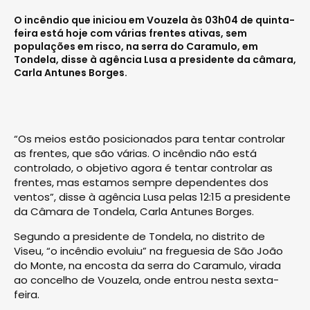
O incêndio que iniciou em Vouzela às 03h04 de quinta-
feira está hoje com várias frentes ativas, sem
populações em risco, na serra do Caramulo, em
Tondela, disse à agência Lusa a presidente da câmara,
Carla Antunes Borges.
“Os meios estão posicionados para tentar controlar
as frentes, que são várias. O incêndio não está
controlado, o objetivo agora é tentar controlar as
frentes, mas estamos sempre dependentes dos
ventos”, disse à agência Lusa pelas 12:15 a presidente
da Câmara de Tondela, Carla Antunes Borges.
Segundo a presidente de Tondela, no distrito de
Viseu, “o incêndio evoluiu” na freguesia de São João
do Monte, na encosta da serra do Caramulo, virada
ao concelho de Vouzela, onde entrou nesta sexta-
feira.