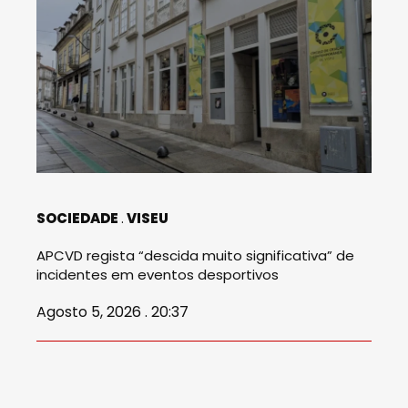
SOCIEDADE
VISEU
APCVD regista “descida muito significativa” de
incidentes em eventos desportivos
Agosto 5, 2026 . 20:37