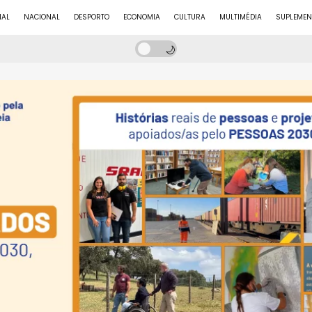
NAL
NACIONAL
DESPORTO
ECONOMIA
CULTURA
MULTIMÉDIA
SUPLEMEN