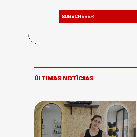
ÚLTIMAS NOTÍCIAS