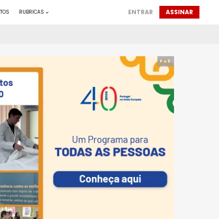
ENTRAR
ASSINAR
TOS
RUBRICAS
Pub