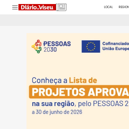
LOCAL
REGIO