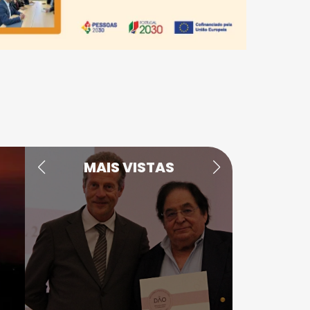
MAIS VISTAS