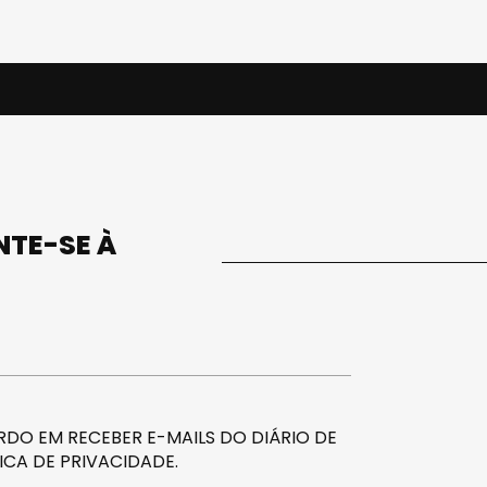
UNTE-SE À
DO EM RECEBER E-MAILS DO DIÁRIO DE
ICA DE PRIVACIDADE
.