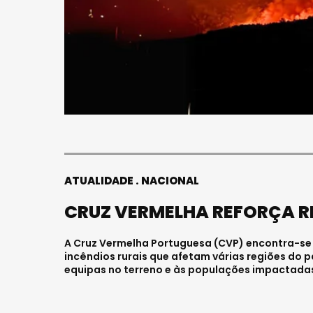
ATUALIDADE
NACIONAL
CRUZ VERMELHA REFORÇA R
A Cruz Vermelha Portuguesa (CVP) encontra-se
incêndios rurais que afetam várias regiões do p
equipas no terreno e às populações impactada