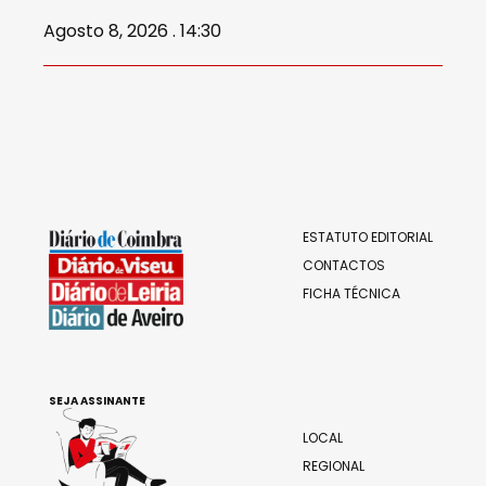
Agosto 8, 2026 . 14:30
ESTATUTO EDITORIAL
CONTACTOS
FICHA TÉCNICA
SEJA ASSINANTE
LOCAL
REGIONAL