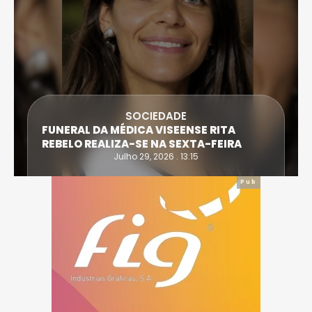
SOCIEDADE
FUNERAL DA MÉDICA VISEENSE RITA
REBELO REALIZA-SE NA SEXTA-FEIRA
Julho 29, 2026 . 13:15
Pub