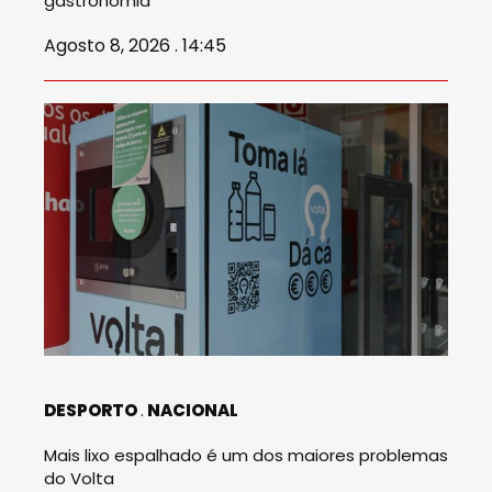
gastronomia
Agosto 8, 2026 . 14:45
DESPORTO
NACIONAL
Mais lixo espalhado é um dos maiores problemas
do Volta