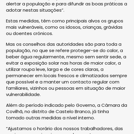
alertar a população e para difundir as boas práticas a
adotar nestas situações”.
Estas medidas, têm como principais alvos os grupos
mais vulneráveis, como os idosos, crianças, grávidas
ou doentes crónicos.
Mas os conselhos das autoridades são para toda a
população, no que se refere proteger-se do calor, a
beber água regularmente, mesmo sem sentir sede, a
evitar a exposição solar nas horas de maior calor, a
utilizar roupa leve, larga e de cores claras, a
permanecer em locais frescos e climatizados sempre
que possível e a manter um contacto regular com
familiares, vizinhos ou pessoas em situação de maior
vulnerabilidade.
Além do período indicado pelo Governo, a Câmara da
Covilhã, no distrito de Castelo Branco, já tinha
tomado outras medidas a nível interno.
“Ajustamos o horário dos nossos trabalhadores, das