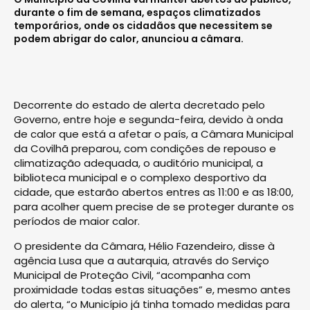
durante o fim de semana, espaços climatizados
temporários, onde os cidadãos que necessitem se
podem abrigar do calor, anunciou a câmara.
Decorrente do estado de alerta decretado pelo
Governo, entre hoje e segunda-feira, devido à onda
de calor que está a afetar o país, a Câmara Municipal
da Covilhã preparou, com condições de repouso e
climatização adequada, o auditório municipal, a
biblioteca municipal e o complexo desportivo da
cidade, que estarão abertos entres as 11:00 e as 18:00,
para acolher quem precise de se proteger durante os
períodos de maior calor.
O presidente da Câmara, Hélio Fazendeiro, disse à
agência Lusa que a autarquia, através do Serviço
Municipal de Proteção Civil, “acompanha com
proximidade todas estas situações” e, mesmo antes
do alerta, “o Município já tinha tomado medidas para