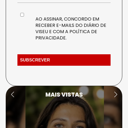
AO ASSINAR, CONCORDO EM
RECEBER E-MAILS DO DIÁRIO DE
VISEU E COM A
POLÍTICA DE
PRIVACIDADE
.
MAIS VISTAS