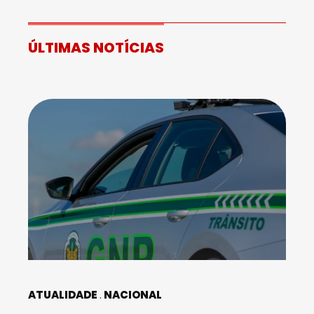
ÚLTIMAS NOTÍCIAS
ATUALIDADE
NACIONAL