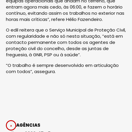
equipas operacionais que andam no terreno, que
entram agora mais cedo, às 06:00, e fazem o horário
contínuo, evitando assim os trabalhos no exterior nas
horas mais críticas”, refere Hélio Fazendeiro.
O edil reitera que o Serviço Municipal de Proteção Civil,
com regularidade e não só nesta situação, “está em
contacto permanente com todos os agentes de
proteção civil do concelho, desde as juntas de
freguesia, à GNR, PSP ou à saúde”.
“O trabalho é sempre desenvolvido em articulação
com todos”, assegura.
AGÊNCIAS