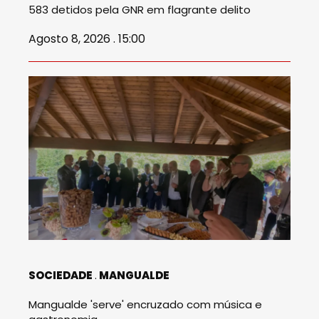
583 detidos pela GNR em flagrante delito
Agosto 8, 2026 . 15:00
SOCIEDADE
MANGUALDE
Mangualde 'serve' encruzado com música e