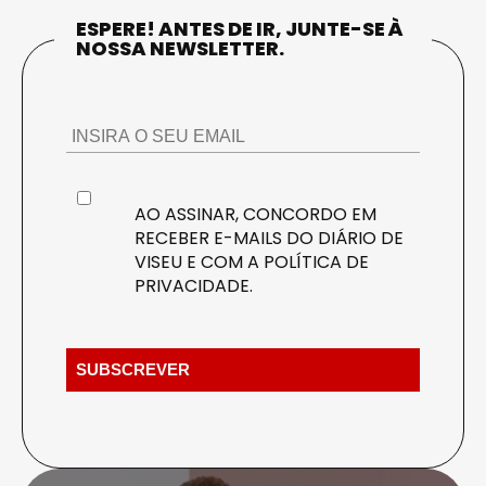
ESPERE! ANTES DE IR, JUNTE-SE À
NOSSA NEWSLETTER.
AO ASSINAR, CONCORDO EM
RECEBER E-MAILS DO DIÁRIO DE
VISEU E COM A
POLÍTICA DE
PRIVACIDADE
.