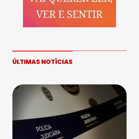
ÚLTIMAS NOTÍCIAS