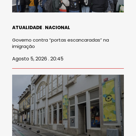
ATUALIDADE
NACIONAL
Governo contra “portas escancaradas” na
imigração
Agosto 5, 2026 . 20:45