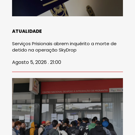
ATUALIDADE
Serviços Prisionais abrem inquérito a morte de
detido na operação SkyDrop
Agosto 5, 2026 . 21:00