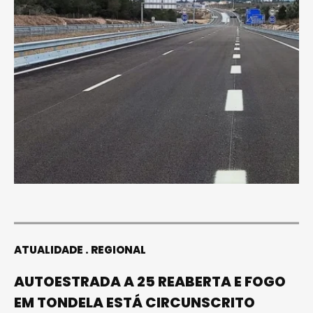
ATUALIDADE
REGIONAL
AUTOESTRADA A 25 REABERTA E FOGO
EM TONDELA ESTÁ CIRCUNSCRITO