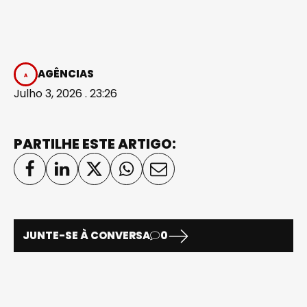
AGÊNCIAS
Julho 3, 2026 . 23:26
PARTILHE ESTE ARTIGO:
JUNTE-SE À CONVERSA
0