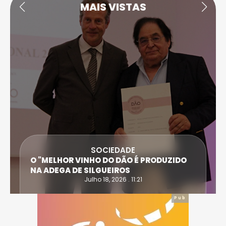
MAIS VISTAS
SOCIEDADE
O "MELHOR VINHO DO DÃO É PRODUZIDO
NA ADEGA DE SILGUEIROS
Julho 18, 2026 . 11:21
Pub