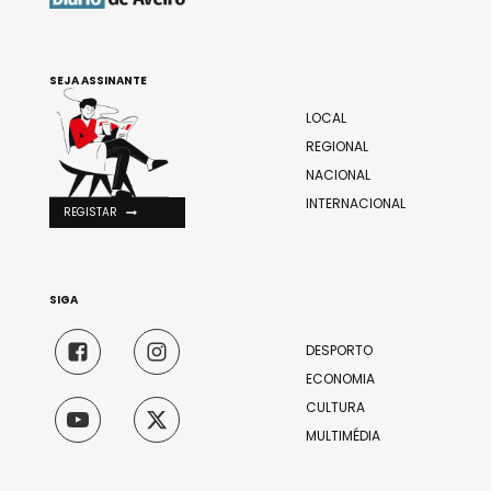
SEJA ASSINANTE
LOCAL
REGIONAL
NACIONAL
INTERNACIONAL
REGISTAR
SIGA
DESPORTO
ECONOMIA
CULTURA
MULTIMÉDIA