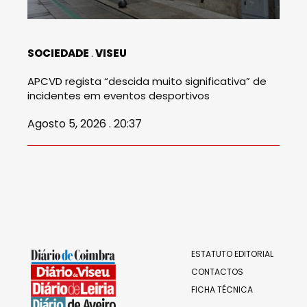
SOCIEDADE
VISEU
APCVD regista “descida muito significativa” de
incidentes em eventos desportivos
Agosto 5, 2026 . 20:37
ESTATUTO EDITORIAL
CONTACTOS
FICHA TÉCNICA