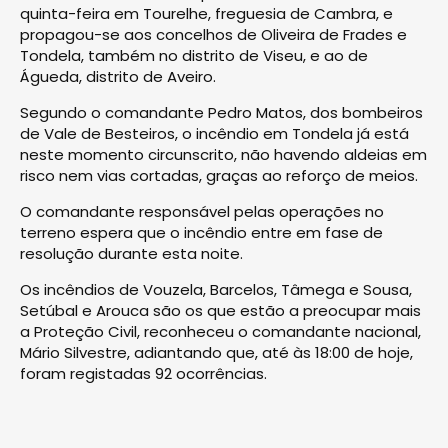
quinta-feira em Tourelhe, freguesia de Cambra, e
propagou-se aos concelhos de Oliveira de Frades e
Tondela, também no distrito de Viseu, e ao de
Águeda, distrito de Aveiro.
Segundo o comandante Pedro Matos, dos bombeiros
de Vale de Besteiros, o incêndio em Tondela já está
neste momento circunscrito, não havendo aldeias em
risco nem vias cortadas, graças ao reforço de meios.
O comandante responsável pelas operações no
terreno espera que o incêndio entre em fase de
resolução durante esta noite.
Os incêndios de Vouzela, Barcelos, Tâmega e Sousa,
Setúbal e Arouca são os que estão a preocupar mais
a Proteção Civil, reconheceu o comandante nacional,
Mário Silvestre, adiantando que, até às 18:00 de hoje,
foram registadas 92 ocorrências.