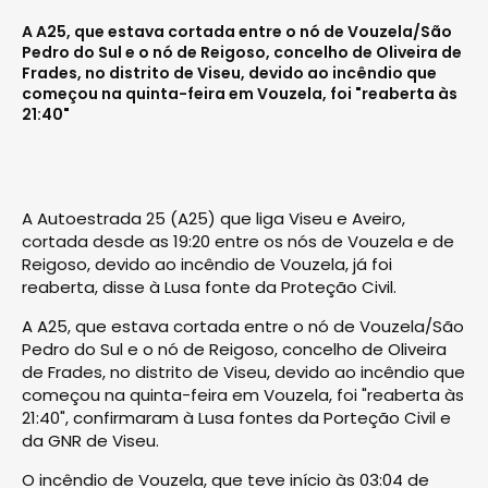
A A25, que estava cortada entre o nó de Vouzela/São
Pedro do Sul e o nó de Reigoso, concelho de Oliveira de
Frades, no distrito de Viseu, devido ao incêndio que
começou na quinta-feira em Vouzela, foi "reaberta às
21:40"
A Autoestrada 25 (A25) que liga Viseu e Aveiro,
cortada desde as 19:20 entre os nós de Vouzela e de
Reigoso, devido ao incêndio de Vouzela, já foi
reaberta, disse à Lusa fonte da Proteção Civil.
A A25, que estava cortada entre o nó de Vouzela/São
Pedro do Sul e o nó de Reigoso, concelho de Oliveira
de Frades, no distrito de Viseu, devido ao incêndio que
começou na quinta-feira em Vouzela, foi "reaberta às
21:40", confirmaram à Lusa fontes da Porteção Civil e
da GNR de Viseu.
O incêndio de Vouzela, que teve início às 03:04 de